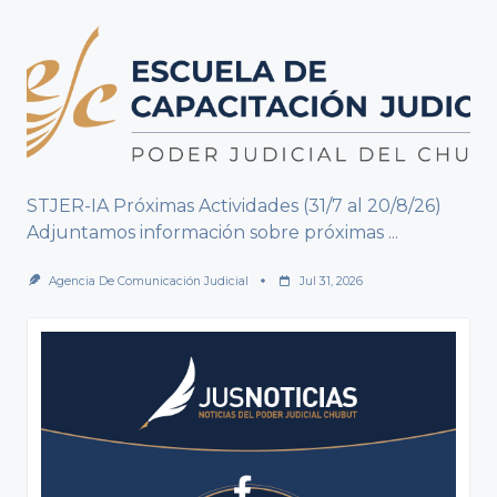
STJER-IA Próximas Actividades (31/7 al 20/8/26)
Adjuntamos información sobre próximas
...
Agencia De Comunicación Judicial
Jul 31, 2026