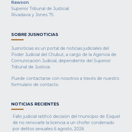
Rawson
Superior Tribunal de Justicial
Rivadavia y Jones 75
SOBRE JUSNOTICIAS
Jusnoticias es un portal de noticias judiciales del
Poder Judicial del Chubut, a cargo de la Agencia de
Comunicación Judicial, dependiente del Superior
Tribunal de Justicia.
Puede contactarse con nosotros a través de nuestro
formulario de contacto
.
NOTICIAS RECIENTES
Fallo judicial ratificó decisión del municipio de Esquel
de no renovarle la licencia a un chofer condenado
por delitos sexuales
6 agosto, 2026