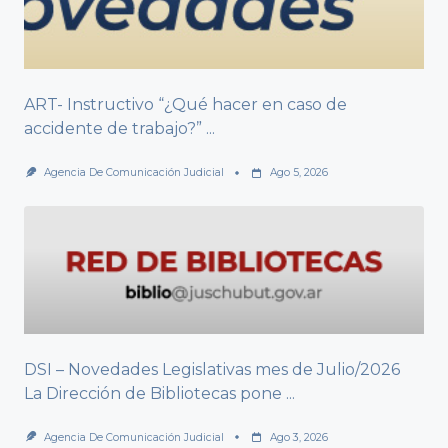
ART- Instructivo “¿Qué hacer en caso de
accidente de trabajo?”
...
Agencia De Comunicación Judicial
Ago 5, 2026
DSI – Novedades Legislativas mes de Julio/2026
La Dirección de Bibliotecas pone
...
Agencia De Comunicación Judicial
Ago 3, 2026