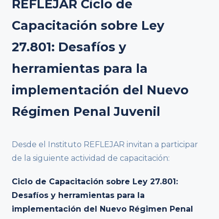
REFLEJAR Ciclo de
Capacitación sobre Ley
27.801: Desafíos y
herramientas para la
implementación del Nuevo
Régimen Penal Juvenil
Desde el Instituto REFLEJAR invitan a participar
de la siguiente actividad de capacitación:
Ciclo de Capacitación sobre Ley 27.801:
Desafíos y herramientas para la
implementación del Nuevo Régimen Penal