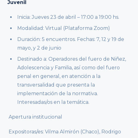
Juvenil
Inicia: Jueves 23 de abril – 17:00 a 19:00 hs.
Modalidad: Virtual (Plataforma Zoom)
Duración: 5 encuentros. Fechas: 7, 12 y 19 de
mayo, y 2 de junio
Destinado a: Operadores del fuero de Niñez,
Adolescencia y Familia, así como del fuero
penal en general, en atención a la
transversalidad que presenta la
implementación de la normativa.
Interesadas/os en la temática.
Apertura institucional
Expositoras/es: Vilma Almirón (Chaco), Rodrigo