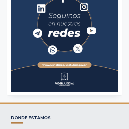
DONDE ESTAMOS