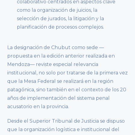
colaborativo centrados en aspectos clave
como la organización de juicios, la
selección de jurados, la litigación y la
planificación de procesos complejos.
La designación de Chubut como sede —
propuesta en la edición anterior realizada en
Mendoza— reviste especial relevancia
institucional, no solo por tratarse de la primera vez
que la Mesa Federal se realizará en la región
patagónica, sino también en el contexto de los 20
años de implementación del sistema penal
acusatorio en la provincia.
Desde el Superior Tribunal de Justicia se dispuso
que la organización logística e institucional del