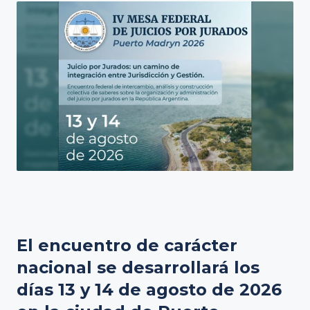
El encuentro de carácter
nacional se desarrollará los
días 13 y 14 de agosto de 2026