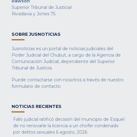
Rawson
Superior Tribunal de Justicial
Rivadavia y Jones 75
SOBRE JUSNOTICIAS
Jusnoticias es un portal de noticias judiciales del
Poder Judicial del Chubut, a cargo de la Agencia de
Comunicación Judicial, dependiente del Superior
Tribunal de Justicia.
Puede contactarse con nosotros a través de nuestro
formulario de contacto
.
NOTICIAS RECIENTES
Fallo judicial ratificó decisión del municipio de Esquel
de no renovarle la licencia a un chofer condenado
por delitos sexuales
6 agosto, 2026