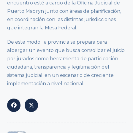
encuentro esté a cargo de la Oficina Judicial de
Puerto Madryn junto con áreas de planificación,
en coordinación con las distintas jurisdicciones
que integran la Mesa Federal.
De este modo, la provincia se prepara para
albergar un evento que busca consolidar el juicio
por jurados como herramienta de participación
ciudadana, transparencia y legitimación del
sistema judicial, en un escenario de creciente
implementación a nivel nacional.