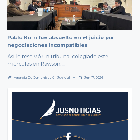
Pablo Korn fue absuelto en el juicio por
negociaciones incompatibles
Así lo resolvió un tribunal colegiado este
miércoles en Rawson.
...
Agencia De Comunicación Judicial
Jun 17, 2026