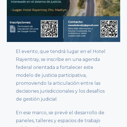
El evento, que tendrá lugar en el Hotel
Rayentray, se inscribe en una agenda
federal orientada a fortalecer este
modelo de justicia participativa,
promoviendo la articulación entre las
decisiones jurisdiccionales y los desafíos
de gestión judicial.
En ese marco, se prevé el desarrollo de
paneles, talleres y espacios de trabajo