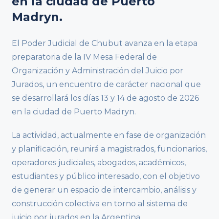
en la ciudad de Puerto
Madryn.
El Poder Judicial de Chubut avanza en la etapa
preparatoria de la IV Mesa Federal de
Organización y Administración del Juicio por
Jurados, un encuentro de carácter nacional que
se desarrollará los días 13 y 14 de agosto de 2026
en la ciudad de Puerto Madryn.
La actividad, actualmente en fase de organización
y planificación, reunirá a magistrados, funcionarios,
operadores judiciales, abogados, académicos,
estudiantes y público interesado, con el objetivo
de generar un espacio de intercambio, análisis y
construcción colectiva en torno al sistema de
juicio por jurados en la Argentina.