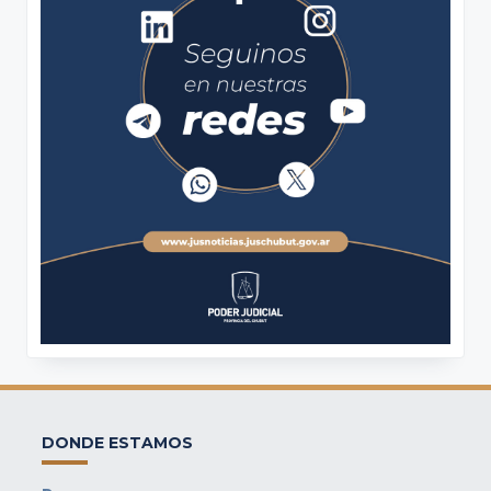
DONDE ESTAMOS