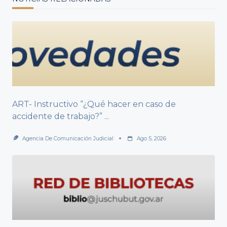
ART- Instructivo “¿Qué hacer en caso de
accidente de trabajo?”
...
Agencia De Comunicación Judicial
Ago 5, 2026