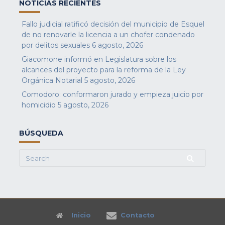
NOTICIAS RECIENTES
Fallo judicial ratificó decisión del municipio de Esquel
de no renovarle la licencia a un chofer condenado
por delitos sexuales
6 agosto, 2026
Giacomone informó en Legislatura sobre los
alcances del proyecto para la reforma de la Ley
Orgánica Notarial
5 agosto, 2026
Comodoro: conformaron jurado y empieza juicio por
homicidio
5 agosto, 2026
BÚSQUEDA
Search
for:
Inicio
Contacto