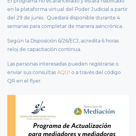
El programa no es arancelado y estará habilitado
en la plataforma virtual del Poder Judicial a partir
del 29 de junio. Quedará disponible durante 4
semanas para completar de manera asincrónica.
Según la Disposición 6/26/ECJ, acredita 6 horas
reloj de capacitación continua.
Las personas interesadas pueden registrarse o
enviar sus consultas
AQUI
o a través del código
QR en el flyer.