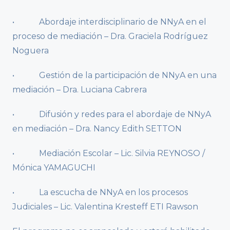
• Abordaje interdisciplinario de NNyA en el
proceso de mediación – Dra. Graciela Rodríguez
Noguera
• Gestión de la participación de NNyA en una
mediación – Dra. Luciana Cabrera
• Difusión y redes para el abordaje de NNyA
en mediación – Dra. Nancy Edith SETTON
• Mediación Escolar – Lic. Silvia REYNOSO /
Mónica YAMAGUCHI
• La escucha de NNyA en los procesos
Judiciales – Lic. Valentina Kresteff ETI Rawson