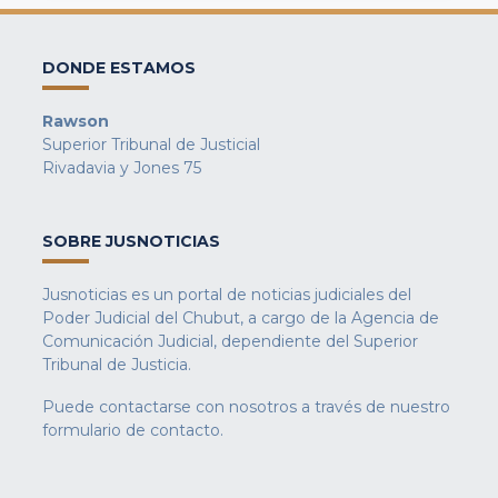
DONDE ESTAMOS
Rawson
Superior Tribunal de Justicial
Rivadavia y Jones 75
SOBRE JUSNOTICIAS
Jusnoticias es un portal de noticias judiciales del
Poder Judicial del Chubut, a cargo de la Agencia de
Comunicación Judicial, dependiente del Superior
Tribunal de Justicia.
Puede contactarse con nosotros a través de nuestro
formulario de contacto
.