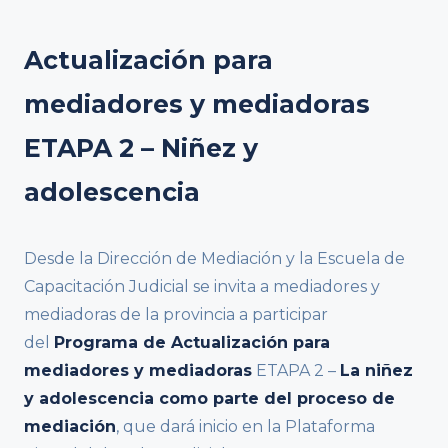
Actualización para
mediadores y mediadoras
ETAPA 2 – Niñez y
adolescencia
Desde la Dirección de Mediación y la Escuela de
Capacitación Judicial se invita a mediadores y
mediadoras de la provincia a participar
del
Programa de Actualización para
mediadores y mediadoras
ETAPA 2 –
La niñez
y adolescencia como parte del proceso de
mediación
, que dará inicio en la Plataforma