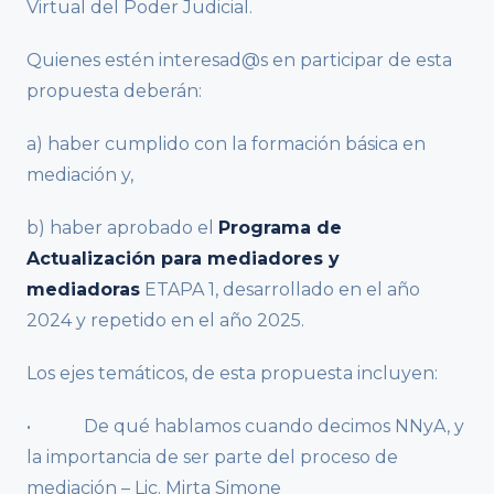
Virtual del Poder Judicial.
Quienes estén interesad@s en participar de esta
propuesta deberán:
a) haber cumplido con la formación básica en
mediación y,
b) haber aprobado el
Programa de
Actualización para mediadores y
mediadoras
ETAPA 1, desarrollado en el año
2024 y repetido en el año 2025.
Los ejes temáticos, de esta propuesta incluyen:
• De qué hablamos cuando decimos NNyA, y
la importancia de ser parte del proceso de
mediación – Lic. Mirta Simone