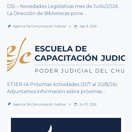
DSI – Novedades Legislativas mes de Julio/2026
La Dirección de Bibliotecas pone
...
Agencia De Comunicación Judicial
Ago 3, 2026
STJER-IA Próximas Actividades (31/7 al 20/8/26)
Adjuntamos información sobre próximas
...
Agencia De Comunicación Judicial
Jul 31, 2026