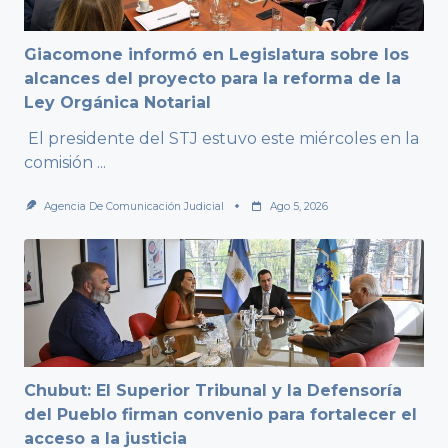
Giacomone informó en Legislatura sobre los
alcances del proyecto para la reforma de la
Ley Orgánica Notarial
El presidente del STJ estuvo este miércoles en la
comisión
...
Agencia De Comunicación Judicial
Ago 5, 2026
Chubut: El Superior Tribunal y la Defensoría
del Pueblo firman convenio para fortalecer el
acceso a la justicia