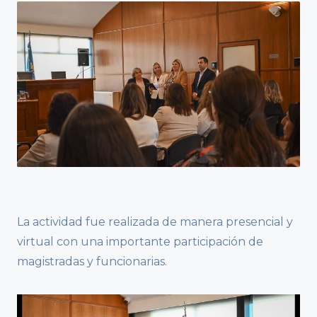
La actividad fue realizada de manera presencial y
virtual con una importante participación de
magistradas y funcionarias.