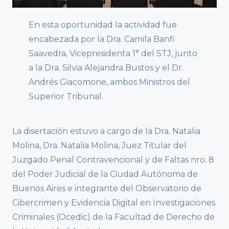
En esta oportunidad la actividad fue
encabezada por la Dra. Camila Banfi
Saavedra, Vicepresidenta 1° del STJ, junto
a la Dra. Silvia Alejandra Bustos y el Dr.
Andrés Giacomone, ambos Ministros del
Superior Tribunal.
La disertación estuvo a cargo de la Dra. Natalia
Molina, Dra. Natalia Molina, Juez Titular del
Juzgado Penal Contravencional y de Faltas nro. 8
del Poder Judicial de la Ciudad Autónoma de
Buenos Aires e integrante del Observatorio de
Cibercrimen y Evidencia Digital en Investigaciones
Criminales (Ocedic) de la Facultad de Derecho de