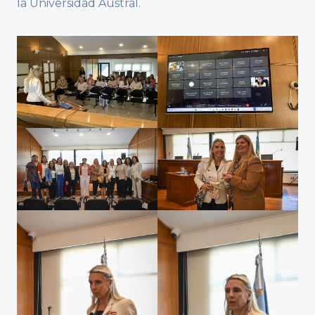
la Universidad Austral.