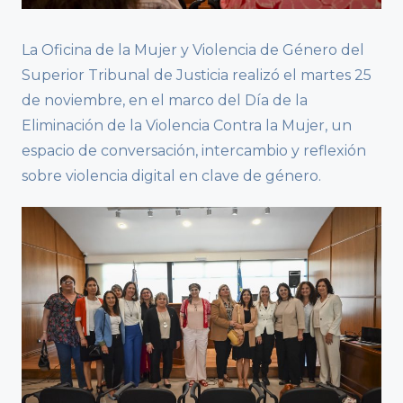
La Oficina de la Mujer y Violencia de Género del
Superior Tribunal de Justicia realizó el martes 25
de noviembre, en el marco del Día de la
Eliminación de la Violencia Contra la Mujer, un
espacio de conversación, intercambio y reflexión
sobre violencia digital en clave de género.