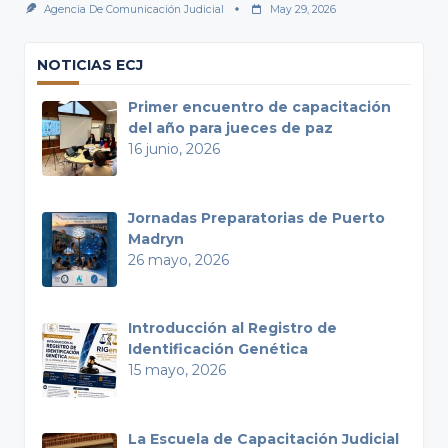
Agencia De Comunicación Judicial
May 29, 2026
NOTICIAS ECJ
Primer encuentro de capacitación
del año para jueces de paz
16 junio, 2026
Jornadas Preparatorias de Puerto
Madryn
26 mayo, 2026
Introducción al Registro de
Identificación Genética
15 mayo, 2026
La Escuela de Capacitación Judicial