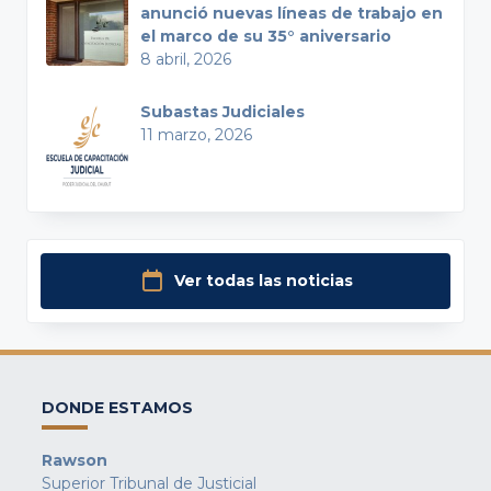
anunció nuevas líneas de trabajo en
el marco de su 35° aniversario
8 abril, 2026
Subastas Judiciales
11 marzo, 2026
Ver todas las noticias
DONDE ESTAMOS
Rawson
Superior Tribunal de Justicial