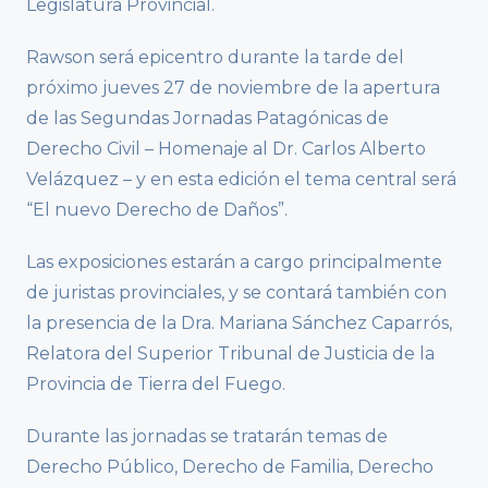
Legislatura Provincial.
Rawson será epicentro durante la tarde del
próximo jueves 27 de noviembre de la apertura
de las Segundas Jornadas Patagónicas de
Derecho Civil – Homenaje al Dr. Carlos Alberto
Velázquez – y en esta edición el tema central será
“El nuevo Derecho de Daños”.
Las exposiciones estarán a cargo principalmente
de juristas provinciales, y se contará también con
la presencia de la Dra. Mariana Sánchez Caparrós,
Relatora del Superior Tribunal de Justicia de la
Provincia de Tierra del Fuego.
Durante las jornadas se tratarán temas de
Derecho Público, Derecho de Familia, Derecho