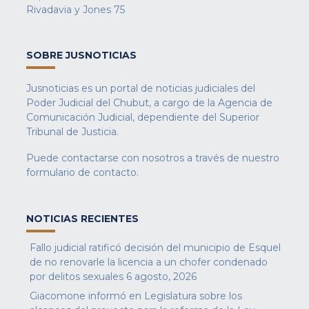
Rivadavia y Jones 75
SOBRE JUSNOTICIAS
Jusnoticias es un portal de noticias judiciales del
Poder Judicial del Chubut, a cargo de la Agencia de
Comunicación Judicial, dependiente del Superior
Tribunal de Justicia.
Puede contactarse con nosotros a través de nuestro
formulario de contacto
.
NOTICIAS RECIENTES
Fallo judicial ratificó decisión del municipio de Esquel
de no renovarle la licencia a un chofer condenado
por delitos sexuales
6 agosto, 2026
Giacomone informó en Legislatura sobre los