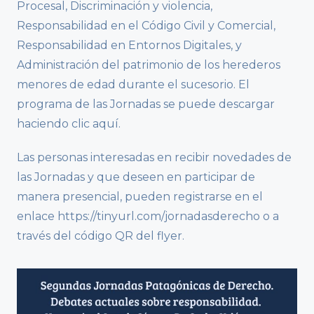
Procesal, Discriminación y violencia,
Responsabilidad en el Código Civil y Comercial,
Responsabilidad en Entornos Digitales, y
Administración del patrimonio de los herederos
menores de edad durante el sucesorio. El
programa de las Jornadas se puede descargar
haciendo clic aquí.
Las personas interesadas en recibir novedades de
las Jornadas y que deseen en participar de
manera presencial, pueden registrarse en el
enlace https://tinyurl.com/jornadasderecho o a
través del código QR del flyer.