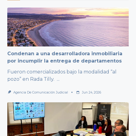
Condenan a una desarrolladora inmobiliaria
por incumplir la entrega de departamentos
Fueron comercializados bajo la modalidad “al
pozo” en Rada Tilly.
...
Agencia De Comunicación Judicial
Jun 24, 2026