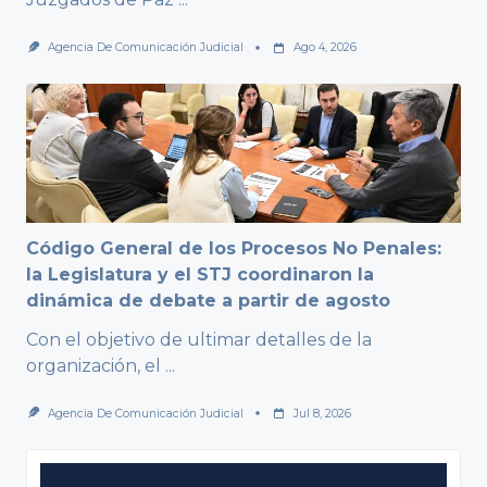
Agencia De Comunicación Judicial
Ago 4, 2026
Código General de los Procesos No Penales:
la Legislatura y el STJ coordinaron la
dinámica de debate a partir de agosto
Con el objetivo de ultimar detalles de la
organización, el
...
Agencia De Comunicación Judicial
Jul 8, 2026