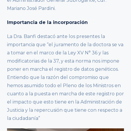
el Administrador General Subrogante, Cdr.
Mariano José Pardini.
Importancia de la incorporación
La Dra. Banfi destacó ante los presentes la
importancia que “el juramento de la doctora se va
a tomar en el marco de la Ley XV N° 36 y las
modificatorias de la 37, y esta norma nos impone
poner en marcha el registro de datos genéticos.
Entiendo que la razón del compromiso que
hemos asumido todo el Pleno de los Ministros en
cuanto a la puesta en marcha de este registro por
el impacto que esto tiene en la Administración de
Justicia y la repercusión que tiene con respecto a
la ciudadanía”