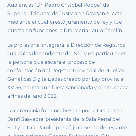
Audiencias “Dr. Pedro Cristóbal Poppe” del
Superior Tribunal de Justicia en Rawson el acto
mediante el cual prestó juramento de ley y fue
puesta en funciones la Dra. María Laura Parolín.
La profesional integrará la Dirección de Registros
Judiciales dependiente del STJ y en particular es
la persona que iniciará el proceso de
conformación del Registro Provincial de Huellas
Genéticas Digitalizadas creado por Ley provincial
XV 36, norma que fuera sancionada y promulgada
a fines del año 2.022.
La ceremonia fue encabezada por la Dra. Camila
Banfi Saavedra, presidenta de la Sala Penal del
STJ y la Dra. Parolin prestó juramento de ley ante