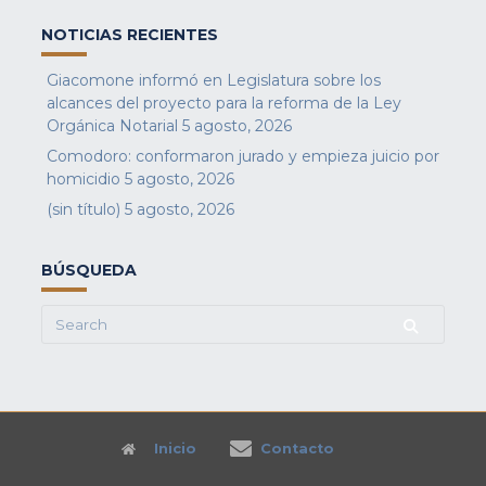
NOTICIAS RECIENTES
Giacomone informó en Legislatura sobre los
alcances del proyecto para la reforma de la Ley
Orgánica Notarial
5 agosto, 2026
Comodoro: conformaron jurado y empieza juicio por
homicidio
5 agosto, 2026
(sin título)
5 agosto, 2026
BÚSQUEDA
Search
for:
Inicio
Contacto