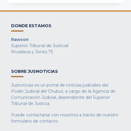
DONDE ESTAMOS
Rawson
Superior Tribunal de Justicial
Rivadavia y Jones 75
SOBRE JUSNOTICIAS
Jusnoticias es un portal de noticias judiciales del
Poder Judicial del Chubut, a cargo de la Agencia de
Comunicación Judicial, dependiente del Superior
Tribunal de Justicia.
Puede contactarse con nosotros a través de nuestro
formulario de contacto
.