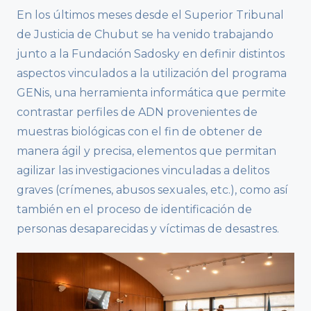
En los últimos meses desde el Superior Tribunal
de Justicia de Chubut se ha venido trabajando
junto a la Fundación Sadosky en definir distintos
aspectos vinculados a la utilización del programa
GENis, una herramienta informática que permite
contrastar perfiles de ADN provenientes de
muestras biológicas con el fin de obtener de
manera ágil y precisa, elementos que permitan
agilizar las investigaciones vinculadas a delitos
graves (crímenes, abusos sexuales, etc.), como así
también en el proceso de identificación de
personas desaparecidas y víctimas de desastres.