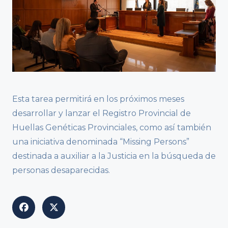
Esta tarea permitirá en los próximos meses
desarrollar y lanzar el Registro Provincial de
Huellas Genéticas Provinciales, como así también
una iniciativa denominada “Missing Persons”
destinada a auxiliar a la Justicia en la búsqueda de
personas desaparecidas.