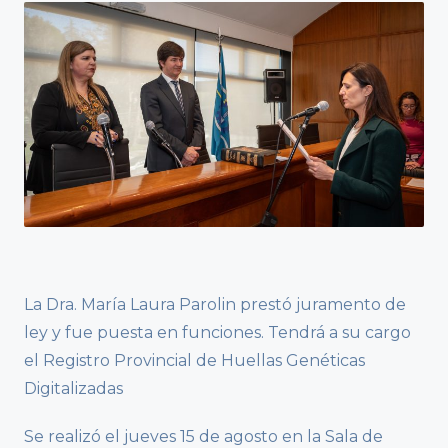
La Dra. María Laura Parolin prestó juramento de
ley y fue puesta en funciones. Tendrá a su cargo
el Registro Provincial de Huellas Genéticas
Digitalizadas
Se realizó el jueves 15 de agosto en la Sala de