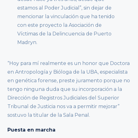
estamos al Poder Judicial”, sin dejar de
mencionar la vinculación que ha tenido
con este proyecto la Asociación de
Víctimas de la Delincuencia de Puerto
Madryn.
“Hoy para mí realmente es un honor que Doctora
en Antropología y Bióloga de la UBA, especialista
en genética forense, preste juramento porque no
tengo ninguna duda que su incorporación a la
Dirección de Registros Judiciales del Superior
Tribunal de Justicia nos va a permitir mejorar”
sostuvo la titular de la Sala Penal.
Puesta en marcha