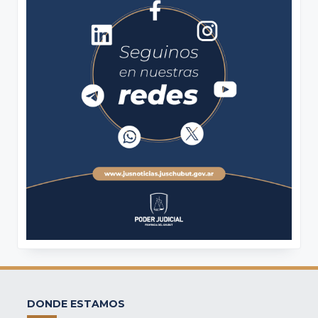
DONDE ESTAMOS