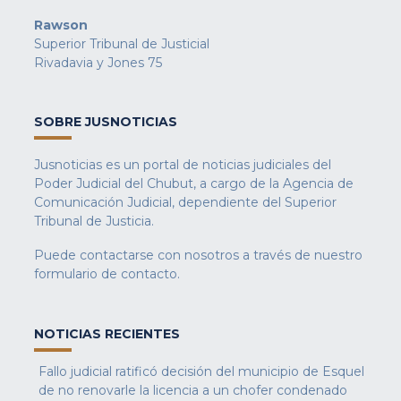
Rawson
Superior Tribunal de Justicial
Rivadavia y Jones 75
SOBRE JUSNOTICIAS
Jusnoticias es un portal de noticias judiciales del
Poder Judicial del Chubut, a cargo de la Agencia de
Comunicación Judicial, dependiente del Superior
Tribunal de Justicia.
Puede contactarse con nosotros a través de nuestro
formulario de contacto
.
NOTICIAS RECIENTES
Fallo judicial ratificó decisión del municipio de Esquel
de no renovarle la licencia a un chofer condenado