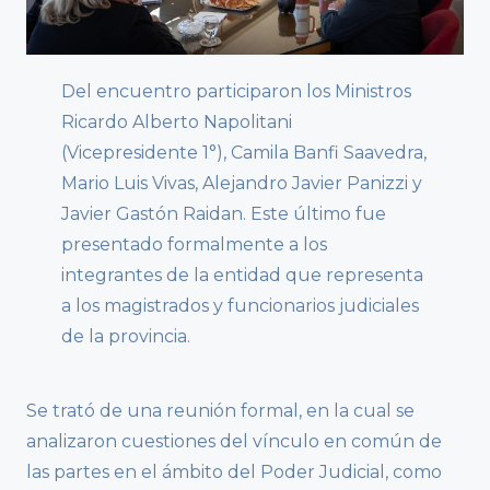
Del encuentro participaron los Ministros
Ricardo Alberto Napolitani
(Vicepresidente 1°), Camila Banfi Saavedra,
Mario Luis Vivas, Alejandro Javier Panizzi y
Javier Gastón Raidan. Este último fue
presentado formalmente a los
integrantes de la entidad que representa
a los magistrados y funcionarios judiciales
de la provincia.
Se trató de una reunión formal, en la cual se
analizaron cuestiones del vínculo en común de
las partes en el ámbito del Poder Judicial, como