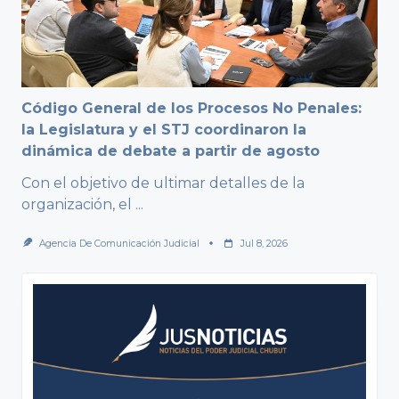
Código General de los Procesos No Penales:
la Legislatura y el STJ coordinaron la
dinámica de debate a partir de agosto
Con el objetivo de ultimar detalles de la
organización, el
...
Agencia De Comunicación Judicial
Jul 8, 2026