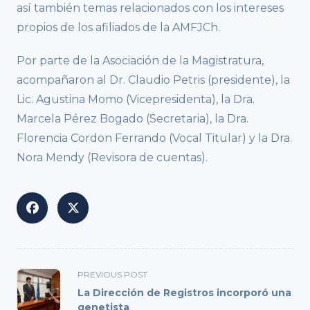
así también temas relacionados con los intereses
propios de los afiliados de la AMFJCh.
Por parte de la Asociación de la Magistratura,
acompañaron al Dr. Claudio Petris (presidente), la
Lic. Agustina Momo (Vicepresidenta), la Dra.
Marcela Pérez Bogado (Secretaria), la Dra.
Florencia Cordon Ferrando (Vocal Titular) y la Dra.
Nora Mendy (Revisora de cuentas).
<span
PREVIOUS POST
class="nav-
La Dirección de Registros incorporó una
subtitle
genetista