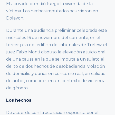
El acusado prendió fuego la vivienda de la
víctima. Los hechos imputados ocurrieron en
Dolavon.
Durante una audiencia preliminar celebrada este
miércoles 16 de noviembre del corriente, en el
tercer piso del edificio de tribunales de Trelew, el
juez Fabio Monti dispuso la elevación a juicio oral
de una causa en la que se imputa a un sujeto el
delito de dos hechos de desobediencia, violación
de domicilio y daños en concurso real, en calidad
de autor, cometidos en un contexto de violencia
de género.
Los hechos
De acuerdo con la acusación expuesta por el