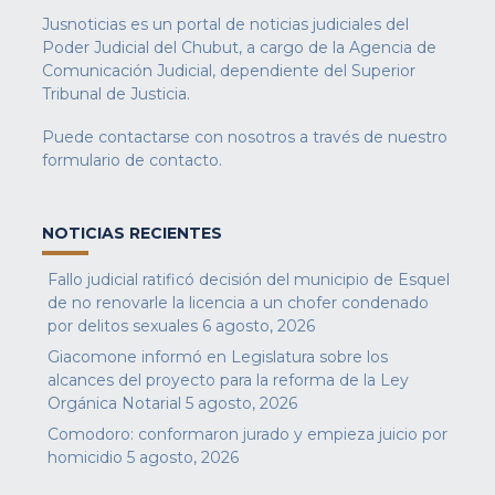
Jusnoticias es un portal de noticias judiciales del
Poder Judicial del Chubut, a cargo de la Agencia de
Comunicación Judicial, dependiente del Superior
Tribunal de Justicia.
Puede contactarse con nosotros a través de nuestro
formulario de contacto
.
NOTICIAS RECIENTES
Fallo judicial ratificó decisión del municipio de Esquel
de no renovarle la licencia a un chofer condenado
por delitos sexuales
6 agosto, 2026
Giacomone informó en Legislatura sobre los
alcances del proyecto para la reforma de la Ley
Orgánica Notarial
5 agosto, 2026
Comodoro: conformaron jurado y empieza juicio por
homicidio
5 agosto, 2026