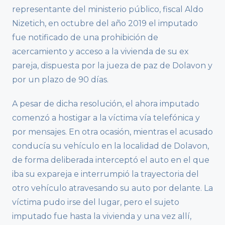
representante del ministerio público, fiscal Aldo
Nizetich, en octubre del año 2019 el imputado
fue notificado de una prohibición de
acercamiento y acceso a la vivienda de su ex
pareja, dispuesta por la jueza de paz de Dolavon y
por un plazo de 90 días.
A pesar de dicha resolución, el ahora imputado
comenzó a hostigar a la víctima vía telefónica y
por mensajes. En otra ocasión, mientras el acusado
conducía su vehículo en la localidad de Dolavon,
de forma deliberada interceptó el auto en el que
iba su expareja e interrumpió la trayectoria del
otro vehículo atravesando su auto por delante. La
víctima pudo irse del lugar, pero el sujeto
imputado fue hasta la vivienda y una vez allí,