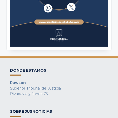
DONDE ESTAMOS
Rawson
Superior Tribunal de Justicial
Rivadavia y Jones 75
SOBRE JUSNOTICIAS