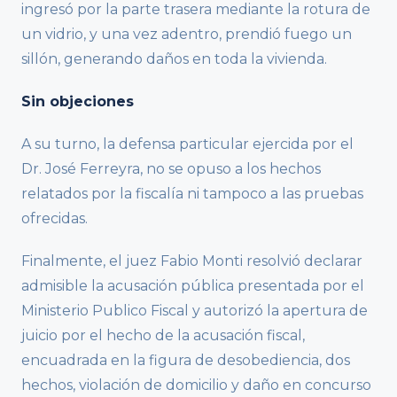
ingresó por la parte trasera mediante la rotura de
un vidrio, y una vez adentro, prendió fuego un
sillón, generando daños en toda la vivienda.
Sin objeciones
A su turno, la defensa particular ejercida por el
Dr. José Ferreyra, no se opuso a los hechos
relatados por la fiscalía ni tampoco a las pruebas
ofrecidas.
Finalmente, el juez Fabio Monti resolvió declarar
admisible la acusación pública presentada por el
Ministerio Publico Fiscal y autorizó la apertura de
juicio por el hecho de la acusación fiscal,
encuadrada en la figura de desobediencia, dos
hechos, violación de domicilio y daño en concurso