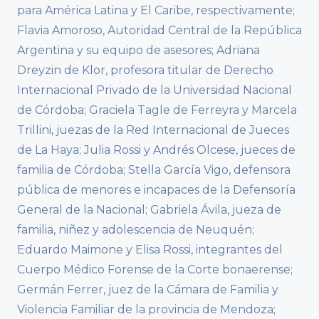
para América Latina y El Caribe, respectivamente;
Flavia Amoroso, Autoridad Central de la República
Argentina y su equipo de asesores; Adriana
Dreyzin de Klor, profesora titular de Derecho
Internacional Privado de la Universidad Nacional
de Córdoba; Graciela Tagle de Ferreyra y Marcela
Trillini, juezas de la Red Internacional de Jueces
de La Haya; Julia Rossi y Andrés Olcese, jueces de
familia de Córdoba; Stella García Vigo, defensora
pública de menores e incapaces de la Defensoría
General de la Nacional; Gabriela Ávila, jueza de
familia, niñez y adolescencia de Neuquén;
Eduardo Maimone y Elisa Rossi, integrantes del
Cuerpo Médico Forense de la Corte bonaerense;
Germán Ferrer, juez de la Cámara de Familia y
Violencia Familiar de la provincia de Mendoza;