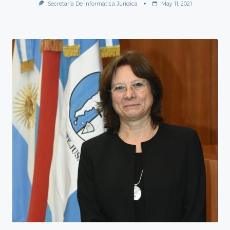
Secretaría De Informática Jurídica
May 11, 2021