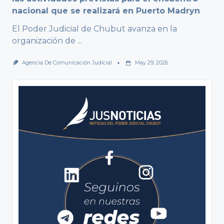
nacional que se realizará en Puerto Madryn
El Poder Judicial de Chubut avanza en la
organización de
...
Agencia De Comunicación Judicial
May 29, 2026