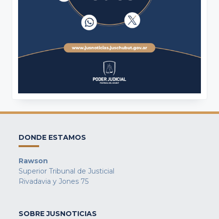
DONDE ESTAMOS
Rawson
Superior Tribunal de Justicial
Rivadavia y Jones 75
SOBRE JUSNOTICIAS