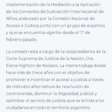
Implementación de la Mediación a la Aplicación
de los Convenios de Sustracción Internacional de
Niños, elaborado por la Comisión Nacional de
Acceso a Justicia junto con un grupo de expertos
y que se encuentra vigente desde el 1.° de
febrero pasado.
La comisión está a cargo de la vicepresidenta de la
Corte Suprema de Justicia de la Nación, Dra.
Elena Highton de Nolasco. La misma trabaja desde
hace más de trece años con el objetivo de
promover e incentivar el acceso a justicia a través
de métodos alternativos de resolución de
controversias, disminuir la litigiosidad judicial y
optimizar el servicio de justicia que se brinda a los
ciudadanos en todo el territorio argentino.