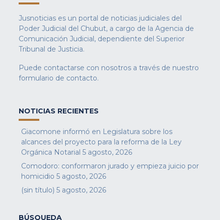
Jusnoticias es un portal de noticias judiciales del
Poder Judicial del Chubut, a cargo de la Agencia de
Comunicación Judicial, dependiente del Superior
Tribunal de Justicia.
Puede contactarse con nosotros a través de nuestro
formulario de contacto
.
NOTICIAS RECIENTES
Giacomone informó en Legislatura sobre los
alcances del proyecto para la reforma de la Ley
Orgánica Notarial
5 agosto, 2026
Comodoro: conformaron jurado y empieza juicio por
homicidio
5 agosto, 2026
(sin título)
5 agosto, 2026
BÚSQUEDA