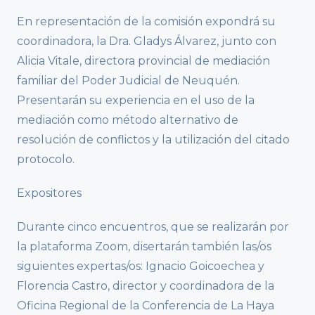
En representación de la comisión expondrá su
coordinadora, la Dra. Gladys Álvarez, junto con
Alicia Vitale, directora provincial de mediación
familiar del Poder Judicial de Neuquén.
Presentarán su experiencia en el uso de la
mediación como método alternativo de
resolución de conflictos y la utilización del citado
protocolo.
Expositores
Durante cinco encuentros, que se realizarán por
la plataforma Zoom, disertarán también las/os
siguientes expertas/os: Ignacio Goicoechea y
Florencia Castro, director y coordinadora de la
Oficina Regional de la Conferencia de La Haya