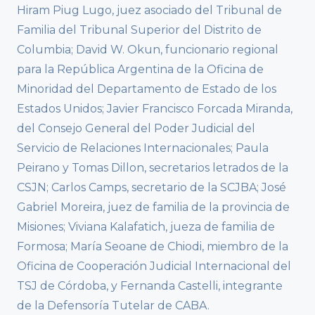
Hiram Piug Lugo, juez asociado del Tribunal de
Familia del Tribunal Superior del Distrito de
Columbia; David W. Okun, funcionario regional
para la República Argentina de la Oficina de
Minoridad del Departamento de Estado de los
Estados Unidos; Javier Francisco Forcada Miranda,
del Consejo General del Poder Judicial del
Servicio de Relaciones Internacionales; Paula
Peirano y Tomas Dillon, secretarios letrados de la
CSJN; Carlos Camps, secretario de la SCJBA; José
Gabriel Moreira, juez de familia de la provincia de
Misiones; Viviana Kalafatich, jueza de familia de
Formosa; María Seoane de Chiodi, miembro de la
Oficina de Cooperación Judicial Internacional del
TSJ de Córdoba, y Fernanda Castelli, integrante
de la Defensoría Tutelar de CABA.