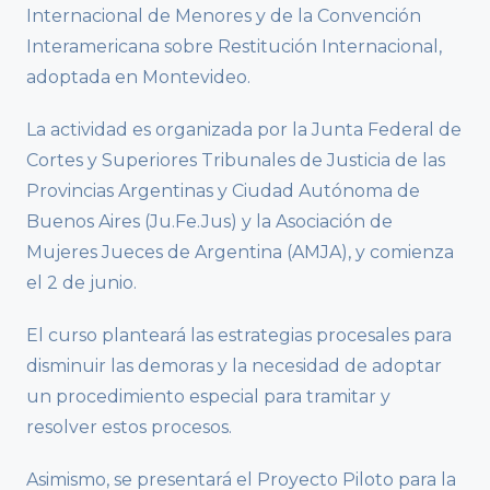
Internacional de Menores y de la Convención
Interamericana sobre Restitución Internacional,
adoptada en Montevideo.
La actividad es organizada por la Junta Federal de
Cortes y Superiores Tribunales de Justicia de las
Provincias Argentinas y Ciudad Autónoma de
Buenos Aires (Ju.Fe.Jus) y la Asociación de
Mujeres Jueces de Argentina (AMJA), y comienza
el 2 de junio.
El curso planteará las estrategias procesales para
disminuir las demoras y la necesidad de adoptar
un procedimiento especial para tramitar y
resolver estos procesos.
Asimismo, se presentará el Proyecto Piloto para la