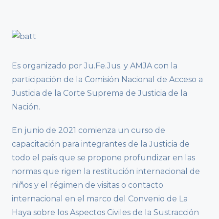
Es organizado por Ju.Fe.Jus. y AMJA con la
participación de la Comisión Nacional de Acceso a
Justicia de la Corte Suprema de Justicia de la
Nación.
En junio de 2021 comienza un curso de
capacitación para integrantes de la Justicia de
todo el país que se propone profundizar en las
normas que rigen la restitución internacional de
niños y el régimen de visitas o contacto
internacional en el marco del Convenio de La
Haya sobre los Aspectos Civiles de la Sustracción