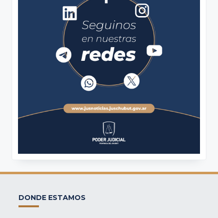
DONDE ESTAMOS