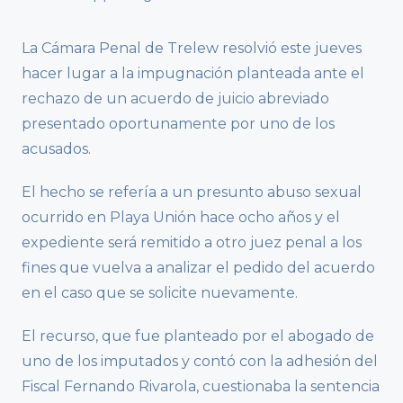
La Cámara Penal de Trelew resolvió este jueves
hacer lugar a la impugnación planteada ante el
rechazo de un acuerdo de juicio abreviado
presentado oportunamente por uno de los
acusados.
El hecho se refería a un presunto abuso sexual
ocurrido en Playa Unión hace ocho años y el
expediente será remitido a otro juez penal a los
fines que vuelva a analizar el pedido del acuerdo
en el caso que se solicite nuevamente.
El recurso, que fue planteado por el abogado de
uno de los imputados y contó con la adhesión del
Fiscal Fernando Rivarola, cuestionaba la sentencia