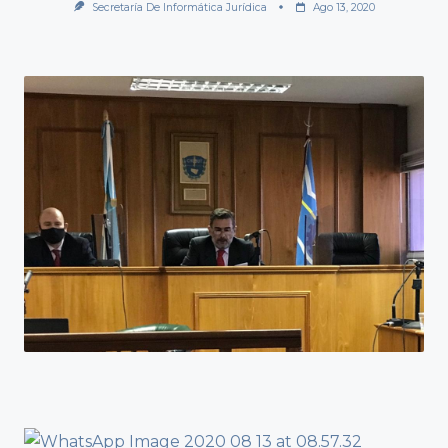
Secretaría De Informática Jurídica
Ago 13, 2020