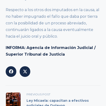
Respecto a los otros dos imputados en la causa, al
no haber impugnado el fallo que daba por tierra
con la posibilidad de un proceso abreviado,
continuarán ligados a la causa eventualmente
hacia el juicio oral y público.
INFORMA: Agencia de Información Judicial /
Superior Tribunal de Justicia
<span
PREVIOUS POST
class="nav-
Ley Micaela: capacitan a efectivos
subtitle
policiales de Dolavon