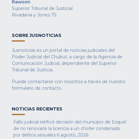
Rawson
Superior Tribunal de Justicial
Rivadavia y Jones 75
SOBRE JUSNOTICIAS
Jusnoticias es un portal de noticias judiciales del
Poder Judicial del Chubut, a cargo de la Agencia de
Comunicación Judicial, dependiente del Superior
Tribunal de Justicia.
Puede contactarse con nosotros a través de nuestro
formulario de contacto
.
NOTICIAS RECIENTES
Fallo judicial ratificó decisión del municipio de Esquel
de no renovarle la licencia a un chofer condenado
por delitos sexuales
6 agosto, 2026