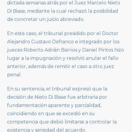
dictada semanas atrás por el Juez Marcelo Nieto
Di Biase, mediante la cual rechazó la posibilidad
de concretar un juicio abreviado.
En este caso, el tribunal presidido por el Doctor
Alejandro Gustavo Defranco e integrado por los
jueces Roberto Adrián Barrios y Daniel Pintos hizo
lugar a la impugnación y resolvió anular el fallo
anterior, además de remitir el caso a otro juez
penal.
En su sentencia, el tribunal expresó que la
decisión de Nieto Di Biase fue arbitraria por
fundamentación aparente y parcialidad,
coincidiendo en que se excedió en su
competencia que debió limitarse a controlar la
existencia y seriedad del acuerdo.