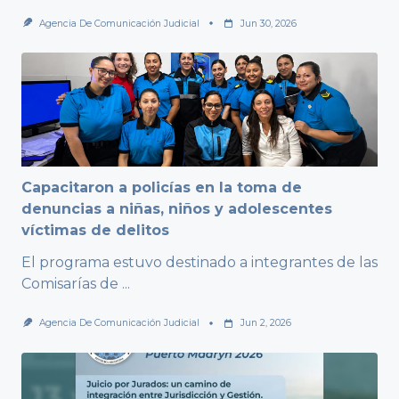
Agencia De Comunicación Judicial
Jun 30, 2026
Capacitaron a policías en la toma de
denuncias a niñas, niños y adolescentes
víctimas de delitos
El programa estuvo destinado a integrantes de las
Comisarías de
...
Agencia De Comunicación Judicial
Jun 2, 2026