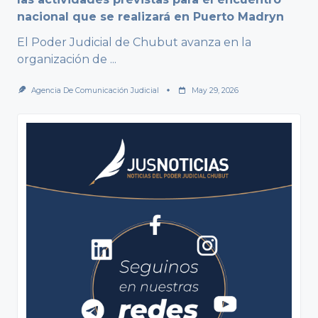
nacional que se realizará en Puerto Madryn
El Poder Judicial de Chubut avanza en la
organización de
...
Agencia De Comunicación Judicial
May 29, 2026