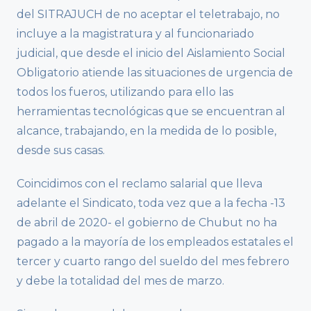
del SITRAJUCH de no aceptar el teletrabajo, no
incluye a la magistratura y al funcionariado
judicial, que desde el inicio del Aislamiento Social
Obligatorio atiende las situaciones de urgencia de
todos los fueros, utilizando para ello las
herramientas tecnológicas que se encuentran al
alcance, trabajando, en la medida de lo posible,
desde sus casas.
Coincidimos con el reclamo salarial que lleva
adelante el Sindicato, toda vez que a la fecha -13
de abril de 2020- el gobierno de Chubut no ha
pagado a la mayoría de los empleados estatales el
tercer y cuarto rango del sueldo del mes febrero
y debe la totalidad del mes de marzo.