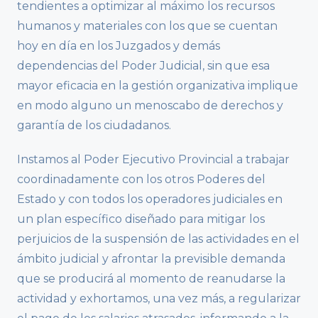
tendientes a optimizar al máximo los recursos
humanos y materiales con los que se cuentan
hoy en día en los Juzgados y demás
dependencias del Poder Judicial, sin que esa
mayor eficacia en la gestión organizativa implique
en modo alguno un menoscabo de derechos y
garantía de los ciudadanos.
Instamos al Poder Ejecutivo Provincial a trabajar
coordinadamente con los otros Poderes del
Estado y con todos los operadores judiciales en
un plan específico diseñado para mitigar los
perjuicios de la suspensión de las actividades en el
ámbito judicial y afrontar la previsible demanda
que se producirá al momento de reanudarse la
actividad y exhortamos, una vez más, a regularizar