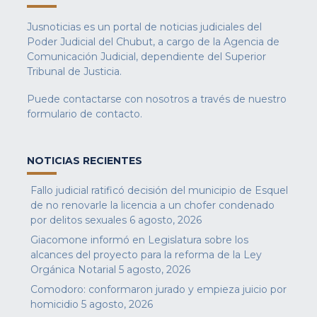
Jusnoticias es un portal de noticias judiciales del
Poder Judicial del Chubut, a cargo de la Agencia de
Comunicación Judicial, dependiente del Superior
Tribunal de Justicia.
Puede contactarse con nosotros a través de nuestro
formulario de contacto
.
NOTICIAS RECIENTES
Fallo judicial ratificó decisión del municipio de Esquel
de no renovarle la licencia a un chofer condenado
por delitos sexuales
6 agosto, 2026
Giacomone informó en Legislatura sobre los
alcances del proyecto para la reforma de la Ley
Orgánica Notarial
5 agosto, 2026
Comodoro: conformaron jurado y empieza juicio por
homicidio
5 agosto, 2026