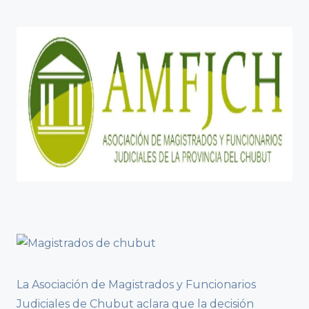
La Asociación de Magistrados y Funcionarios
Judiciales de Chubut aclara que la decisión