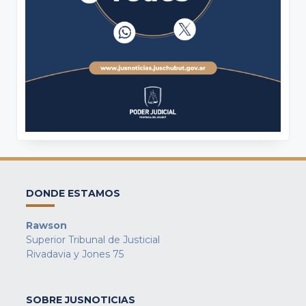
DONDE ESTAMOS
Rawson
Superior Tribunal de Justicial
Rivadavia y Jones 75
SOBRE JUSNOTICIAS