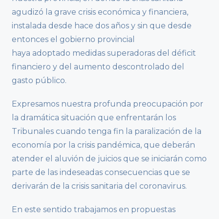
agudizó la grave crisis económica y financiera,
instalada desde hace dos años y sin que desde
entonces el gobierno provincial
haya adoptado medidas superadoras del déficit
financiero y del aumento descontrolado del
gasto público.
Expresamos nuestra profunda preocupación por
la dramática situación que enfrentarán los
Tribunales cuando tenga fin la paralización de la
economía por la crisis pandémica, que deberán
atender el aluvión de juicios que se iniciarán como
parte de las indeseadas consecuencias que se
derivarán de la crisis sanitaria del coronavirus.
En este sentido trabajamos en propuestas