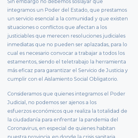
Sin embargo no debemos soslayar que
integramos un Poder del Estado, que prestamos
un servicio esencial a la comunidad y que existen
situaciones o conflictos que afectan a los
justiciables que merecen resoluciones judiciales
inmediatas que no pueden ser aplazadas, para lo
cual es necesario convocar a trabajar a todos los
estamentos, siendo el teletrabajo la herramienta
más eficaz para garantizar el Servicio de Justicia y
cumplir con el Aislamiento Social Obligatorio.
Consideramos que quienes integramos el Poder
Judicial, no podemos ser ajenos a los
esfuerzos económicos que realiza la totalidad de
la ciudadanía para enfrentar la pandemia del
Coronavirus, en especial de quienes habitan
nuestra provincia, en donde la crisis sanitaria