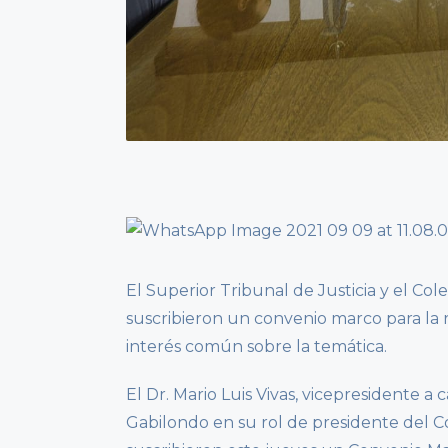
El Superior Tribunal de Justicia y el C
suscribieron un convenio marco para la r
interés común sobre la temática.
El Dr. Mario Luis Vivas, vicepresidente a 
Gabilondo en su rol de presidente del