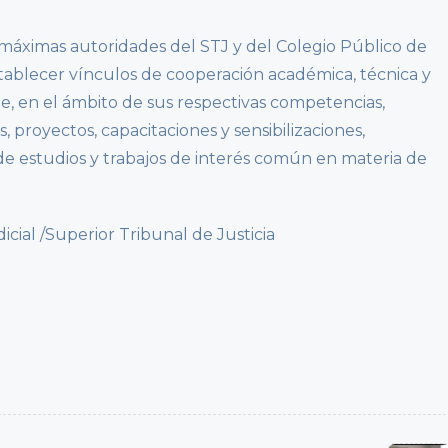
s máximas autoridades del STJ y del Colegio Público de
ablecer vínculos de cooperación académica, técnica y
ue, en el ámbito de sus respectivas competencias,
proyectos, capacitaciones y sensibilizaciones,
 de estudios y trabajos de interés común en materia de
ial /Superior Tribunal de Justicia