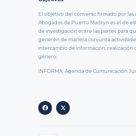
El objetivo del convenio firmado por la
Abogados de Puerto Madryn es el de est
de investigación entre las partes para q
generen de manera conjunta actividades, 
intercambio de información, realización
género.
INFORMA: Agencia de Comunicación Judic