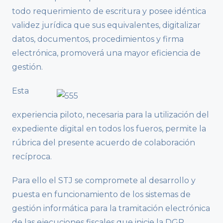
todo requerimiento de escritura y posee idéntica
validez jurídica que sus equivalentes, digitalizar
datos, documentos, procedimientos y firma
electrónica, promoverá una mayor eficiencia de
gestión.
Esta
experiencia piloto, necesaria para la utilización del
expediente digital en todos los fueros, permite la
rúbrica del presente acuerdo de colaboración
recíproca.
Para ello el STJ se compromete al desarrollo y
puesta en funcionamiento de los sistemas de
gestión informática para la tramitación electrónica
de las ejecuciones fiscales que inicie la DGR.