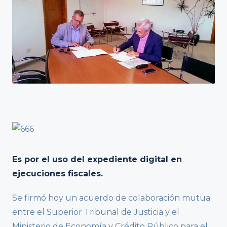
Es por el uso del expediente digital en
ejecuciones fiscales.
Se firmó hoy un acuerdo de colaboración mutua
entre el Superior Tribunal de Justicia y el
Ministerio de Economía y Crédito Público para el