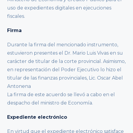
uso de expedientes digitales en ejecuciones
fiscales.
Firma
Durante la firma del mencionado instrumento,
estuvieron presentes el Dr. Mario Luis Vivas en su
carácter de titular de la corte provincial. Asimismo,
en representación del Poder Ejecutivo lo hizo el
titular de las finanzas provinciales, Lic. Oscar Abel
Antonena
La firma de este acuerdo se llevó a cabo en el
despacho del ministro de Economía.
Expediente electrónico
En virtud que el expediente electrónico satisface