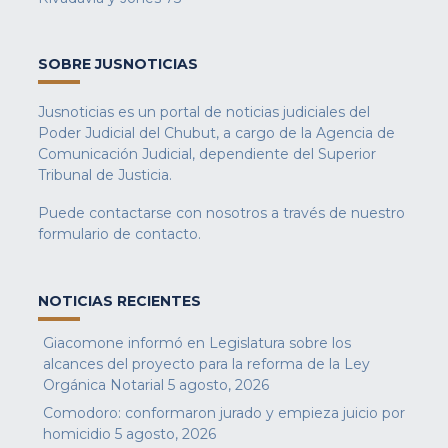
SOBRE JUSNOTICIAS
Jusnoticias es un portal de noticias judiciales del
Poder Judicial del Chubut, a cargo de la Agencia de
Comunicación Judicial, dependiente del Superior
Tribunal de Justicia.
Puede contactarse con nosotros a través de nuestro
formulario de contacto
.
NOTICIAS RECIENTES
Giacomone informó en Legislatura sobre los
alcances del proyecto para la reforma de la Ley
Orgánica Notarial
5 agosto, 2026
Comodoro: conformaron jurado y empieza juicio por
homicidio
5 agosto, 2026