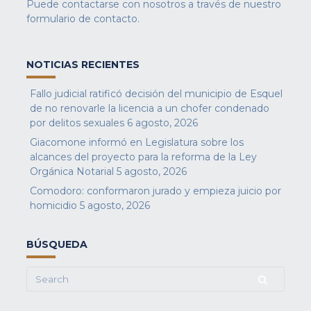
Puede contactarse con nosotros a través de nuestro
formulario de contacto
.
NOTICIAS RECIENTES
Fallo judicial ratificó decisión del municipio de Esquel
de no renovarle la licencia a un chofer condenado
por delitos sexuales
6 agosto, 2026
Giacomone informó en Legislatura sobre los
alcances del proyecto para la reforma de la Ley
Orgánica Notarial
5 agosto, 2026
Comodoro: conformaron jurado y empieza juicio por
homicidio
5 agosto, 2026
BÚSQUEDA
Search
for: