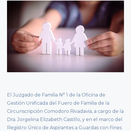
El Juzgado de Familia N° 1 de la Oficina de
Gestión Unificada del Fuero de Familia de la
Circunscripción Comodoro Rivadavia, a cargo de la
Dra. Jorgelina Elizabeth Castillo, y en el marco del
Registro Único de Aspirantes a Guardas con Fines