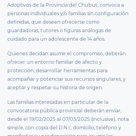
Adoptivos de la Provincia del Chubut, convoca a
personas individuales y/o familias sin configuración
definidas, que deseen ofrecerse como
guardadoras, tutores o figuras análogas de
cuidado para un adolescente de 14 años.
Quienes decidan asumir el compromiso, deberán
ofrecer un entorno familiar de afecto y
protección, desarrollar herramientas para
acompañar y potenciar sus recursos singulares, y
aceptar y respetar su historia de origen.
Las familias interesadas en particular de la
convocatoria pública provincial deberán enviar,
desde el 19/02/2025 al 07/03/2025 (inclusive), nota
simple, con copia del D.N.I., domicilio, teléfono y