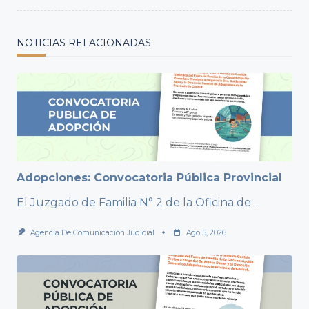
NOTICIAS RELACIONADAS
Adopciones: Convocatoria Pública Provincial
El Juzgado de Familia N° 2 de la Oficina de
...
Agencia De Comunicación Judicial
Ago 5, 2026