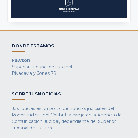
DONDE ESTAMOS
Rawson
Superior Tribunal de Justicial
Rivadavia y Jones 75
SOBRE JUSNOTICIAS
Jusnoticias es un portal de noticias judiciales del
Poder Judicial del Chubut, a cargo de la Agencia de
Comunicación Judicial, dependiente del Superior
Tribunal de Justicia.