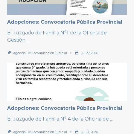
Adopciones: Convocatoria Pública Provincial
El Juzgado de Familia N°1 de la Oficina de
Gestión
...
Agencia De Comunicación Judicial
Jul 27, 2026
Adopciones: Convocatoria Pública Provincial
El Juzgado de Familia N° 4 de la Oficina de
...
Agencia De Comunicación Judicial
Jul 13, 2026