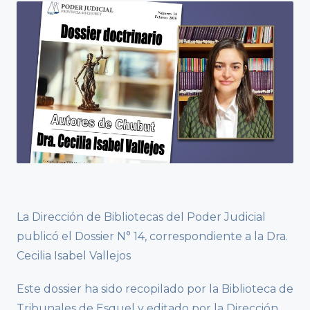
La Dirección de Bibliotecas del Poder Judicial
publicó el Dossier N° 14, correspondiente a la Dra.
Cecilia Isabel Vallejos
Este dossier ha sido recopilado por la Biblioteca de
Tribunales de Esquel y editado por la Dirección