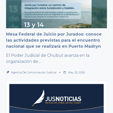
Mesa Federal de Juicio por Jurados: conoce
las actividades previstas para el encuentro
nacional que se realizará en Puerto Madryn
El Poder Judicial de Chubut avanza en la
organización de
...
Agencia De Comunicación Judicial
May 29, 2026