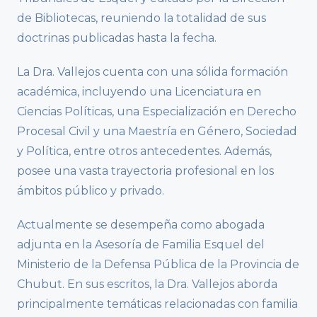
de Bibliotecas, reuniendo la totalidad de sus
doctrinas publicadas hasta la fecha.
La Dra. Vallejos cuenta con una sólida formación
académica, incluyendo una Licenciatura en
Ciencias Políticas, una Especialización en Derecho
Procesal Civil y una Maestría en Género, Sociedad
y Política, entre otros antecedentes. Además,
posee una vasta trayectoria profesional en los
ámbitos público y privado.
Actualmente se desempeña como abogada
adjunta en la Asesoría de Familia Esquel del
Ministerio de la Defensa Pública de la Provincia de
Chubut. En sus escritos, la Dra. Vallejos aborda
principalmente temáticas relacionadas con familia