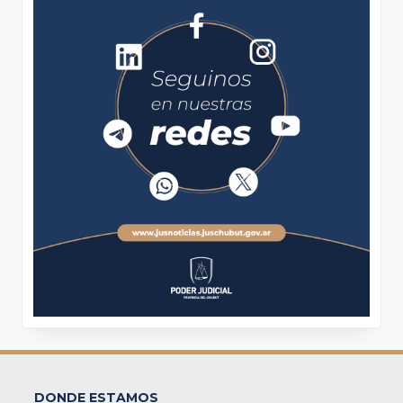
DONDE ESTAMOS