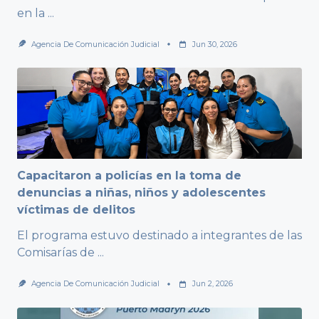
en la
...
Agencia De Comunicación Judicial
Jun 30, 2026
Capacitaron a policías en la toma de
denuncias a niñas, niños y adolescentes
víctimas de delitos
El programa estuvo destinado a integrantes de las
Comisarías de
...
Agencia De Comunicación Judicial
Jun 2, 2026