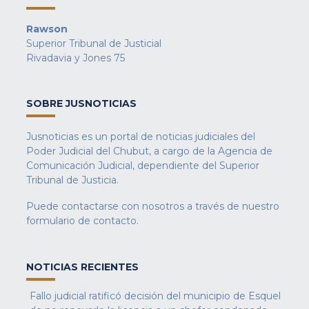
Rawson
Superior Tribunal de Justicial
Rivadavia y Jones 75
SOBRE JUSNOTICIAS
Jusnoticias es un portal de noticias judiciales del
Poder Judicial del Chubut, a cargo de la Agencia de
Comunicación Judicial, dependiente del Superior
Tribunal de Justicia.
Puede contactarse con nosotros a través de nuestro
formulario de contacto
.
NOTICIAS RECIENTES
Fallo judicial ratificó decisión del municipio de Esquel