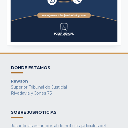
DONDE ESTAMOS
Rawson
Superior Tribunal de Justicial
Rivadavia y Jones 75
SOBRE JUSNOTICIAS
Jusnoticias es un portal de noticias judiciales del