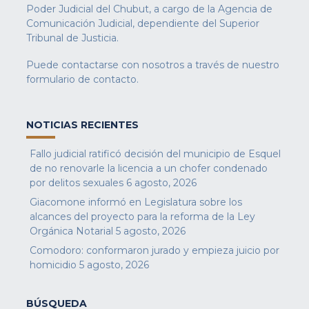
Poder Judicial del Chubut, a cargo de la Agencia de
Comunicación Judicial, dependiente del Superior
Tribunal de Justicia.
Puede contactarse con nosotros a través de nuestro
formulario de contacto
.
NOTICIAS RECIENTES
Fallo judicial ratificó decisión del municipio de Esquel
de no renovarle la licencia a un chofer condenado
por delitos sexuales
6 agosto, 2026
Giacomone informó en Legislatura sobre los
alcances del proyecto para la reforma de la Ley
Orgánica Notarial
5 agosto, 2026
Comodoro: conformaron jurado y empieza juicio por
homicidio
5 agosto, 2026
BÚSQUEDA