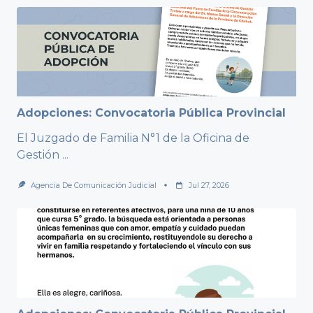
Adopciones: Convocatoria Pública Provincial
El Juzgado de Familia N°1 de la Oficina de
Gestión
...
Agencia De Comunicación Judicial
Jul 27, 2026