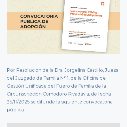
Por Resolución de la Dra. Jorgelina Castillo, Jueza
del Juzgado de Familia N° 1, de la Oficina de
Gestión Unificada del Fuero de Familia de la
Circunscripción Comodoro Rivadavia, de fecha
25/11/2025 se difunde la siguiente convocatoria
pública: