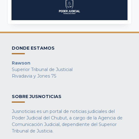
DONDE ESTAMOS
Rawson
Superior Tribunal de Justicial
Rivadavia y Jones 75
SOBRE JUSNOTICIAS
Jusnoticias es un portal de noticias judiciales del
Poder Judicial del Chubut, a cargo de la Agencia de
Comunicación Judicial, dependiente del Superior
Tribunal de Justicia.