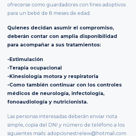
ofrecerse como guardadores con fines adoptivos
para un bebé de 8 meses de edad.
Quienes decidan asumir el compromiso,
deberán contar con amplia disponibilidad
para acompañar a sus tratamientos:
-Estimulación
-Terapia ocupacional
-Kinesiología motora y respiratoria
-Como también continuar con los controles
médicos de neurología, infectología,
fonoaudiología y nutricionista.
Las personas interesadas deberán enviar nota
simple, copia del DNI y número de teléfono a los
siguientes mails: adopcionestrelew@hotmail.com