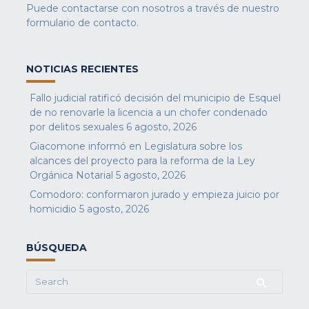
Puede contactarse con nosotros a través de nuestro
formulario de contacto
.
NOTICIAS RECIENTES
Fallo judicial ratificó decisión del municipio de Esquel
de no renovarle la licencia a un chofer condenado
por delitos sexuales
6 agosto, 2026
Giacomone informó en Legislatura sobre los
alcances del proyecto para la reforma de la Ley
Orgánica Notarial
5 agosto, 2026
Comodoro: conformaron jurado y empieza juicio por
homicidio
5 agosto, 2026
BÚSQUEDA
Search
for: