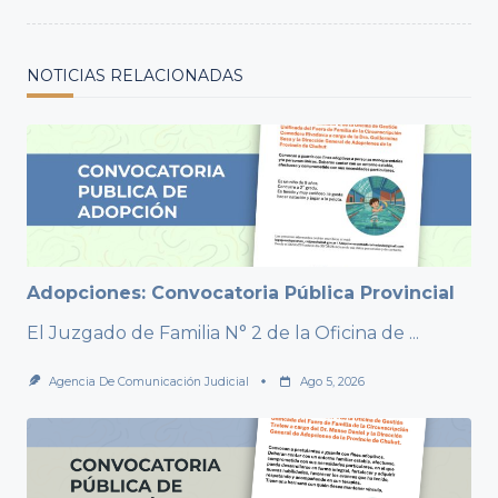
NOTICIAS RELACIONADAS
Adopciones: Convocatoria Pública Provincial
El Juzgado de Familia N° 2 de la Oficina de
...
Agencia De Comunicación Judicial
Ago 5, 2026