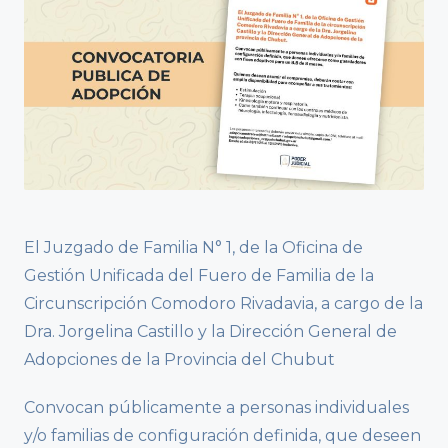
El Juzgado de Familia N° 1, de la Oficina de
Gestión Unificada del Fuero de Familia de la
Circunscripción Comodoro Rivadavia, a cargo de la
Dra. Jorgelina Castillo y la Dirección General de
Adopciones de la Provincia del Chubut
Convocan públicamente a personas individuales
y/o familias de configuración definida, que deseen