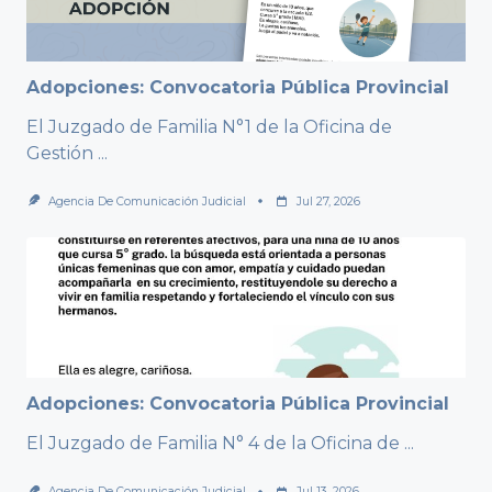
Adopciones: Convocatoria Pública Provincial
El Juzgado de Familia N°1 de la Oficina de
Gestión
...
Agencia De Comunicación Judicial
Jul 27, 2026
Adopciones: Convocatoria Pública Provincial
El Juzgado de Familia N° 4 de la Oficina de
...
Agencia De Comunicación Judicial
Jul 13, 2026