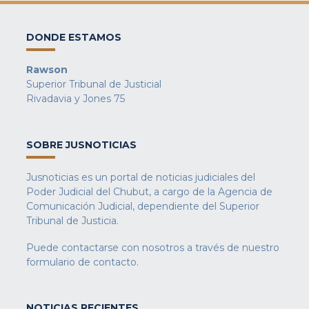
DONDE ESTAMOS
Rawson
Superior Tribunal de Justicial
Rivadavia y Jones 75
SOBRE JUSNOTICIAS
Jusnoticias es un portal de noticias judiciales del
Poder Judicial del Chubut, a cargo de la Agencia de
Comunicación Judicial, dependiente del Superior
Tribunal de Justicia.
Puede contactarse con nosotros a través de nuestro
formulario de contacto
.
NOTICIAS RECIENTES