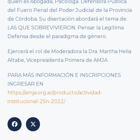
quien es Abogada, Psicóloga. Defensora Pública
del Fuero Penal del Poder Judicial de la Provincia
de Córdoba. Su disertación abordará el tema de:
LAS QUE SOBREVIVIERON. Pensar la Legítima
Defensa desde el paradigma de género.
Ejercerá el rol de Moderadora la Dra. Martha Helia
Altabe, Vicepresidenta Primera de AMJA.
PARA MÁS INFORMACIÓN E INSCRIPCIONES
INGRESAR EN
https://amja.org.ar/producto/actividad-
institucional-25n-2022/