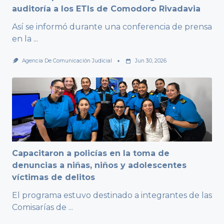
auditoría a los ETIs de Comodoro Rivadavia
Así se informó durante una conferencia de prensa
en la
...
Agencia De Comunicación Judicial
Jun 30, 2026
Capacitaron a policías en la toma de
denuncias a niñas, niños y adolescentes
víctimas de delitos
El programa estuvo destinado a integrantes de las
Comisarías de
...