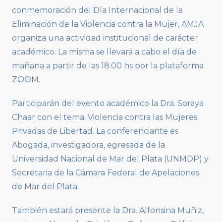
conmemoración del Día Internacional de la
Eliminación de la Violencia contra la Mujer, AMJA
organiza una actividad institucional de carácter
académico. La misma se llevará a cabo el día de
mañana a partir de las 18.00 hs por la plataforma
ZOOM.
Participarán del evento académico la Dra. Soraya
Chaar con el tema: Violencia contra las Mujeres
Privadas de Libertad. La conferenciante es
Abogada, investigadora, egresada de la
Universidad Nacional de Mar del Plata (UNMDP) y
Secretaria de la Cámara Federal de Apelaciones
de Mar del Plata.
También estará presente la Dra. Alfonsina Muñiz,