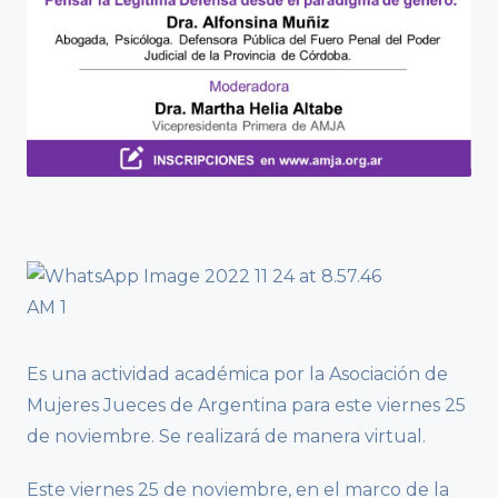
Es una actividad académica por la Asociación de
Mujeres Jueces de Argentina para este viernes 25
de noviembre. Se realizará de manera virtual.
Este viernes 25 de noviembre, en el marco de la