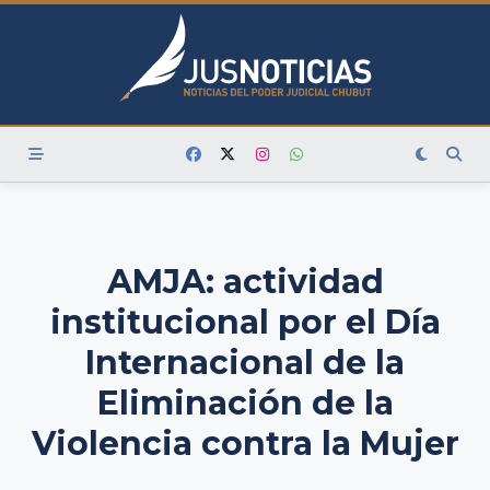
Skip
to
content
AMJA: actividad
institucional por el Día
Internacional de la
Eliminación de la
Violencia contra la Mujer