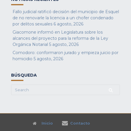
Fallo judicial ratificó decisión del municipio de Esquel
de no renovarle la licencia a un chofer condenado
por delitos sexuales
6 agosto, 2026
Giacomone informó en Legislatura sobre los
alcances del proyecto para la reforma de la Ley
Orgánica Notarial
5 agosto, 2026
Comodoro: conformaron jurado y empieza juicio por
homicidio
5 agosto, 2026
BÚSQUEDA
Search
for:
Inicio
Contacto