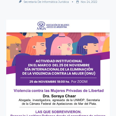
Secretaría De Informática Jurídica
Nov 24, 2022