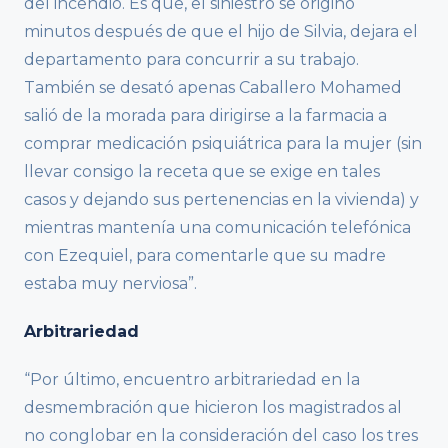
del incendio. Es que, el siniestro se originó
minutos después de que el hijo de Silvia, dejara el
departamento para concurrir a su trabajo.
También se desató apenas Caballero Mohamed
salió de la morada para dirigirse a la farmacia a
comprar medicación psiquiátrica para la mujer (sin
llevar consigo la receta que se exige en tales
casos y dejando sus pertenencias en la vivienda) y
mientras mantenía una comunicación telefónica
con Ezequiel, para comentarle que su madre
estaba muy nerviosa”.
Arbitrariedad
“Por último, encuentro arbitrariedad en la
desmembración que hicieron los magistrados al
no conglobar en la consideración del caso los tres