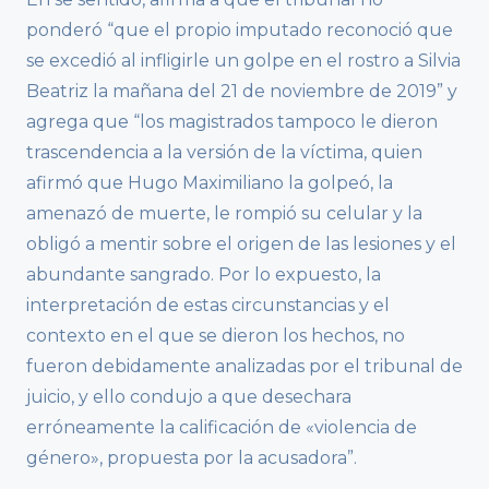
ponderó “que el propio imputado reconoció que
se excedió al infligirle un golpe en el rostro a Silvia
Beatriz la mañana del 21 de noviembre de 2019” y
agrega que “los magistrados tampoco le dieron
trascendencia a la versión de la víctima, quien
afirmó que Hugo Maximiliano la golpeó, la
amenazó de muerte, le rompió su celular y la
obligó a mentir sobre el origen de las lesiones y el
abundante sangrado. Por lo expuesto, la
interpretación de estas circunstancias y el
contexto en el que se dieron los hechos, no
fueron debidamente analizadas por el tribunal de
juicio, y ello condujo a que desechara
erróneamente la calificación de «violencia de
género», propuesta por la acusadora”.