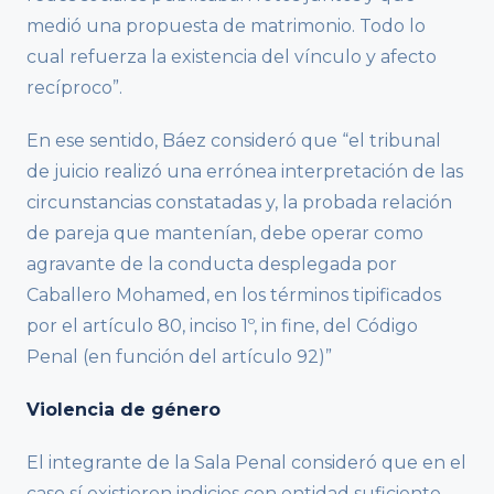
medió una propuesta de matrimonio. Todo lo
cual refuerza la existencia del vínculo y afecto
recíproco”.
En ese sentido, Báez consideró que “el tribunal
de juicio realizó una errónea interpretación de las
circunstancias constatadas y, la probada relación
de pareja que mantenían, debe operar como
agravante de la conducta desplegada por
Caballero Mohamed, en los términos tipificados
por el artículo 80, inciso 1º, in fine, del Código
Penal (en función del artículo 92)”
Violencia de género
El integrante de la Sala Penal consideró que en el
caso sí existieron indicios con entidad suficiente