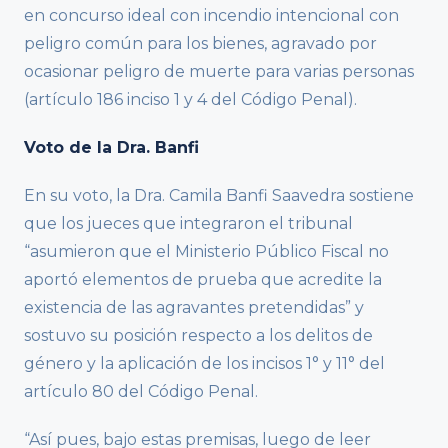
en concurso ideal con incendio intencional con
peligro común para los bienes, agravado por
ocasionar peligro de muerte para varias personas
(artículo 186 inciso 1 y 4 del Código Penal).
Voto de la Dra. Banfi
En su voto, la Dra. Camila Banfi Saavedra sostiene
que los jueces que integraron el tribunal
“asumieron que el Ministerio Público Fiscal no
aportó elementos de prueba que acredite la
existencia de las agravantes pretendidas” y
sostuvo su posición respecto a los delitos de
género y la aplicación de los incisos 1° y 11° del
artículo 80 del Código Penal.
“Así pues, bajo estas premisas, luego de leer