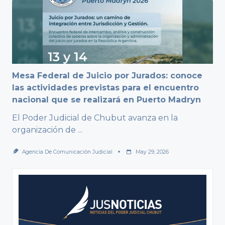
Mesa Federal de Juicio por Jurados: conoce
las actividades previstas para el encuentro
nacional que se realizará en Puerto Madryn
El Poder Judicial de Chubut avanza en la
organización de
...
Agencia De Comunicación Judicial
May 29, 2026