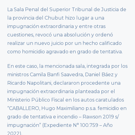
La Sala Penal del Superior Tribunal de Justicia de
la provincia del Chubut hizo lugar a una
impugnación extraordinaria y entre otras
cuestiones, revocó una absolución y ordenó
realizar un nuevo juicio por un hecho calificado
como homicidio agravado en grado de tentativa.
En este caso, la mencionada sala, integrada por los
ministros Camila Banfi Saavedra, Daniel Báez y
Ricardo Napolitani, declararon procedente una
impugnación extraordinaria planteada por el
Ministerio Público Fiscal en los autos caratulados
“CABALLERO, Hugo Maximiliano p.s.a. femicidio en
grado de tentativa e incendio – Rawson 2019 s/
impugnación” (Expediente N° 100.759 – Año
2022).