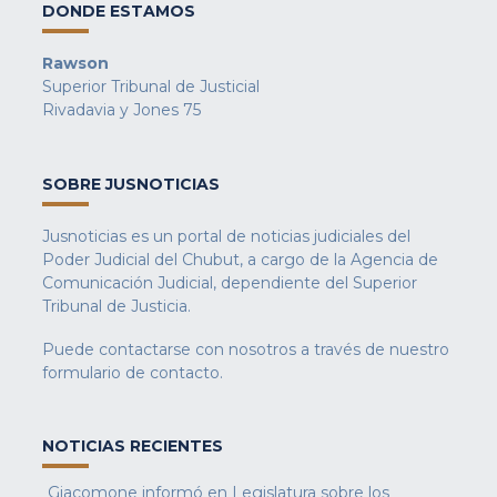
DONDE ESTAMOS
Rawson
Superior Tribunal de Justicial
Rivadavia y Jones 75
SOBRE JUSNOTICIAS
Jusnoticias es un portal de noticias judiciales del
Poder Judicial del Chubut, a cargo de la Agencia de
Comunicación Judicial, dependiente del Superior
Tribunal de Justicia.
Puede contactarse con nosotros a través de nuestro
formulario de contacto
.
NOTICIAS RECIENTES
Giacomone informó en Legislatura sobre los