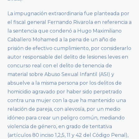
La impugnación extraordinaria fue planteada por
el fiscal general Fernando Rivarola en referencia a
la sentencia que condenó a Hugo Maximiliano
Caballero Mohamed a la pena de un año de
prisión de efectivo cumplimiento, por considerarlo
autor responsable del delito de lesiones leves en
concurso real con el delito de tenencia de
material sobre Abuso Sexual Infantil (ASI) y
absuelve a la misma persona por los delitos de
homicidio agravado por haber sido perpetrado
contra una mujer con la que ha mantenido una
relación de pareja, con alevosía, por un medio
idóneo para crear un peligro común, mediando
violencia de género, en grado de tentativa
(artículos 80 inciso 1,2,5, 11 y 42 del Código Penal),