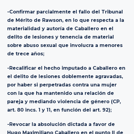
-Confirmar parcialmente el fallo del Tribunal
de Mérito de Rawson, en lo que respecta a la
materialidad y autoría de Caballero en el
delito de lesiones y tenencia de material
sobre abuso sexual que involucra a menores
de trece años;
-Recalificar el hecho imputado a Caballero en
el delito de lesiones doblemente agravadas,
por haber si perpetradas contra una mujer
con la que ha mantenido una relación de
pareja y mediando violencia de género (CP,
art. 80 incs. 1 y 11, en función del art. 92);
-Revocar la absolución dictada a favor de
Hugo Maximiliano Caballero en el punto II de