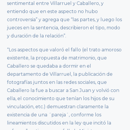
sentimental entre Villarruel y Caballero, y
entiendo que en este aspecto no hubo
controversia” y agrega que “las partes, y luego los
jueces en la sentencia, describieron el tipo, modo
y duración de la relación”.
“Los aspectos que valoró el fallo (el trato amoroso
existente, la propuesta de matrimonio, que
Caballero se quedaba a dormir en el
departamento de Villarruel, la publicación de
fotografías juntos en las redes sociales, que
Caballero la fue a buscar a San Juan y volvió con
ella, el conocimiento que tenían los hijos de su
vinculación, etc.) demuestran claramente la
existencia de una ´pareja´, conforme los
lineamientos discutidos en la ley que incitó la