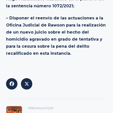
la sentencia número 1072/2021;
– Disponer el reenvío de las actuaciones a la
Oficina Judicial de Rawson para la realización
de un nuevo juicio sobre el hecho del
homicidio agravado en grado de tentativa y
para la cesura sobre la pena del delito
recalificado en esta instancia.
<span
PREVIOUS POST