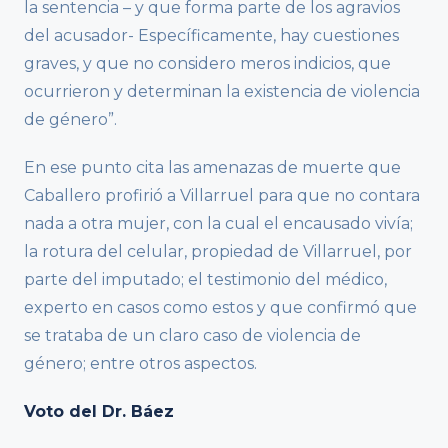
la sentencia – y que forma parte de los agravios
del acusador- Específicamente, hay cuestiones
graves, y que no considero meros indicios, que
ocurrieron y determinan la existencia de violencia
de género”.
En ese punto cita las amenazas de muerte que
Caballero profirió a Villarruel para que no contara
nada a otra mujer, con la cual el encausado vivía;
la rotura del celular, propiedad de Villarruel, por
parte del imputado; el testimonio del médico,
experto en casos como estos y que confirmó que
se trataba de un claro caso de violencia de
género; entre otros aspectos.
Voto del Dr. Báez