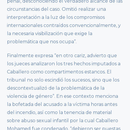
penal, desconociendo el verdadero alcance de las
circunstancias del caso. Omitió realizar una
interpretación a la luz de los compromisos
internacionales contraídos convencionalmente, y
la necesaria visibilización que exige la
problemática que nos ocupa”.
Finalmente expresa “en otro cariz, advierto que
los jueces analizaron los tres hechos imputados a
Caballero como compartimentos estancos. El
tribunal no solo escindió los sucesos, sino que los
descontextualizó de la problemática de la
violencia de género”. En ese contexto menciona
la bofetada del acusado a la víctima horas antes
del incendio, así como la tenencia de material
sobre abuso sexual infantil por la cual Caballero
Mohamed fue condenado, “debieron ser puestas