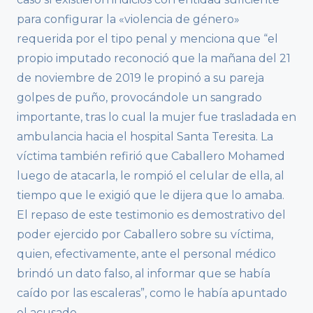
para configurar la «violencia de género»
requerida por el tipo penal y menciona que “el
propio imputado reconoció que la mañana del 21
de noviembre de 2019 le propinó a su pareja
golpes de puño, provocándole un sangrado
importante, tras lo cual la mujer fue trasladada en
ambulancia hacia el hospital Santa Teresita. La
víctima también refirió que Caballero Mohamed
luego de atacarla, le rompió el celular de ella, al
tiempo que le exigió que le dijera que lo amaba.
El repaso de este testimonio es demostrativo del
poder ejercido por Caballero sobre su víctima,
quien, efectivamente, ante el personal médico
brindó un dato falso, al informar que se había
caído por las escaleras”, como le había apuntado
el acusado.