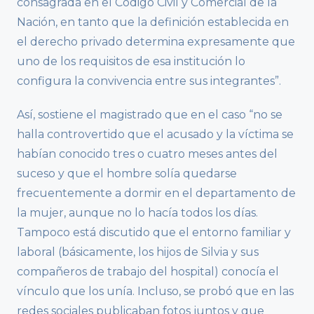
consagrada en el Código Civil y Comercial de la
Nación, en tanto que la definición establecida en
el derecho privado determina expresamente que
uno de los requisitos de esa institución lo
configura la convivencia entre sus integrantes”.
Así, sostiene el magistrado que en el caso “no se
halla controvertido que el acusado y la víctima se
habían conocido tres o cuatro meses antes del
suceso y que el hombre solía quedarse
frecuentemente a dormir en el departamento de
la mujer, aunque no lo hacía todos los días.
Tampoco está discutido que el entorno familiar y
laboral (básicamente, los hijos de Silvia y sus
compañeros de trabajo del hospital) conocía el
vínculo que los unía. Incluso, se probó que en las
redes sociales publicaban fotos juntos y que