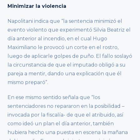
Minimizar la violencia
Napolitani indica que “la sentencia minimizó el
evento violento que experimentó Silvia Beatriz el
día anterior al incendio, en el cual Hugo
Maximiliano le provocó un corte en el rostro,
luego de aplicarle golpes de puño. El fallo soslayó
la circunstancia de que el imputado obligó a su
pareja a mentir, dando una explicación que él
mismo preparó”.
En ese mismo sentido señala que “los
sentenciadores no repararon en la posibilidad –
invocada por la fiscalía- de que el atribuido, así
como ideó un plan el día anterior, también
hubiera hecho una puesta en escena la mañana