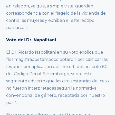
en relación, ya que, a simple vista, guardan
correspondencia con el flagelo de la violencia de
contra las mujeres y exhiben el estereotipo
patriarcal”.
Voto del Dr. Napolitani
El Dr. Ricardo Napolitani en su voto explica que
“los magistrados tampoco optaron por calificar las
lesiones por aplicación del inciso 11 del artículo 80
del Código Penal. Sin embargo, sobre este
segmento advierto que las circunstancias del caso
no fueron interpretadas según la normativa
convencional de género, receptada por nuestro
país”.
En se sentido, afirma a que el tribunal no