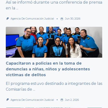
Así se informó durante una conferencia de prensa
en la
...
Agencia De Comunicación Judicial
Jun 30, 2026
Capacitaron a policías en la toma de
denuncias a niñas, niños y adolescentes
víctimas de delitos
El programa estuvo destinado a integrantes de las
Comisarías de
...
Agencia De Comunicación Judicial
Jun 2, 2026