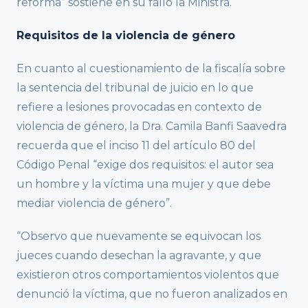
reforma” sostiene en su fallo la Ministra.
Requisitos de la violencia de género
En cuanto al cuestionamiento de la fiscalía sobre
la sentencia del tribunal de juicio en lo que
refiere a lesiones provocadas en contexto de
violencia de género, la Dra. Camila Banfi Saavedra
recuerda que el inciso 11 del artículo 80 del
Código Penal “exige dos requisitos: el autor sea
un hombre y la víctima una mujer y que debe
mediar violencia de género”.
“Observo que nuevamente se equivocan los
jueces cuando desechan la agravante, y que
existieron otros comportamientos violentos que
denunció la víctima, que no fueron analizados en