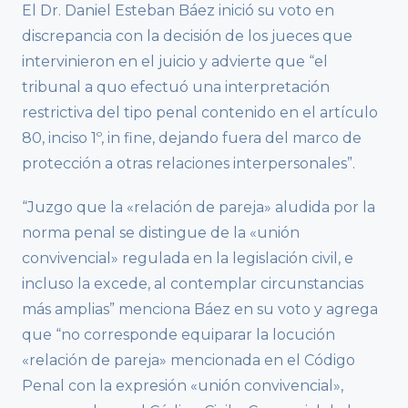
El Dr. Daniel Esteban Báez inició su voto en
discrepancia con la decisión de los jueces que
intervinieron en el juicio y advierte que “el
tribunal a quo efectuó una interpretación
restrictiva del tipo penal contenido en el artículo
80, inciso 1º, in fine, dejando fuera del marco de
protección a otras relaciones interpersonales”.
“Juzgo que la «relación de pareja» aludida por la
norma penal se distingue de la «unión
convivencial» regulada en la legislación civil, e
incluso la excede, al contemplar circunstancias
más amplias” menciona Báez en su voto y agrega
que “no corresponde equiparar la locución
«relación de pareja» mencionada en el Código
Penal con la expresión «unión convivencial»,