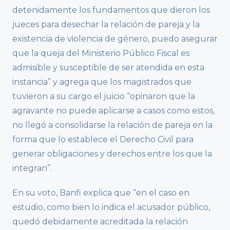
detenidamente los fundamentos que dieron los
jueces para desechar la relación de pareja y la
existencia de violencia de género, puedo asegurar
que la queja del Ministerio Público Fiscal es
admisible y susceptible de ser atendida en esta
instancia” y agrega que los magistrados que
tuvieron a su cargo el juicio “opinaron que la
agravante no puede aplicarse a casos como estos,
no llegó a consolidarse la relación de pareja en la
forma que lo establece el Derecho Civil para
generar obligaciones y derechos entre los que la
integran”.
En su voto, Banfi explica que “en el caso en
estudio, como bien lo indica el acusador público,
quedó debidamente acreditada la relación