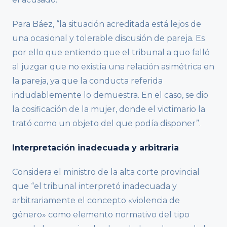
Para Báez, “la situación acreditada está lejos de
una ocasional y tolerable discusión de pareja. Es
por ello que entiendo que el tribunal a quo falló
al juzgar que no existía una relación asimétrica en
la pareja, ya que la conducta referida
indudablemente lo demuestra. En el caso, se dio
la cosificación de la mujer, donde el victimario la
trató como un objeto del que podía disponer”.
Interpretación inadecuada y arbitraria
Considera el ministro de la alta corte provincial
que “el tribunal interpretó inadecuada y
arbitrariamente el concepto «violencia de
género» como elemento normativo del tipo