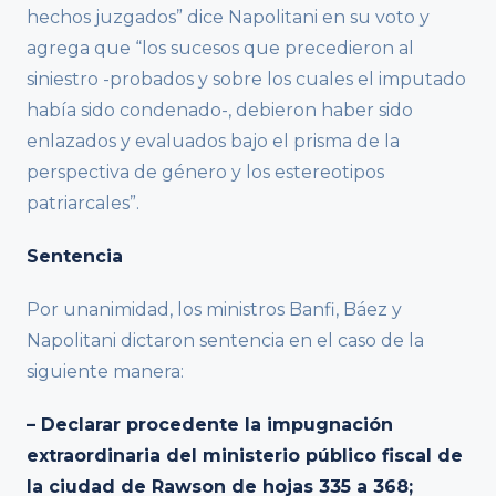
hechos juzgados” dice Napolitani en su voto y
agrega que “los sucesos que precedieron al
siniestro -probados y sobre los cuales el imputado
había sido condenado-, debieron haber sido
enlazados y evaluados bajo el prisma de la
perspectiva de género y los estereotipos
patriarcales”.
Sentencia
Por unanimidad, los ministros Banfi, Báez y
Napolitani dictaron sentencia en el caso de la
siguiente manera:
– Declarar procedente la impugnación
extraordinaria del ministerio público fiscal de
la ciudad de Rawson de hojas 335 a 368;