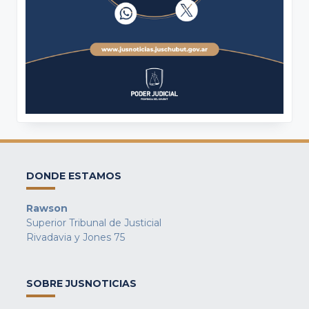
DONDE ESTAMOS
Rawson
Superior Tribunal de Justicial
Rivadavia y Jones 75
SOBRE JUSNOTICIAS