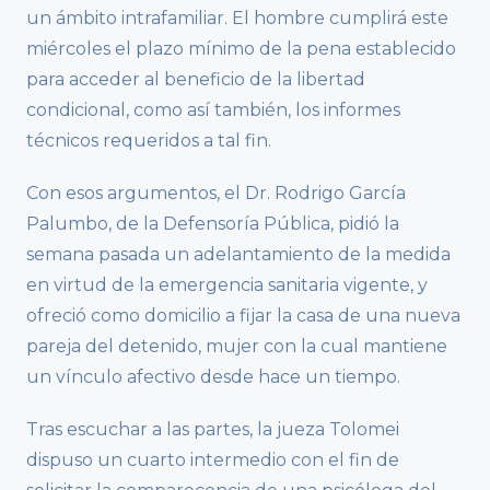
un ámbito intrafamiliar. El hombre cumplirá este
miércoles el plazo mínimo de la pena establecido
para acceder al beneficio de la libertad
condicional, como así también, los informes
técnicos requeridos a tal fin.
Con esos argumentos, el Dr. Rodrigo García
Palumbo, de la Defensoría Pública, pidió la
semana pasada un adelantamiento de la medida
en virtud de la emergencia sanitaria vigente, y
ofreció como domicilio a fijar la casa de una nueva
pareja del detenido, mujer con la cual mantiene
un vínculo afectivo desde hace un tiempo.
Tras escuchar a las partes, la jueza Tolomei
dispuso un cuarto intermedio con el fin de