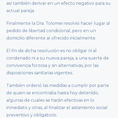
así también derivar en un efecto negativo para su
actual pareja.
Finalmente la Dra. Tolomei resolvió hacer lugar al
pedido de libertad condicional, pero en un
domicilio diferente al ofrecido inicialmente.
El fin de dicha resolución es no obligar ni al
condenado ni a su nueva pareja, a una suerte de
convivencia forzosa y sin alternativas, por las
disposiciones sanitarias vigentes.
También ordenó las medidas a cumplir por parte
de quien se encontraba hasta hoy detenido,
algunas de cuales se harán efectivas en lo
inmediato y otras, al finalizar el aislamiento social
preventivo y obligatorio.