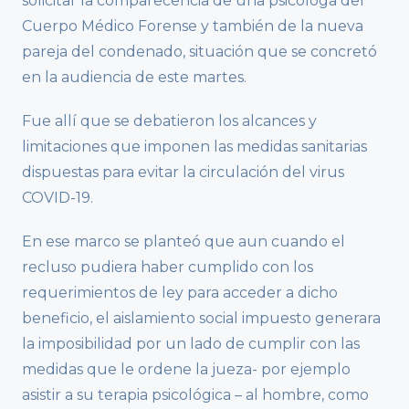
solicitar la comparecencia de una psicóloga del
Cuerpo Médico Forense y también de la nueva
pareja del condenado, situación que se concretó
en la audiencia de este martes.
Fue allí que se debatieron los alcances y
limitaciones que imponen las medidas sanitarias
dispuestas para evitar la circulación del virus
COVID-19.
En ese marco se planteó que aun cuando el
recluso pudiera haber cumplido con los
requerimientos de ley para acceder a dicho
beneficio, el aislamiento social impuesto generara
la imposibilidad por un lado de cumplir con las
medidas que le ordene la jueza- por ejemplo
asistir a su terapia psicológica – al hombre, como