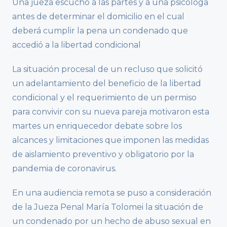
Una jueza escuchó a las partes y a una psicóloga
antes de determinar el domicilio en el cual
deberá cumplir la pena un condenado que
accedió a la libertad condicional
La situación procesal de un recluso que solicitó
un adelantamiento del beneficio de la libertad
condicional y el requerimiento de un permiso
para convivir con su nueva pareja motivaron esta
martes un enriquecedor debate sobre los
alcances y limitaciones que imponen las medidas
de aislamiento preventivo y obligatorio por la
pandemia de coronavirus.
En una audiencia remota se puso a consideración
de la Jueza Penal María Tolomei la situación de
un condenado por un hecho de abuso sexual en