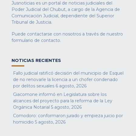
Jusnoticias es un portal de noticias judiciales del
Poder Judicial del Chubut, a cargo de la Agencia de
Comunicación Judicial, dependiente del Superior
Tribunal de Justicia.
Puede contactarse con nosotros a través de nuestro
formulario de contacto
.
NOTICIAS RECIENTES
Fallo judicial ratificó decisión del municipio de Esquel
de no renovarle la licencia a un chofer condenado
por delitos sexuales
6 agosto, 2026
Giacomone informó en Legislatura sobre los
alcances del proyecto para la reforma de la Ley
Orgánica Notarial
5 agosto, 2026
Comodoro: conformaron jurado y empieza juicio por
homicidio
5 agosto, 2026