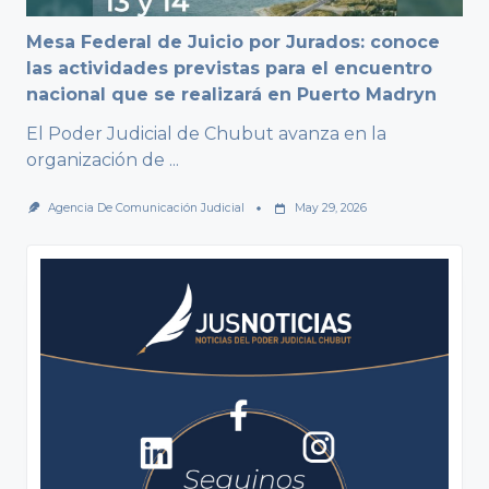
Mesa Federal de Juicio por Jurados: conoce
las actividades previstas para el encuentro
nacional que se realizará en Puerto Madryn
El Poder Judicial de Chubut avanza en la
organización de
...
Agencia De Comunicación Judicial
May 29, 2026