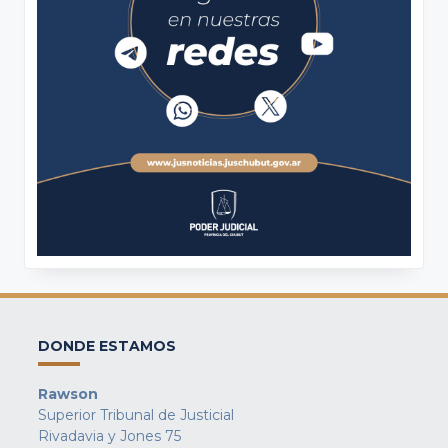
DONDE ESTAMOS
Rawson
Superior Tribunal de Justicial
Rivadavia y Jones 75