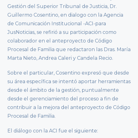
Gestión del Superior Tribunal de Justicia, Dr.
Guillermo Cosentino, en dialogo con la Agencia
de Comunicación Institucional -ACI-para
JusNoticias, se refirió a su participación como
colaborador en el anteproyecto de Código
Procesal de Familia que redactaron las Dras. María
Marta Nieto, Andrea Caleri y Candela Recio.
Sobre el particular, Cosentino expresó que desde
su área específica se intentó aportar herramientas
desde el ámbito de la gestión, puntualmente
desde el gerenciamiento del proceso a fin de
contribuir a la mejora del anteproyecto de Código
Procesal de Familia.
El diálogo con la ACI fue el siguiente: