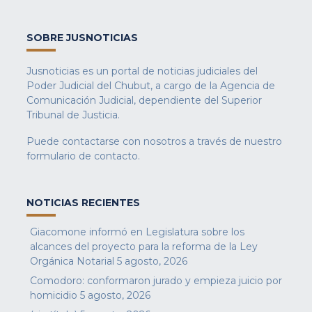
SOBRE JUSNOTICIAS
Jusnoticias es un portal de noticias judiciales del
Poder Judicial del Chubut, a cargo de la Agencia de
Comunicación Judicial, dependiente del Superior
Tribunal de Justicia.
Puede contactarse con nosotros a través de nuestro
formulario de contacto
.
NOTICIAS RECIENTES
Giacomone informó en Legislatura sobre los
alcances del proyecto para la reforma de la Ley
Orgánica Notarial
5 agosto, 2026
Comodoro: conformaron jurado y empieza juicio por
homicidio
5 agosto, 2026