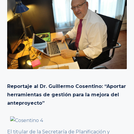
Reportaje al Dr. Guillermo Cosentino: “Aportar
herramientas de gestión para la mejora del
anteproyecto”
El titular de la Secretaría de Planificación y