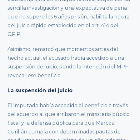
sencilla investigación y una expectativa de pena
que no supere los 6 años prisión, habilita la figura
del juicio rápido establecido en el art. 414 del
C.P.P.
Asimismo, remarcó que momentos antes del
hecho actual, el acusado había accedido a una
suspensión de juicio, siendo la intención del MPF
revocar ese beneficio.
La suspensión del juicio
El imputado había accedido al beneficio a través
del acuerdo al que arribaron el ministerio púbico
fiscal y la defensa pública para que Marcos
Curillán cumpla con determinadas pautas de