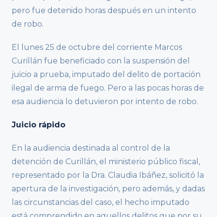
pero fue detenido horas después en un intento
de robo.
El lunes 25 de octubre del corriente Marcos
Curillán fue beneficiado con la suspensión del
juicio a prueba, imputado del delito de portación
ilegal de arma de fuego. Pero a las pocas horas de
esa audiencia lo detuvieron por intento de robo.
Juicio rápido
En la audiencia destinada al control de la
detención de Curillán, el ministerio público fiscal,
representado por la Dra. Claudia Ibáñez, solicitó la
apertura de la investigación, pero además, y dadas
las circunstancias del caso, el hecho imputado
está comprendido en aquellos delitos que por su