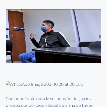
Fue beneficiado con la suspensión del juicio a
prueba por portación ilegal de arma de fuego,