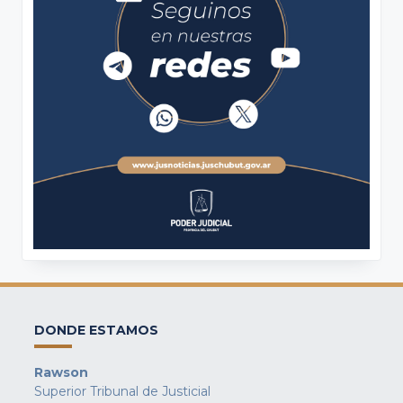
DONDE ESTAMOS
Rawson
Superior Tribunal de Justicial