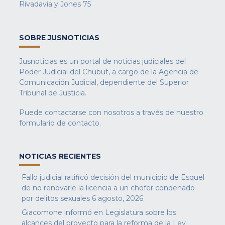
Rivadavia y Jones 75
SOBRE JUSNOTICIAS
Jusnoticias es un portal de noticias judiciales del
Poder Judicial del Chubut, a cargo de la Agencia de
Comunicación Judicial, dependiente del Superior
Tribunal de Justicia.
Puede contactarse con nosotros a través de nuestro
formulario de contacto
.
NOTICIAS RECIENTES
Fallo judicial ratificó decisión del municipio de Esquel
de no renovarle la licencia a un chofer condenado
por delitos sexuales
6 agosto, 2026
Giacomone informó en Legislatura sobre los
alcances del proyecto para la reforma de la Ley