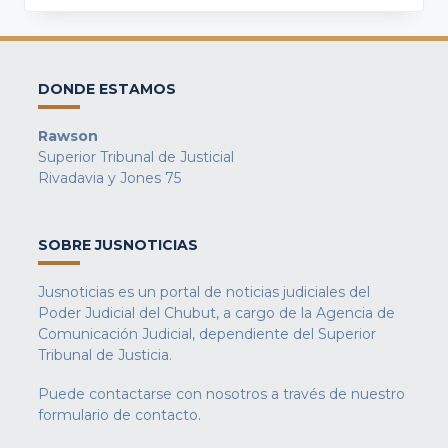
DONDE ESTAMOS
Rawson
Superior Tribunal de Justicial
Rivadavia y Jones 75
SOBRE JUSNOTICIAS
Jusnoticias es un portal de noticias judiciales del
Poder Judicial del Chubut, a cargo de la Agencia de
Comunicación Judicial, dependiente del Superior
Tribunal de Justicia.
Puede contactarse con nosotros a través de nuestro
formulario de contacto
.