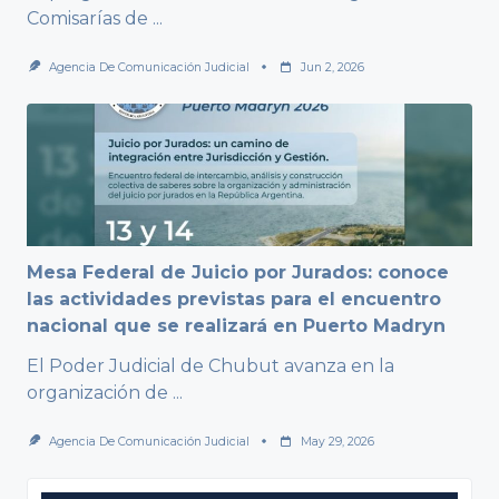
Comisarías de
...
Agencia De Comunicación Judicial
Jun 2, 2026
Mesa Federal de Juicio por Jurados: conoce
las actividades previstas para el encuentro
nacional que se realizará en Puerto Madryn
El Poder Judicial de Chubut avanza en la
organización de
...
Agencia De Comunicación Judicial
May 29, 2026