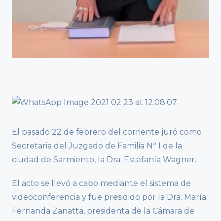
El pasado 22 de febrero del corriente juró como
Secretaria del Juzgado de Familia Nº 1 de la
ciudad de Sarmiento, la Dra. Estefanía Wagner.
El acto se llevó a cabo mediante el sistema de
videoconferencia y fue presidido por la Dra. María
Fernanda Zanatta, presidenta de la Cámara de