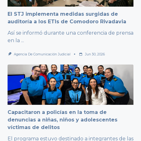
El STJ implementa medidas surgidas de
auditoría a los ETIs de Comodoro Rivadavia
Así se informó durante una conferencia de prensa
en la
...
Agencia De Comunicación Judicial
Jun 30, 2026
Capacitaron a policías en la toma de
denuncias a niñas, niños y adolescentes
víctimas de delitos
El programa estuvo destinado a integrantes de las