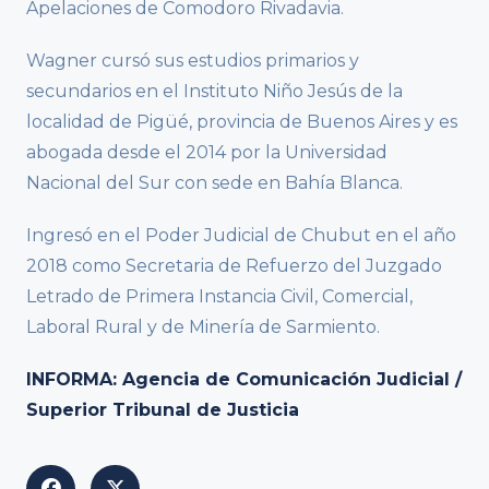
Apelaciones de Comodoro Rivadavia.
Wagner cursó sus estudios primarios y
secundarios en el Instituto Niño Jesús de la
localidad de Pigüé, provincia de Buenos Aires y es
abogada desde el 2014 por la Universidad
Nacional del Sur con sede en Bahía Blanca.
Ingresó en el Poder Judicial de Chubut en el año
2018 como Secretaria de Refuerzo del Juzgado
Letrado de Primera Instancia Civil, Comercial,
Laboral Rural y de Minería de Sarmiento.
INFORMA: Agencia de Comunicación Judicial /
Superior Tribunal de Justicia