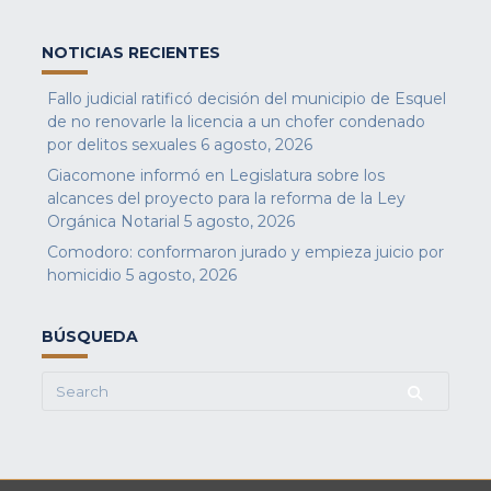
NOTICIAS RECIENTES
Fallo judicial ratificó decisión del municipio de Esquel
de no renovarle la licencia a un chofer condenado
por delitos sexuales
6 agosto, 2026
Giacomone informó en Legislatura sobre los
alcances del proyecto para la reforma de la Ley
Orgánica Notarial
5 agosto, 2026
Comodoro: conformaron jurado y empieza juicio por
homicidio
5 agosto, 2026
BÚSQUEDA
Search
for: