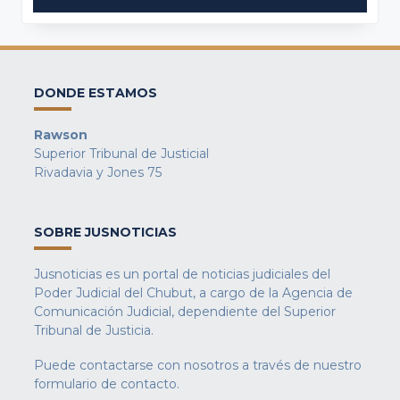
DONDE ESTAMOS
Rawson
Superior Tribunal de Justicial
Rivadavia y Jones 75
SOBRE JUSNOTICIAS
Jusnoticias es un portal de noticias judiciales del
Poder Judicial del Chubut, a cargo de la Agencia de
Comunicación Judicial, dependiente del Superior
Tribunal de Justicia.
Puede contactarse con nosotros a través de nuestro
formulario de contacto
.