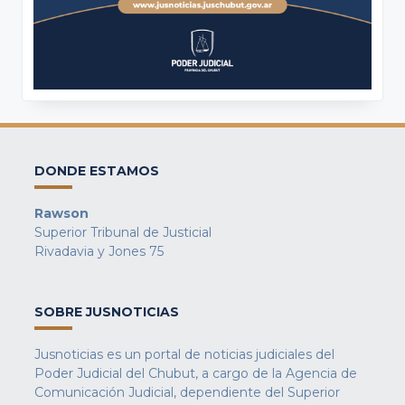
DONDE ESTAMOS
Rawson
Superior Tribunal de Justicial
Rivadavia y Jones 75
SOBRE JUSNOTICIAS
Jusnoticias es un portal de noticias judiciales del
Poder Judicial del Chubut, a cargo de la Agencia de
Comunicación Judicial, dependiente del Superior