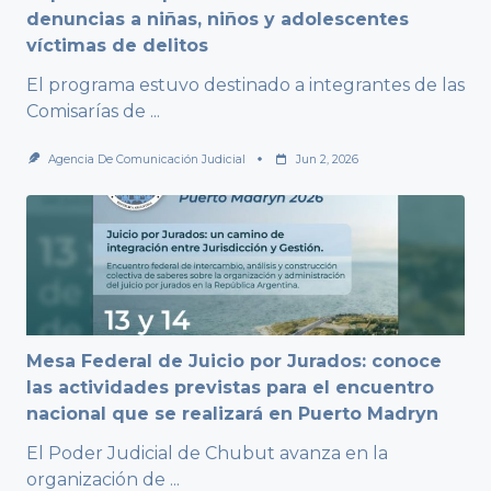
denuncias a niñas, niños y adolescentes
víctimas de delitos
El programa estuvo destinado a integrantes de las
Comisarías de
...
Agencia De Comunicación Judicial
Jun 2, 2026
Mesa Federal de Juicio por Jurados: conoce
las actividades previstas para el encuentro
nacional que se realizará en Puerto Madryn
El Poder Judicial de Chubut avanza en la
organización de
...