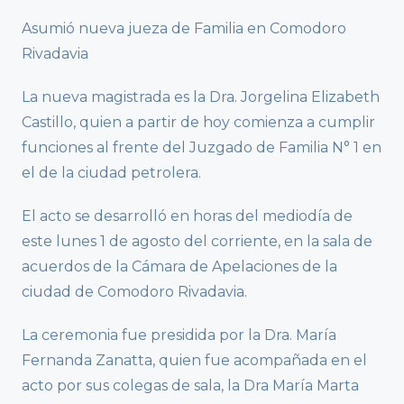
Asumió nueva jueza de Familia en Comodoro
Rivadavia
La nueva magistrada es la Dra. Jorgelina Elizabeth
Castillo, quien a partir de hoy comienza a cumplir
funciones al frente del Juzgado de Familia N° 1 en
el de la ciudad petrolera.
El acto se desarrolló en horas del mediodía de
este lunes 1 de agosto del corriente, en la sala de
acuerdos de la Cámara de Apelaciones de la
ciudad de Comodoro Rivadavia.
La ceremonia fue presidida por la Dra. María
Fernanda Zanatta, quien fue acompañada en el
acto por sus colegas de sala, la Dra María Marta