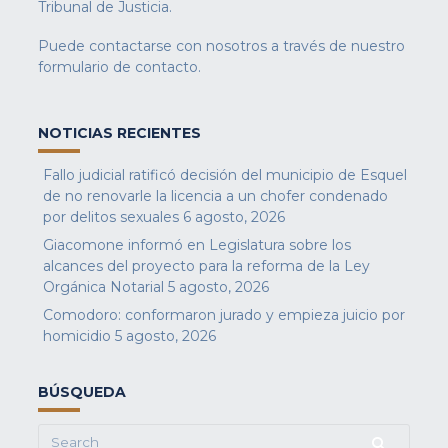
Tribunal de Justicia.
Puede contactarse con nosotros a través de nuestro
formulario de contacto
.
NOTICIAS RECIENTES
Fallo judicial ratificó decisión del municipio de Esquel
de no renovarle la licencia a un chofer condenado
por delitos sexuales
6 agosto, 2026
Giacomone informó en Legislatura sobre los
alcances del proyecto para la reforma de la Ley
Orgánica Notarial
5 agosto, 2026
Comodoro: conformaron jurado y empieza juicio por
homicidio
5 agosto, 2026
BÚSQUEDA