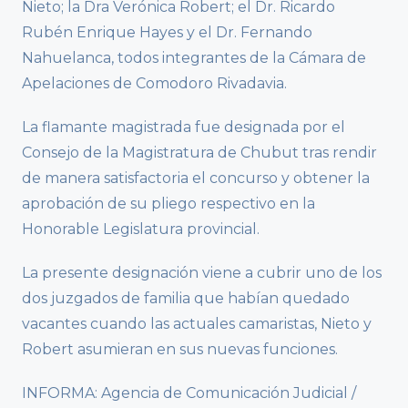
Nieto; la Dra Verónica Robert; el Dr. Ricardo
Rubén Enrique Hayes y el Dr. Fernando
Nahuelanca, todos integrantes de la Cámara de
Apelaciones de Comodoro Rivadavia.
La flamante magistrada fue designada por el
Consejo de la Magistratura de Chubut tras rendir
de manera satisfactoria el concurso y obtener la
aprobación de su pliego respectivo en la
Honorable Legislatura provincial.
La presente designación viene a cubrir uno de los
dos juzgados de familia que habían quedado
vacantes cuando las actuales camaristas, Nieto y
Robert asumieran en sus nuevas funciones.
INFORMA: Agencia de Comunicación Judicial /