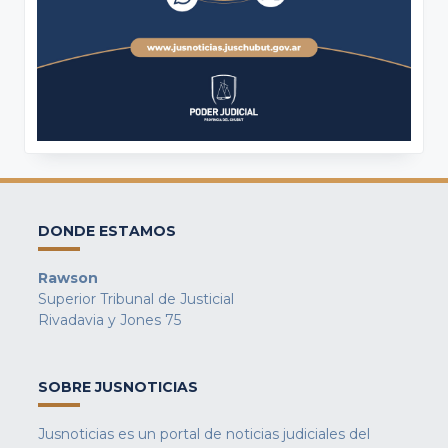
DONDE ESTAMOS
Rawson
Superior Tribunal de Justicial
Rivadavia y Jones 75
SOBRE JUSNOTICIAS
Jusnoticias es un portal de noticias judiciales del