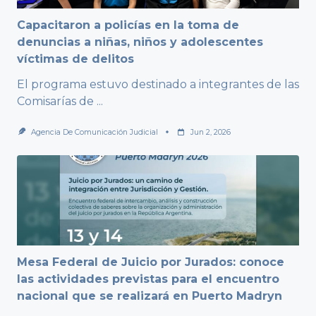
Capacitaron a policías en la toma de
denuncias a niñas, niños y adolescentes
víctimas de delitos
El programa estuvo destinado a integrantes de las
Comisarías de
...
Agencia De Comunicación Judicial
Jun 2, 2026
Mesa Federal de Juicio por Jurados: conoce
las actividades previstas para el encuentro
nacional que se realizará en Puerto Madryn