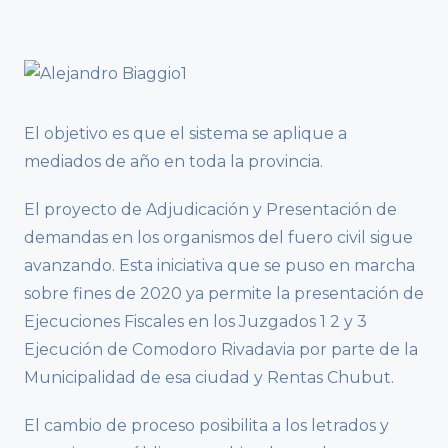
El objetivo es que el sistema se aplique a
mediados de año en toda la provincia.
El proyecto de Adjudicación y Presentación de
demandas en los organismos del fuero civil sigue
avanzando. Esta iniciativa que se puso en marcha
sobre fines de 2020 ya permite la presentación de
Ejecuciones Fiscales en los Juzgados 1 2 y 3
Ejecución de Comodoro Rivadavia por parte de la
Municipalidad de esa ciudad y Rentas Chubut.
El cambio de proceso posibilita a los letrados y