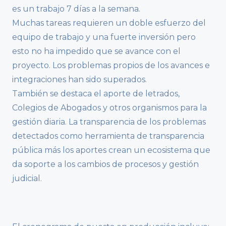
es un trabajo 7 días a la semana.
Muchas tareas requieren un doble esfuerzo del
equipo de trabajo y una fuerte inversión pero
esto no ha impedido que se avance con el
proyecto. Los problemas propios de los avances e
integraciones han sido superados.
También se destaca el aporte de letrados,
Colegios de Abogados y otros organismos para la
gestión diaria. La transparencia de los problemas
detectados como herramienta de transparencia
pública más los aportes crean un ecosistema que
da soporte a los cambios de procesos y gestión
judicial.