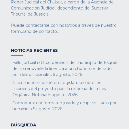
Poder Judicial del Chubut, a cargo de la Agencia de
Comunicación Judicial, dependiente del Superior
Tribunal de Justicia.
Puede contactarse con nosotros a través de nuestro
formulario de contacto
.
NOTICIAS RECIENTES
Fallo judicial ratificó decisión del municipio de Esquel
de no renovarle la licencia a un chofer condenado
por delitos sexuales
6 agosto, 2026
Giacomone informó en Legislatura sobre los
alcances del proyecto para la reforma de la Ley
Orgánica Notarial
5 agosto, 2026
Comodoro: conformaron jurado y empieza juicio por
homicidio
5 agosto, 2026
BÚSQUEDA