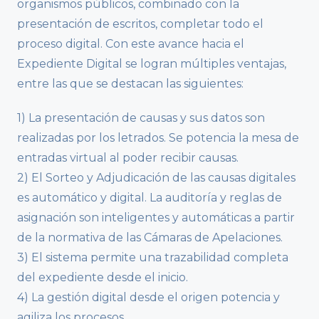
organismos públicos, combinado con la
presentación de escritos, completar todo el
proceso digital. Con este avance hacia el
Expediente Digital se logran múltiples ventajas,
entre las que se destacan las siguientes:
1) La presentación de causas y sus datos son
realizadas por los letrados. Se potencia la mesa de
entradas virtual al poder recibir causas.
2) El Sorteo y Adjudicación de las causas digitales
es automático y digital. La auditoría y reglas de
asignación son inteligentes y automáticas a partir
de la normativa de las Cámaras de Apelaciones.
3) El sistema permite una trazabilidad completa
del expediente desde el inicio.
4) La gestión digital desde el origen potencia y
agiliza los procesos