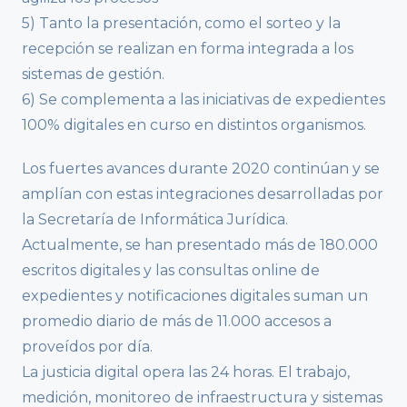
5) Tanto la presentación, como el sorteo y la
recepción se realizan en forma integrada a los
sistemas de gestión.
6) Se complementa a las iniciativas de expedientes
100% digitales en curso en distintos organismos.
Los fuertes avances durante 2020 continúan y se
amplían con estas integraciones desarrolladas por
la Secretaría de Informática Jurídica.
Actualmente, se han presentado más de 180.000
escritos digitales y las consultas online de
expedientes y notificaciones digitales suman un
promedio diario de más de 11.000 accesos a
proveídos por día.
La justicia digital opera las 24 horas. El trabajo,
medición, monitoreo de infraestructura y sistemas