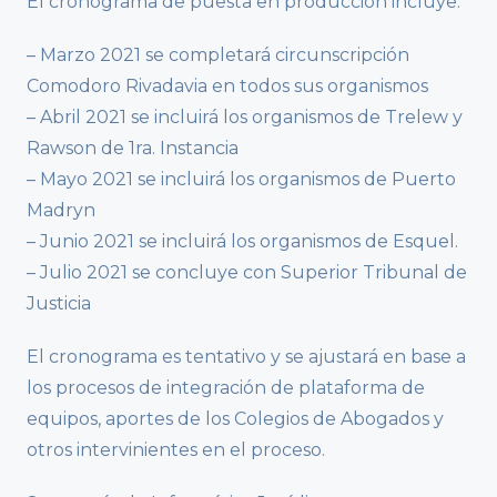
El cronograma de puesta en producción incluye:
– Marzo 2021 se completará circunscripción
Comodoro Rivadavia en todos sus organismos
– Abril 2021 se incluirá los organismos de Trelew y
Rawson de 1ra. Instancia
– Mayo 2021 se incluirá los organismos de Puerto
Madryn
– Junio 2021 se incluirá los organismos de Esquel.
– Julio 2021 se concluye con Superior Tribunal de
Justicia
El cronograma es tentativo y se ajustará en base a
los procesos de integración de plataforma de
equipos, aportes de los Colegios de Abogados y
otros intervinientes en el proceso.