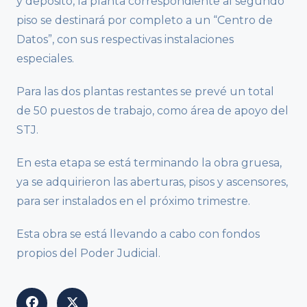
y depósito, la planta correspondiente al segundo
piso se destinará por completo a un “Centro de
Datos”, con sus respectivas instalaciones
especiales.
Para las dos plantas restantes se prevé un total
de 50 puestos de trabajo, como área de apoyo del
STJ.
En esta etapa se está terminando la obra gruesa,
ya se adquirieron las aberturas, pisos y ascensores,
para ser instalados en el próximo trimestre.
Esta obra se está llevando a cabo con fondos
propios del Poder Judicial.