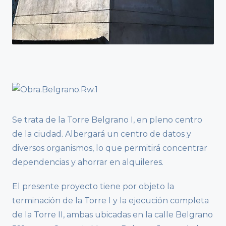
Se trata de la Torre Belgrano I, en pleno centro
de la ciudad. Albergará un centro de datos y
diversos organismos, lo que permitirá concentrar
dependencias y ahorrar en alquileres.
El presente proyecto tiene por objeto la
terminación de la Torre I y la ejecución completa
de la Torre II, ambas ubicadas en la calle Belgrano