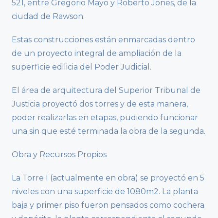
521, entre Gregorio Mayo y Roberto Jones, de la
ciudad de Rawson.
Estas construcciones están enmarcadas dentro
de un proyecto integral de ampliación de la
superficie edilicia del Poder Judicial.
El área de arquitectura del Superior Tribunal de
Justicia proyectó dos torres y de esta manera,
poder realizarlas en etapas, pudiendo funcionar
una sin que esté terminada la obra de la segunda.
Obra y Recursos Propios
La Torre I (actualmente en obra) se proyectó en 5
niveles con una superficie de 1080m2. La planta
baja y primer piso fueron pensados como cochera