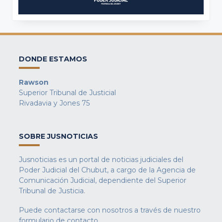
DONDE ESTAMOS
Rawson
Superior Tribunal de Justicial
Rivadavia y Jones 75
SOBRE JUSNOTICIAS
Jusnoticias es un portal de noticias judiciales del
Poder Judicial del Chubut, a cargo de la Agencia de
Comunicación Judicial, dependiente del Superior
Tribunal de Justicia.
Puede contactarse con nosotros a través de nuestro
formulario de contacto
.