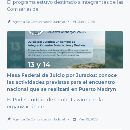
El programa estuvo destinado a integrantes de las
Comisarías de
...
Agencia De Comunicación Judicial
Jun 2, 2026
Mesa Federal de Juicio por Jurados: conoce
las actividades previstas para el encuentro
nacional que se realizará en Puerto Madryn
El Poder Judicial de Chubut avanza en la
organización de
...
Agencia De Comunicación Judicial
May 29, 2026