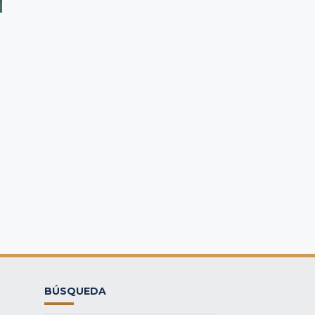
BÚSQUEDA