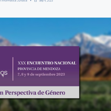
e Informática Jurídica
Sep 4, 2023