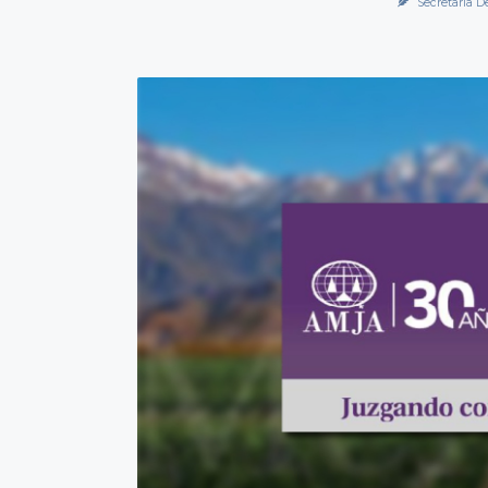
Secretaría D