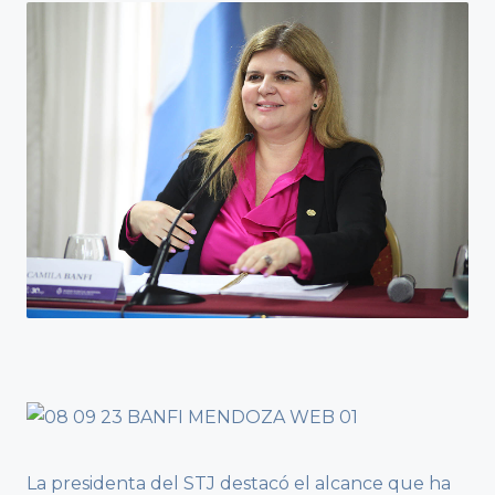
La presidenta del STJ destacó el alcance que ha