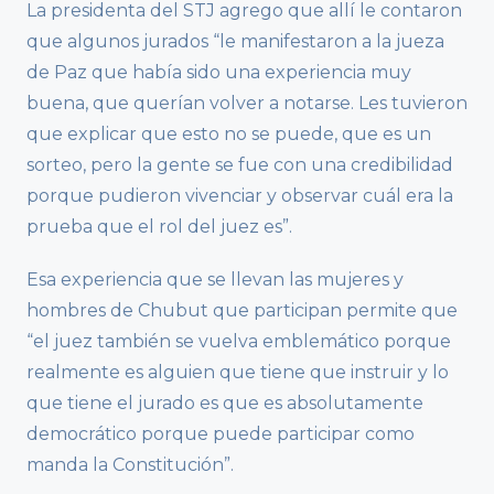
La presidenta del STJ agrego que allí le contaron
que algunos jurados “le manifestaron a la jueza
de Paz que había sido una experiencia muy
buena, que querían volver a notarse. Les tuvieron
que explicar que esto no se puede, que es un
sorteo, pero la gente se fue con una credibilidad
porque pudieron vivenciar y observar cuál era la
prueba que el rol del juez es”.
Esa experiencia que se llevan las mujeres y
hombres de Chubut que participan permite que
“el juez también se vuelva emblemático porque
realmente es alguien que tiene que instruir y lo
que tiene el jurado es que es absolutamente
democrático porque puede participar como
manda la Constitución”.