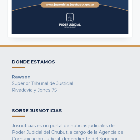
DONDE ESTAMOS
Rawson
Superior Tribunal de Justicial
Rivadavia y Jones 75
SOBRE JUSNOTICIAS
Jusnoticias es un portal de noticias judiciales del
Poder Judicial del Chubut, a cargo de la Agencia de
Comunicación Judicial, dependiente del Superior