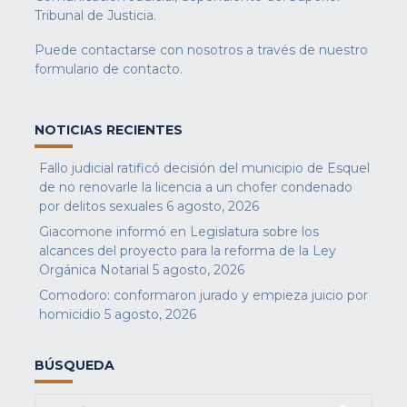
Tribunal de Justicia.
Puede contactarse con nosotros a través de nuestro
formulario de contacto
.
NOTICIAS RECIENTES
Fallo judicial ratificó decisión del municipio de Esquel
de no renovarle la licencia a un chofer condenado
por delitos sexuales
6 agosto, 2026
Giacomone informó en Legislatura sobre los
alcances del proyecto para la reforma de la Ley
Orgánica Notarial
5 agosto, 2026
Comodoro: conformaron jurado y empieza juicio por
homicidio
5 agosto, 2026
BÚSQUEDA