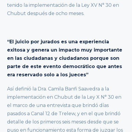
tenido la implementación de la Ley XV N° 30 en
Chubut después de ocho meses.
“El juicio por jurados es una experiencia
exitosa y genera un impacto muy importante
en las ciudadanas y ciudadanos porque son
parte de este evento democrático que antes
era reservado solo a los jueces”
Así definió la Dra. Camila Banfi Saavedra a la
implementación en Chubut de la Ley X N° 30 en
el marco de una entrevista que brindó días
pasados a Canal 12 de Trelew, y en el que brindó
detalle de los primeros seis meses desde que se
puso en funcionamiento esta forma de juzgar los