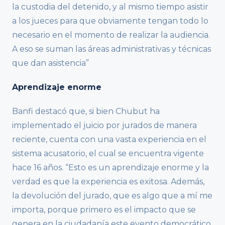
la custodia del detenido, y al mismo tiempo asistir
a los jueces para que obviamente tengan todo lo
necesario en el momento de realizar la audiencia.
A eso se suman las áreas administrativas y técnicas
que dan asistencia”
Aprendizaje enorme
Banfi destacó que, si bien Chubut ha
implementado el juicio por jurados de manera
reciente, cuenta con una vasta experiencia en el
sistema acusatorio, el cual se encuentra vigente
hace 16 años. “Esto es un aprendizaje enorme y la
verdad es que la experiencia es exitosa. Además,
la devolución del jurado, que es algo que a mí me
importa, porque primero es el impacto que se
genera en la ciudadanía este evento democrático