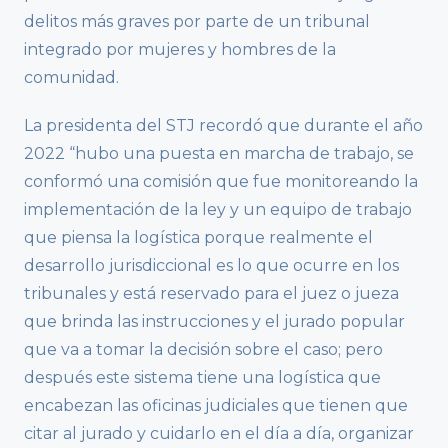
delitos más graves por parte de un tribunal
integrado por mujeres y hombres de la
comunidad.
La presidenta del STJ recordó que durante el año
2022 “hubo una puesta en marcha de trabajo, se
conformó una comisión que fue monitoreando la
implementación de la ley y un equipo de trabajo
que piensa la logística porque realmente el
desarrollo jurisdiccional es lo que ocurre en los
tribunales y está reservado para el juez o jueza
que brinda las instrucciones y el jurado popular
que va a tomar la decisión sobre el caso; pero
después este sistema tiene una logística que
encabezan las oficinas judiciales que tienen que
citar al jurado y cuidarlo en el día a día, organizar