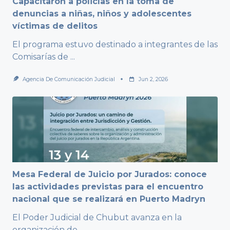
Capacitaron a policías en la toma de
denuncias a niñas, niños y adolescentes
víctimas de delitos
El programa estuvo destinado a integrantes de las
Comisarías de
...
Agencia De Comunicación Judicial
Jun 2, 2026
Mesa Federal de Juicio por Jurados: conoce
las actividades previstas para el encuentro
nacional que se realizará en Puerto Madryn
El Poder Judicial de Chubut avanza en la
organización de
...