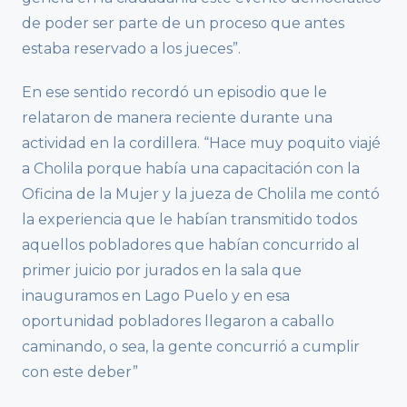
de poder ser parte de un proceso que antes
estaba reservado a los jueces”.
En ese sentido recordó un episodio que le
relataron de manera reciente durante una
actividad en la cordillera. “Hace muy poquito viajé
a Cholila porque había una capacitación con la
Oficina de la Mujer y la jueza de Cholila me contó
la experiencia que le habían transmitido todos
aquellos pobladores que habían concurrido al
primer juicio por jurados en la sala que
inauguramos en Lago Puelo y en esa
oportunidad pobladores llegaron a caballo
caminando, o sea, la gente concurrió a cumplir
con este deber”