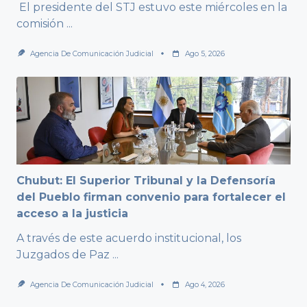
El presidente del STJ estuvo este miércoles en la
comisión
...
Agencia De Comunicación Judicial
Ago 5, 2026
Chubut: El Superior Tribunal y la Defensoría
del Pueblo firman convenio para fortalecer el
acceso a la justicia
A través de este acuerdo institucional, los
Juzgados de Paz
...
Agencia De Comunicación Judicial
Ago 4, 2026