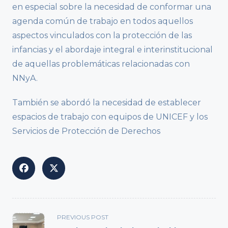
en especial sobre la necesidad de conformar una
agenda común de trabajo en todos aquellos
aspectos vinculados con la protección de las
infancias y el abordaje integral e interinstitucional
de aquellas problemáticas relacionadas con
NNyA.
También se abordó la necesidad de establecer
espacios de trabajo con equipos de UNICEF y los
Servicios de Protección de Derechos
<span
PREVIOUS POST