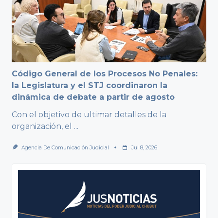
Código General de los Procesos No Penales:
la Legislatura y el STJ coordinaron la
dinámica de debate a partir de agosto
Con el objetivo de ultimar detalles de la
organización, el
...
Agencia De Comunicación Judicial
Jul 8, 2026