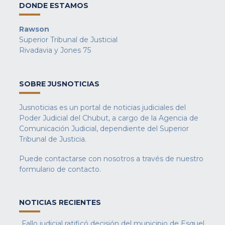
DONDE ESTAMOS
Rawson
Superior Tribunal de Justicial
Rivadavia y Jones 75
SOBRE JUSNOTICIAS
Jusnoticias es un portal de noticias judiciales del
Poder Judicial del Chubut, a cargo de la Agencia de
Comunicación Judicial, dependiente del Superior
Tribunal de Justicia.
Puede contactarse con nosotros a través de nuestro
formulario de contacto
.
NOTICIAS RECIENTES
Fallo judicial ratificó decisión del municipio de Esquel