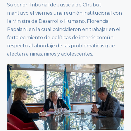
Superior Tribunal de Justicia de Chubut,
mantuvo el viernes una reunión institucional con
la Ministra de Desarrollo Humano, Florencia
Papaiani, en la cual coincidieron en trabajar en el
fortalecimiento de políticas de interés común
respecto al abordaje de las problemáticas que
afectan a niñas, niños y adolescentes.