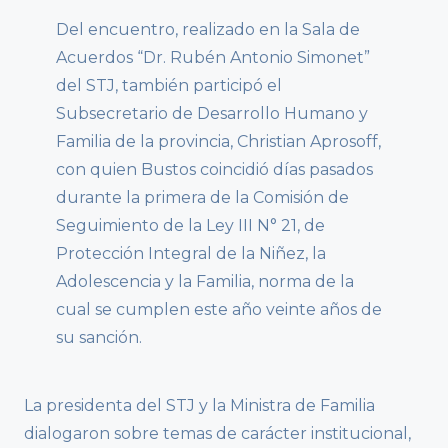
Del encuentro, realizado en la Sala de
Acuerdos “Dr. Rubén Antonio Simonet”
del STJ, también participó el
Subsecretario de Desarrollo Humano y
Familia de la provincia, Christian Aprosoff,
con quien Bustos coincidió días pasados
durante la primera de la Comisión de
Seguimiento de la Ley III N° 21, de
Protección Integral de la Niñez, la
Adolescencia y la Familia, norma de la
cual se cumplen este año veinte años de
su sanción.
La presidenta del STJ y la Ministra de Familia
dialogaron sobre temas de carácter institucional,