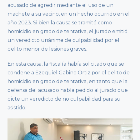
acusado de agredir mediante el uso de un
machete a su vecino, en un hecho ocurrido en el
año 2023. Si bien la causa se tramitó como
homicidio en grado de tentativa, el jurado emitió
un veredicto unánime de culpabilidad por el
delito menor de lesiones graves.
En esta causa, la fiscalía había solicitado que se
condene a Ezequiel Gabino Ortiz por el delito de
homicidio en grado de tentativa, en tanto que la
defensa del acusado había pedido al jurado que
dicte un veredicto de no culpabilidad para su
asistido.