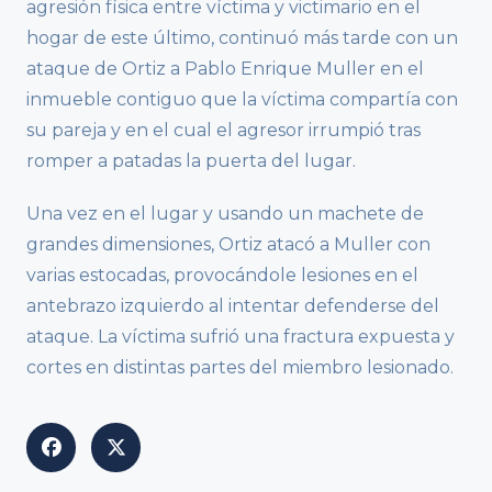
agresión física entre víctima y victimario en el
hogar de este último, continuó más tarde con un
ataque de Ortiz a Pablo Enrique Muller en el
inmueble contiguo que la víctima compartía con
su pareja y en el cual el agresor irrumpió tras
romper a patadas la puerta del lugar.
Una vez en el lugar y usando un machete de
grandes dimensiones, Ortiz atacó a Muller con
varias estocadas, provocándole lesiones en el
antebrazo izquierdo al intentar defenderse del
ataque. La víctima sufrió una fractura expuesta y
cortes en distintas partes del miembro lesionado.