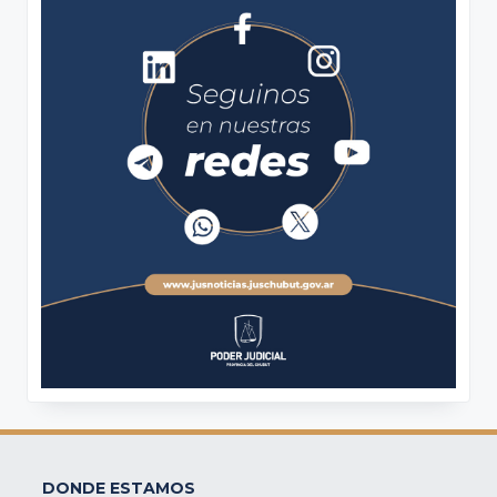
DONDE ESTAMOS