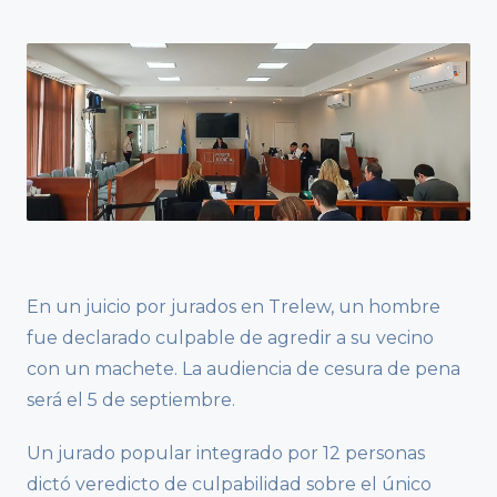
En un juicio por jurados en Trelew, un hombre
fue declarado culpable de agredir a su vecino
con un machete. La audiencia de cesura de pena
será el 5 de septiembre.
Un jurado popular integrado por 12 personas
dictó veredicto de culpabilidad sobre el único