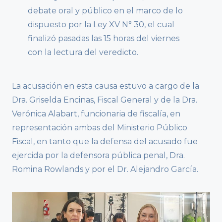
debate oral y público en el marco de lo
dispuesto por la Ley XV N° 30, el cual
finalizó pasadas las 15 horas del viernes
con la lectura del veredicto.
La acusación en esta causa estuvo a cargo de la
Dra. Griselda Encinas, Fiscal General y de la Dra.
Verónica Alabart, funcionaria de fiscalía, en
representación ambas del Ministerio Público
Fiscal, en tanto que la defensa del acusado fue
ejercida por la defensora pública penal, Dra.
Romina Rowlands y por el Dr. Alejandro García.