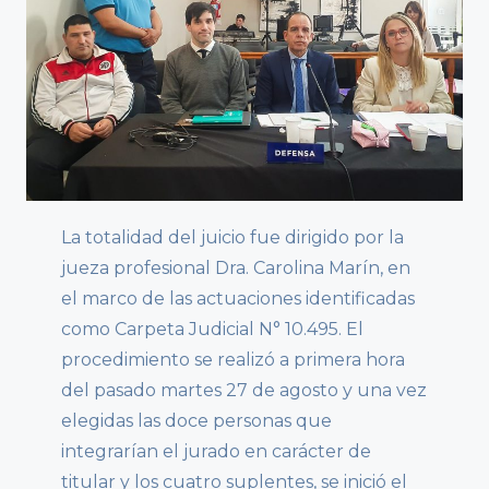
La totalidad del juicio fue dirigido por la
jueza profesional Dra. Carolina Marín, en
el marco de las actuaciones identificadas
como Carpeta Judicial N° 10.495. El
procedimiento se realizó a primera hora
del pasado martes 27 de agosto y una vez
elegidas las doce personas que
integrarían el jurado en carácter de
titular y los cuatro suplentes, se inició el