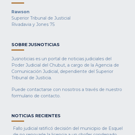
Rawson
Superior Tribunal de Justicial
Rivadavia y Jones 75
SOBRE JUSNOTICIAS
Jusnoticias es un portal de noticias judiciales del
Poder Judicial del Chubut, a cargo de la Agencia de
Comunicación Judicial, dependiente del Superior
Tribunal de Justicia.
Puede contactarse con nosotros a través de nuestro
formulario de contacto
.
NOTICIAS RECIENTES
Fallo judicial ratificó decisión del municipio de Esquel
de no renovarle la licencia a un chofer condenado