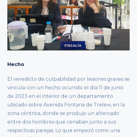
Hecho
El veredicto de culpabilidad por lesiones graves se
vincula con un hecho ocurrido el día 11 de junio
de 2023 en el interior de un departamento
ubicado sobre Avenida Fontana de Trelew, en la
zona céntrica, donde se produjo un altercado
entre dos hombres que cenaban junto a sus
respectivas parejas. Lo que empezó como una