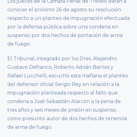
Los jueces de la Cámara Penal de Trelew darán a
conocer el próximo 26 de agosto su resolución
respecto a un planteo de impugnación efectuada
por la defensa pública sobre una condena en
suspenso por dos hechos de portación de arma
de fuego.
El Tribunal, integrado por los Dres. Alejandro
Gustavo Defranco, Roberto Adrián Barrios y
Rafael Lucchelli, escuchó esta mañana el planteo
del defensor oficial Sergio Rey en relación a la
impugnación planteada respecto al fallo que
condena a José Sebastián Alarcón a la pena de
tres años y seis meses de prisión en suspenso,
como presunto autor de dos hechos de tenencia
de arma de fuego.