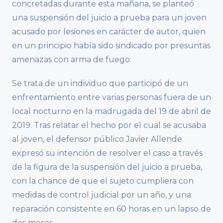
concretadas durante esta mañana, se planteó
una suspensión del juicio a prueba para un joven
acusado por lesiones en carácter de autor, quien
en un principio había sido sindicado por presuntas
amenazas con arma de fuego.
Se trata de un individuo que participó de un
enfrentamiento entre varias personas fuera de un
local nocturno en la madrugada del 19 de abril de
2019. Tras relatar el hecho por el cual se acusaba
al joven, el defensor público Javier Allende
expresó su intención de resolver el caso a través
de la figura de la suspensión del juicio a prueba,
con la chance de que el sujeto cumpliera con
medidas de control judicial por un año, y una
reparación consistente en 60 horas en un lapso de
dos meses.