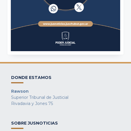
DONDE ESTAMOS
Rawson
Superior Tribunal de Justicial
Rivadavia y Jones 75
SOBRE JUSNOTICIAS