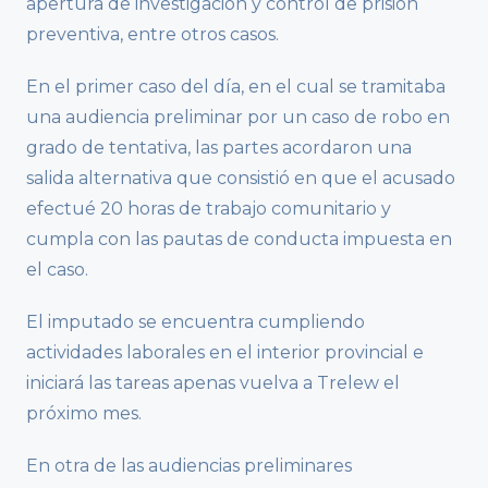
apertura de investigación y control de prisión
preventiva, entre otros casos.
En el primer caso del día, en el cual se tramitaba
una audiencia preliminar por un caso de robo en
grado de tentativa, las partes acordaron una
salida alternativa que consistió en que el acusado
efectué 20 horas de trabajo comunitario y
cumpla con las pautas de conducta impuesta en
el caso.
El imputado se encuentra cumpliendo
actividades laborales en el interior provincial e
iniciará las tareas apenas vuelva a Trelew el
próximo mes.
En otra de las audiencias preliminares