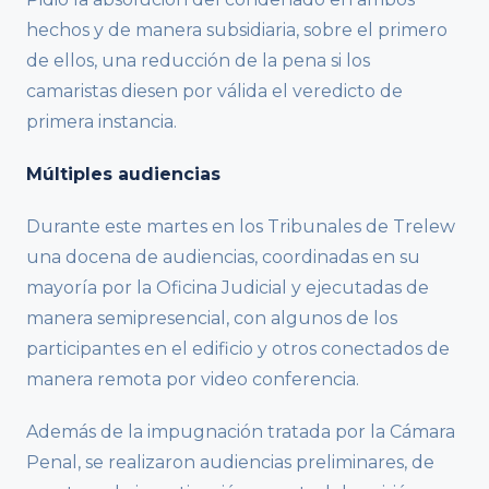
hechos y de manera subsidiaria, sobre el primero
de ellos, una reducción de la pena si los
camaristas diesen por válida el veredicto de
primera instancia.
Múltiples audiencias
Durante este martes en los Tribunales de Trelew
una docena de audiencias, coordinadas en su
mayoría por la Oficina Judicial y ejecutadas de
manera semipresencial, con algunos de los
participantes en el edificio y otros conectados de
manera remota por video conferencia.
Además de la impugnación tratada por la Cámara
Penal, se realizaron audiencias preliminares, de