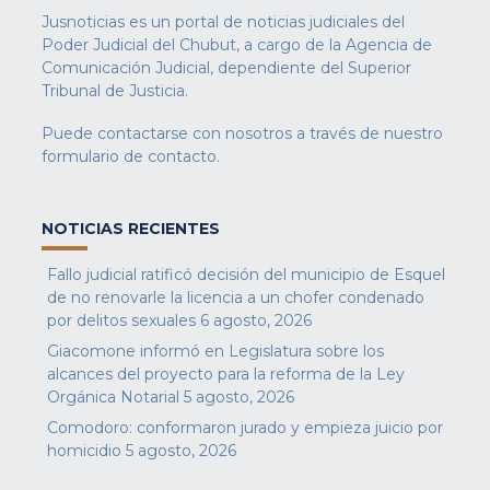
Jusnoticias es un portal de noticias judiciales del
Poder Judicial del Chubut, a cargo de la Agencia de
Comunicación Judicial, dependiente del Superior
Tribunal de Justicia.
Puede contactarse con nosotros a través de nuestro
formulario de contacto
.
NOTICIAS RECIENTES
Fallo judicial ratificó decisión del municipio de Esquel
de no renovarle la licencia a un chofer condenado
por delitos sexuales
6 agosto, 2026
Giacomone informó en Legislatura sobre los
alcances del proyecto para la reforma de la Ley
Orgánica Notarial
5 agosto, 2026
Comodoro: conformaron jurado y empieza juicio por
homicidio
5 agosto, 2026