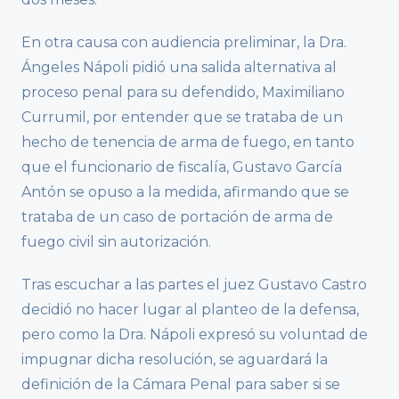
En otra causa con audiencia preliminar, la Dra.
Ángeles Nápoli pidió una salida alternativa al
proceso penal para su defendido, Maximiliano
Currumil, por entender que se trataba de un
hecho de tenencia de arma de fuego, en tanto
que el funcionario de fiscalía, Gustavo García
Antón se opuso a la medida, afirmando que se
trataba de un caso de portación de arma de
fuego civil sin autorización.
Tras escuchar a las partes el juez Gustavo Castro
decidió no hacer lugar al planteo de la defensa,
pero como la Dra. Nápoli expresó su voluntad de
impugnar dicha resolución, se aguardará la
definición de la Cámara Penal para saber si se