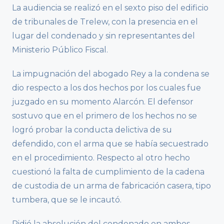
La audiencia se realizó en el sexto piso del edificio
de tribunales de Trelew, con la presencia en el
lugar del condenado y sin representantes del
Ministerio Público Fiscal.
La impugnación del abogado Rey a la condena se
dio respecto a los dos hechos por los cuales fue
juzgado en su momento Alarcón. El defensor
sostuvo que en el primero de los hechos no se
logró probar la conducta delictiva de su
defendido, con el arma que se había secuestrado
en el procedimiento. Respecto al otro hecho
cuestionó la falta de cumplimiento de la cadena
de custodia de un arma de fabricación casera, tipo
tumbera, que se le incautó.
Pidió la absolución del condenado en ambos