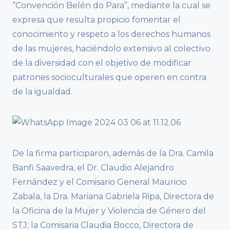
“Convención Belén do Para”, mediante la cual se
expresa que resulta propicio fomentar el
conocimiento y respeto a los derechos humanos
de las mujeres, haciéndolo extensivo al colectivo
de la diversidad con el objetivo de modificar
patrones socioculturales que operen en contra
de la igualdad.
De la firma participaron, además de la Dra. Camila
Banfi Saavedra, el Dr. Claudio Alejandro
Fernández y el Comisario General Mauricio
Zabala, la Dra. Mariana Gabriela Ripa, Directora de
la Oficina de la Mujer y Violencia de Género del
STJ; la Comisaria Claudia Bocco, Directora de