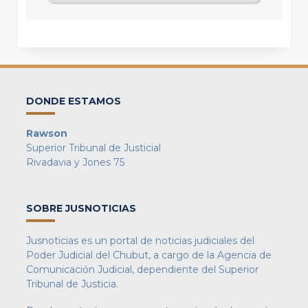
DONDE ESTAMOS
Rawson
Superior Tribunal de Justicial
Rivadavia y Jones 75
SOBRE JUSNOTICIAS
Jusnoticias es un portal de noticias judiciales del
Poder Judicial del Chubut, a cargo de la Agencia de
Comunicación Judicial, dependiente del Superior
Tribunal de Justicia.