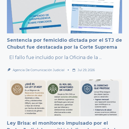
Sentencia por femicidio dictada por el STJ de
Chubut fue destacada por la Corte Suprema
El fallo fue incluido por la Oficina de la
...
Agencia De Comunicación Judicial
Jul 29, 2026
Ley Brisa: el monitoreo impulsado por el