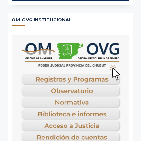
OM-OVG INSTITUCIONAL