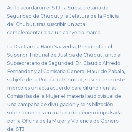
Así lo acordaron el STJ, la Subsecretaría de
Seguridad de Chubut y la Jefatura de la Policía
del Chubut, tras suscribir un acta
complementaria de un convenio marco.
La Dra. Camila Banfi Saavedra, Presidenta del
Superior Tribunal de Justicia de Chubut junto al
Subsecretario de Seguridad, Dr. Claudio Alfredo
Fernández y al Comisario General Mauricio Zabala,
subjefe de la Policía del Chubut, suscribieron este
miércoles un acta acuerdo para difundir en las
Comisarías de la Mujer el material audiovisual de
una campaña de divulgación y sensibilización
sobre derechos en materia de género impulsada
por la Oficina de la Mujer y Violencia de Género
del STJ.