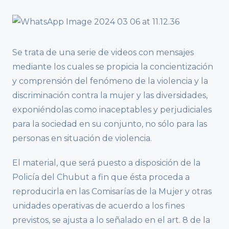
Se trata de una serie de videos con mensajes
mediante los cuales se propicia la concientización
y comprensión del fenómeno de la violencia y la
discriminación contra la mujer y las diversidades,
exponiéndolas como inaceptables y perjudiciales
para la sociedad en su conjunto, no sólo para las
personas en situación de violencia.
El material, que será puesto a disposición de la
Policía del Chubut a fin que ésta proceda a
reproducirla en las Comisarías de la Mujer y otras
unidades operativas de acuerdo a los fines
previstos, se ajusta a lo señalado en el art. 8 de la