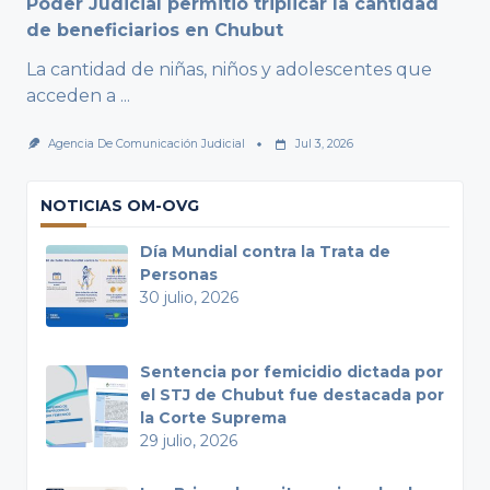
Poder Judicial permitió triplicar la cantidad
de beneficiarios en Chubut
La cantidad de niñas, niños y adolescentes que
acceden a
...
Agencia De Comunicación Judicial
Jul 3, 2026
NOTICIAS OM-OVG
Día Mundial contra la Trata de
Personas
30 julio, 2026
Sentencia por femicidio dictada por
el STJ de Chubut fue destacada por
la Corte Suprema
29 julio, 2026