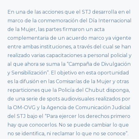
En una de las acciones que el STJ desarrolla en el
marco de la conmemoración del Día Internacional
de la Mujer, las partes firmaron un acta
complementaria de un acuerdo marco ya vigente
entre ambas instituciones, a través del cual se han
realizado varias capacitaciones a personal policial y
al que ahora se suma la “Campaña de Divulgación
y Sensibilización”. El objetivo en esta oportunidad
es la difusión en las Comisarías de la Mujer y otras
reparticiones que la Policía del Chubut disponga,
de una serie de spots audiovisuales realizados por
la OM-OVG y la Agencia de Comunicación Judicial
del STJ bajo el “Para ejercer los derechos primero
hay que conocerlos. No se puede cambiar lo que
no se identifica, ni reclamar lo que no se conoce”.