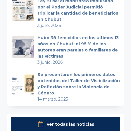
Ley Brisa: el monitoreo impulsado
por el Poder Judicial permitió
triplicar la cantidad de beneficiarios
en Chubut
3 julio, 2026
Hubo 38 femicidios en los últimos 13
años en Chubut: el 95 % de los
autores eran parejas o familiares de
las víctimas
3 junio, 2026
Se presentaron los primeros datos
obtenidos del Taller de Visibilización
y Reflexión sobre la Violencia de
Género
14 marzo, 2025
Ver todas las noticias