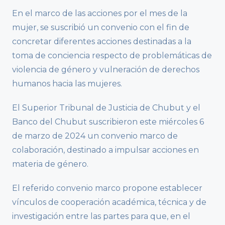
En el marco de las acciones por el mes de la
mujer, se suscribió un convenio con el fin de
concretar diferentes acciones destinadas a la
toma de conciencia respecto de problemáticas de
violencia de género y vulneración de derechos
humanos hacia las mujeres.
El Superior Tribunal de Justicia de Chubut y el
Banco del Chubut suscribieron este miércoles 6
de marzo de 2024 un convenio marco de
colaboración, destinado a impulsar acciones en
materia de género.
El referido convenio marco propone establecer
vínculos de cooperación académica, técnica y de
investigación entre las partes para que, en el