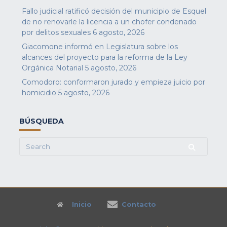
Fallo judicial ratificó decisión del municipio de Esquel
de no renovarle la licencia a un chofer condenado
por delitos sexuales
6 agosto, 2026
Giacomone informó en Legislatura sobre los
alcances del proyecto para la reforma de la Ley
Orgánica Notarial
5 agosto, 2026
Comodoro: conformaron jurado y empieza juicio por
homicidio
5 agosto, 2026
BÚSQUEDA
Search
for:
Inicio
Contacto