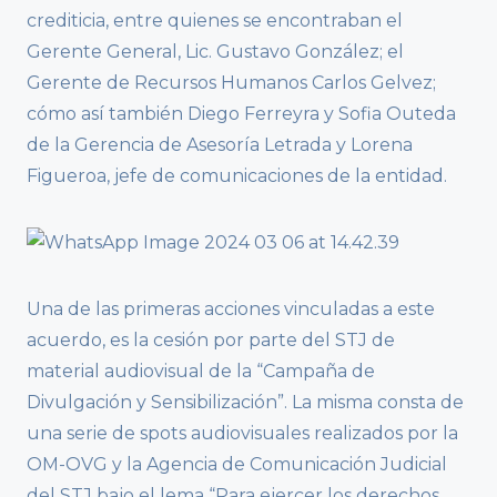
crediticia, entre quienes se encontraban el
Gerente General, Lic. Gustavo González; el
Gerente de Recursos Humanos Carlos Gelvez;
cómo así también Diego Ferreyra y Sofia Outeda
de la Gerencia de Asesoría Letrada y Lorena
Figueroa, jefe de comunicaciones de la entidad.
Una de las primeras acciones vinculadas a este
acuerdo, es la cesión por parte del STJ de
material audiovisual de la “Campaña de
Divulgación y Sensibilización”. La misma consta de
una serie de spots audiovisuales realizados por la
OM-OVG y la Agencia de Comunicación Judicial
del STJ bajo el lema “Para ejercer los derechos