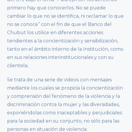
primero hay que conocerlos. No se puede
cambiar lo que no se identifica, ni reclamar lo que
no se conoce” con el fin de que el Banco del
Chubut los utilice en diferentes acciones
tendientes a la concientización y sensibilización,
tanto en el ámbito interno de la Institución, como
en sus relaciones interinstitucionales y con su
clientela.
Se trata de una serie de videos con mensajes
mediante los cuales se propicia la concientización
y comprensión del fenómeno de la violencia y la
discriminación contra la mujer y las diversidades,
exponiéndolas como inaceptables y perjudiciales
para la sociedad en su conjunto, no sólo para las
personas en situación de violencia.