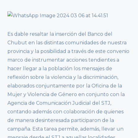
Es dable resaltar la inserción del Banco del
Chubut en las distintas comunidades de nuestra
provincia y la posibilidad a través de este convenio
marco de instrumentar acciones tendientes a
hacer llegar a la población los mensajes de
reflexión sobre la violencia y la discriminación,
elaborados conjuntamente por la Oficina de la
Mujer y Violencia de Género en conjunto con la
Agencia de Comunicación Judicial del STJ,
contando además con colaboración de quienes
de manera desinteresada participaron de la
campaña. Esta tarea permite, además, llevar un
mensaje desde el STJ a aquellas localidades