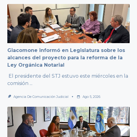
Giacomone informó en Legislatura sobre los
alcances del proyecto para la reforma de la
Ley Orgánica Notarial
El presidente del STJ estuvo este miércoles en la
comisión
...
Agencia De Comunicación Judicial
Ago 5, 2026