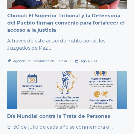
Chubut: El Superior Tribunal y la Defensoría
del Pueblo firman convenio para fortalecer el
acceso a la justicia
A través de este acuerdo institucional, los
Juzgados de Paz
...
Agencia De Comunicación Judicial
Ago 4, 2026
Día Mundial contra la Trata de Personas
El 30 de julio de cada año se conmemora el
...