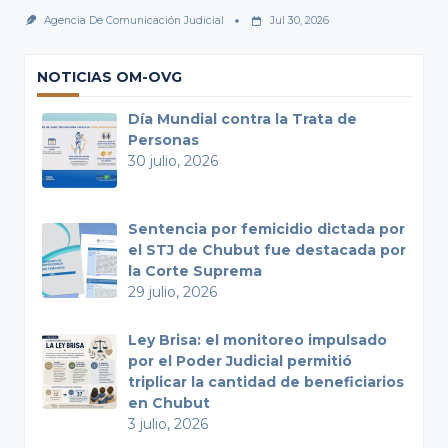
Agencia De Comunicación Judicial
Jul 30, 2026
NOTICIAS OM-OVG
Día Mundial contra la Trata de
Personas
30 julio, 2026
Sentencia por femicidio dictada por
el STJ de Chubut fue destacada por
la Corte Suprema
29 julio, 2026
Ley Brisa: el monitoreo impulsado
por el Poder Judicial permitió
triplicar la cantidad de beneficiarios
en Chubut
3 julio, 2026