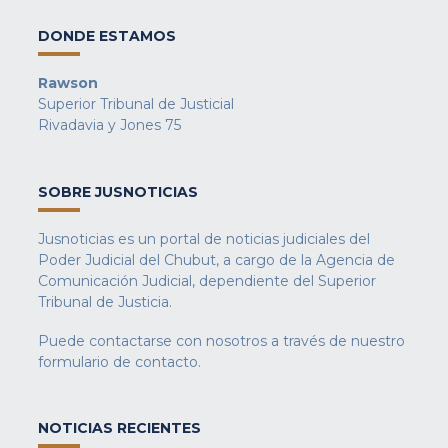
DONDE ESTAMOS
Rawson
Superior Tribunal de Justicial
Rivadavia y Jones 75
SOBRE JUSNOTICIAS
Jusnoticias es un portal de noticias judiciales del
Poder Judicial del Chubut, a cargo de la Agencia de
Comunicación Judicial, dependiente del Superior
Tribunal de Justicia.
Puede contactarse con nosotros a través de nuestro
formulario de contacto
.
NOTICIAS RECIENTES