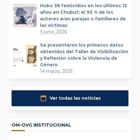
Hubo 38 femicidios en los últimos 13
años en Chubut: el 95 % de los
autores eran parejas o familiares de
las víctimas
3 junio, 2026
Se presentaron los primeros datos
obtenidos del Taller de Visibilización
y Reflexión sobre la Violencia de
Género
14 marzo, 2025
Ver todas las noticias
OM-OVG INSTITUCIONAL