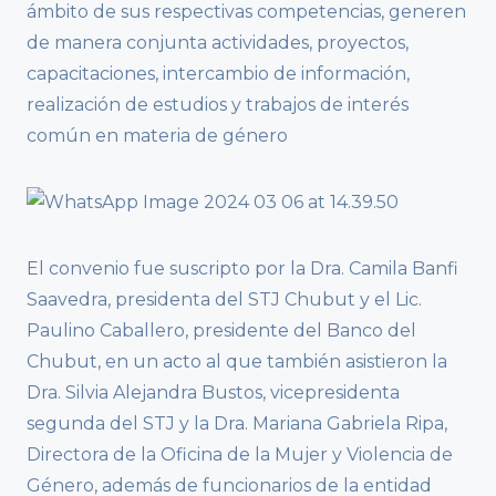
ámbito de sus respectivas competencias, generen
de manera conjunta actividades, proyectos,
capacitaciones, intercambio de información,
realización de estudios y trabajos de interés
común en materia de género
El convenio fue suscripto por la Dra. Camila Banfi
Saavedra, presidenta del STJ Chubut y el Lic.
Paulino Caballero, presidente del Banco del
Chubut, en un acto al que también asistieron la
Dra. Silvia Alejandra Bustos, vicepresidenta
segunda del STJ y la Dra. Mariana Gabriela Ripa,
Directora de la Oficina de la Mujer y Violencia de
Género, además de funcionarios de la entidad