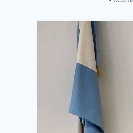
Secretaría D