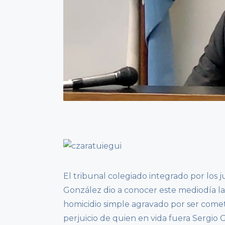
El tribunal colegiado integrado por los j
González dio a conocer este mediodía la
homicidio simple agravado por ser comet
perjuicio de quien en vida fuera Sergio