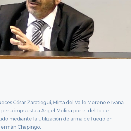
ueces César Zaratiegui, Mirta del Valle Moreno e Ivana
 pena impuesta a Ángel Molina por el delito de
ido mediante la utilización de arma de fuego en
 Germán Chapingo.