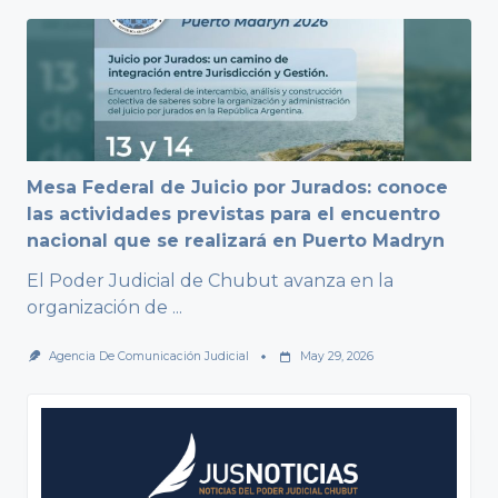
Mesa Federal de Juicio por Jurados: conoce
las actividades previstas para el encuentro
nacional que se realizará en Puerto Madryn
El Poder Judicial de Chubut avanza en la
organización de
...
Agencia De Comunicación Judicial
May 29, 2026