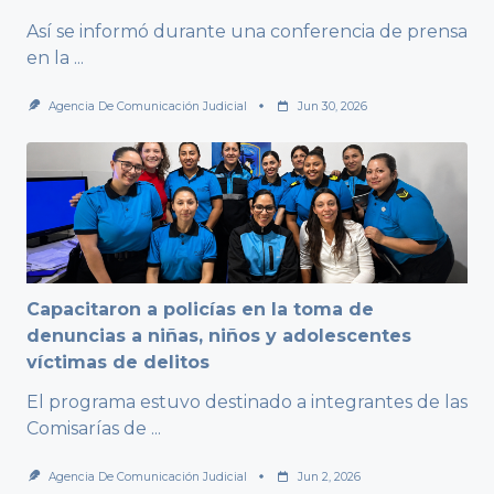
Así se informó durante una conferencia de prensa
en la
...
Agencia De Comunicación Judicial
Jun 30, 2026
Capacitaron a policías en la toma de
denuncias a niñas, niños y adolescentes
víctimas de delitos
El programa estuvo destinado a integrantes de las
Comisarías de
...
Agencia De Comunicación Judicial
Jun 2, 2026