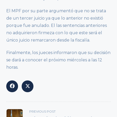
El MPF por su parte argumentó que no se trata
de un tercer juicio ya que lo anterior no existió
porque fue anulado. El las sentencias anteriores
no adquirieron firmeza con lo que este será el
único juicio remarcaron desde la fiscalía.
Finalmente, los jueces informaron que su decisión
se dará a conocer el próximo miércoles a las 12
horas.
<span
PREVIOUS POST