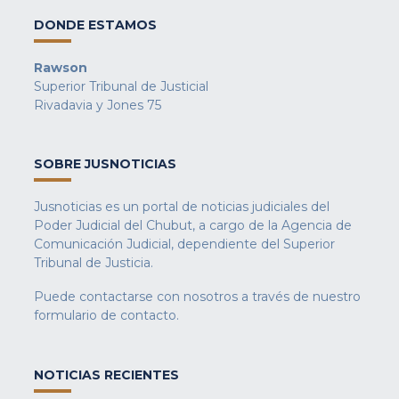
DONDE ESTAMOS
Rawson
Superior Tribunal de Justicial
Rivadavia y Jones 75
SOBRE JUSNOTICIAS
Jusnoticias es un portal de noticias judiciales del
Poder Judicial del Chubut, a cargo de la Agencia de
Comunicación Judicial, dependiente del Superior
Tribunal de Justicia.
Puede contactarse con nosotros a través de nuestro
formulario de contacto
.
NOTICIAS RECIENTES