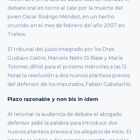
debate oral en torno al caso por la muerte del
joven Oscar Rodrigo Méndez, en un hecho
ocurrido en el mes de febrero del año 2007 en
Trelew.
El tribunal del juicio integrado por los Dres.
Gustavo Castro, Marcelo Nieto Di Biase y María
Tolomei, difirió para el próximo miércoles a las 12
horas la resolución a dos nuevos planteos previos
del defensor de los imputados, Fabián Gabalachis.
Plazo razonable y non bis in ídem
Al retomar la audiencia de debate el abogado
defensor pidió la palabra para introducir dos
nuevos planteos previos a los alegatos de inicio. El