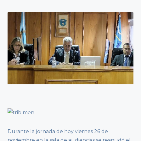
Durante la jornada de hoy viernes 26 de
noviembre en la sala de audiencias se reanudó el