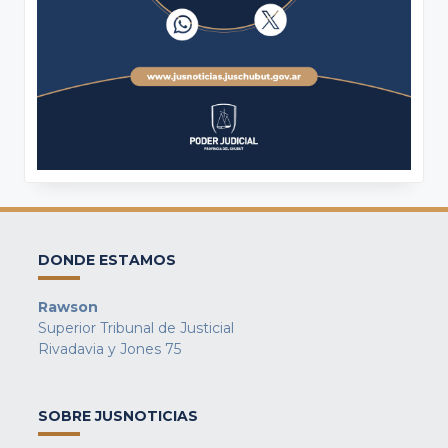
DONDE ESTAMOS
Rawson
Superior Tribunal de Justicial
Rivadavia y Jones 75
SOBRE JUSNOTICIAS