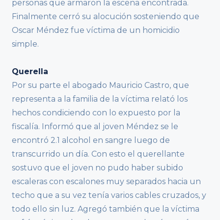
personas que armaron la escena encontrada.
Finalmente cerró su alocución sosteniendo que
Oscar Méndez fue víctima de un homicidio
simple.
Querella
Por su parte el abogado Mauricio Castro, que
representa a la familia de la víctima relató los
hechos condiciendo con lo expuesto por la
fiscalía. Informó que al joven Méndez se le
encontró 2.1 alcohol en sangre luego de
transcurrido un día. Con esto el querellante
sostuvo que el joven no pudo haber subido
escaleras con escalones muy separados hacia un
techo que a su vez tenía varios cables cruzados, y
todo ello sin luz. Agregó también que la víctima