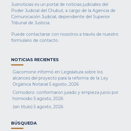
Jusnoticias es un portal de noticias judiciales del
Poder Judicial del Chubut, a cargo de la Agencia de
Comunicación Judicial, dependiente del Superior
Tribunal de Justicia.
Puede contactarse con nosotros a través de nuestro
formulario de contacto
.
NOTICIAS RECIENTES
Giacomone informó en Legislatura sobre los
alcances del proyecto para la reforma de la Ley
Orgánica Notarial
5 agosto, 2026
Comodoro: conformaron jurado y empieza juicio por
homicidio
5 agosto, 2026
(sin título)
5 agosto, 2026
BÚSQUEDA