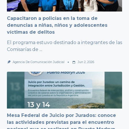
Capacitaron a policías en la toma de
denuncias a niñas, niños y adolescentes
víctimas de delitos
El programa estuvo destinado a integrantes de las
Comisarías de
...
Agencia De Comunicación Judicial
Jun 2, 2026
Mesa Federal de Juicio por Jurados: conoce
las actividades previstas para el encuentro