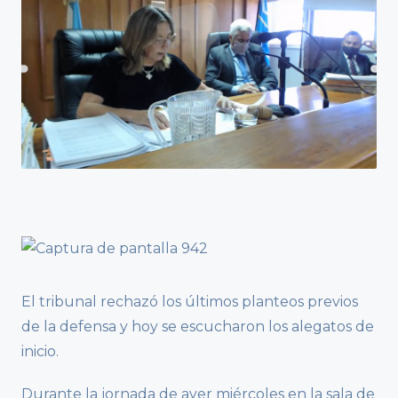
El tribunal rechazó los últimos planteos previos
de la defensa y hoy se escucharon los alegatos de
inicio.
Durante la jornada de ayer miércoles en la sala de