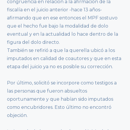
congruencia en relación a la afirmación de la
fiscalía en el juicio anterior -hace 13 años-
afirmando que en ese entonces el MPF sostuvo
que el hecho fue bajo la modalidad de dolo
eventual y en la actualidad lo hace dentro de la
figura del dolo directo.
También se refirió a que la querella ubicó a los
imputados en calidad de coautores y que en esta
etapa del juicio ya no es posible su corrección.
Por último, solicitó se incorpore como testigos a
las personas que fueron absueltos
oportunamente y que habían sido imputados
como encubridores. Esto último no encontró
objeción.