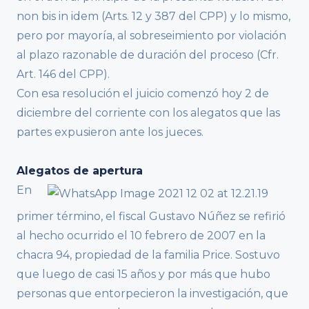
non bis in idem (Arts. 12 y 387 del CPP) y lo mismo,
pero por mayoría, al sobreseimiento por violación
al plazo razonable de duración del proceso (Cfr.
Art. 146 del CPP).
Con esa resolución el juicio comenzó hoy 2 de
diciembre del corriente con los alegatos que las
partes expusieron ante los jueces.
Alegatos de apertura
En
primer término, el fiscal Gustavo Núñez se refirió
al hecho ocurrido el 10 febrero de 2007 en la
chacra 94, propiedad de la familia Price. Sostuvo
que luego de casi 15 años y por más que hubo
personas que entorpecieron la investigación, que