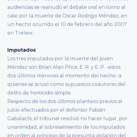
audiencias se reanudó el debate oral en torno al
caso por la muerte de Oscar Rodrigo Méndez, en
un hecho ocurrido el 10 de febrero del año 2007
en Trelew.
Imputados
Los tres imputados por la muerte del joven
Méndez son Brian Alan Price, E. R. y E. P. -estos
dos últimos menores al momento del hecho- a
quienes se acusó como supuestos coautores del
delito de homicidio simple.
Respecto de los dos últimos planteos previos al
juicio efectuados por el defensor Fabián
Gabalachi, el tribunal resolvió no hacer lugar, por
unanimidad, al sobreseimiento de los imputados
en orden al principio de la presunta violación del