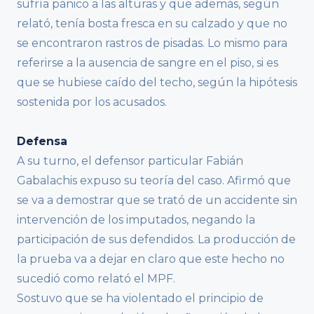
sufría pánico a las alturas y que además, según
relató, tenía bosta fresca en su calzado y que no
se encontraron rastros de pisadas. Lo mismo para
referirse a la ausencia de sangre en el piso, si es
que se hubiese caído del techo, según la hipótesis
sostenida por los acusados.
Defensa
A su turno, el defensor particular Fabián
Gabalachis expuso su teoría del caso. Afirmó que
se va a demostrar que se trató de un accidente sin
intervención de los imputados, negando la
participación de sus defendidos. La producción de
la prueba va a dejar en claro que este hecho no
sucedió como relató el MPF.
Sostuvo que se ha violentado el principio de