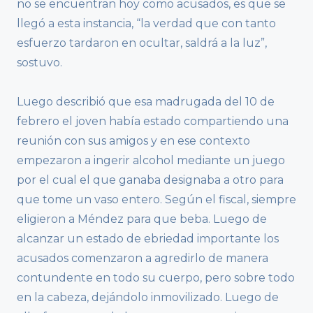
no se encuentran hoy como acusados, es que se
llegó a esta instancia, “la verdad que con tanto
esfuerzo tardaron en ocultar, saldrá a la luz”,
sostuvo.
Luego describió que esa madrugada del 10 de
febrero el joven había estado compartiendo una
reunión con sus amigos y en ese contexto
empezaron a ingerir alcohol mediante un juego
por el cual el que ganaba designaba a otro para
que tome un vaso entero. Según el fiscal, siempre
eligieron a Méndez para que beba. Luego de
alcanzar un estado de ebriedad importante los
acusados comenzaron a agredirlo de manera
contundente en todo su cuerpo, pero sobre todo
en la cabeza, dejándolo inmovilizado. Luego de