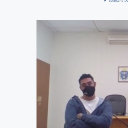
Secretaría D