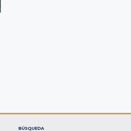
BÚSQUEDA