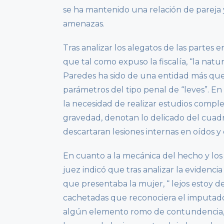
se ha mantenido una relación de pareja 
amenazas.
Tras analizar los alegatos de las partes
que tal como expuso la fiscalía, “la natu
Paredes ha sido de una entidad más que 
parámetros del tipo penal de “leves”. En
la necesidad de realizar estudios compl
gravedad, denotan lo delicado del cuad
descartaran lesiones internas en oídos 
En cuanto a la mecánica del hecho y los
juez indicó que tras analizar la evidencia
que presentaba la mujer, “ lejos estoy 
cachetadas que reconociera el imputado 
algún elemento romo de contundencia, 