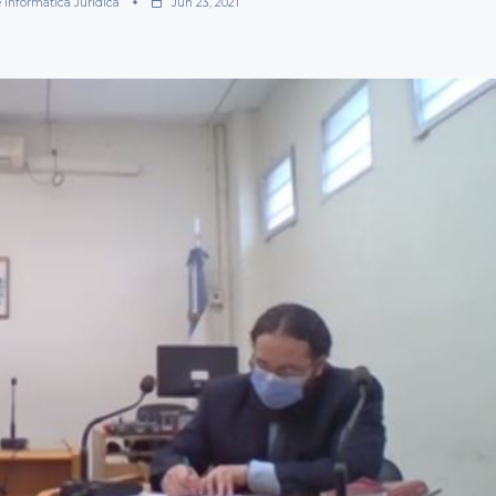
e Informática Jurídica
Jun 23, 2021