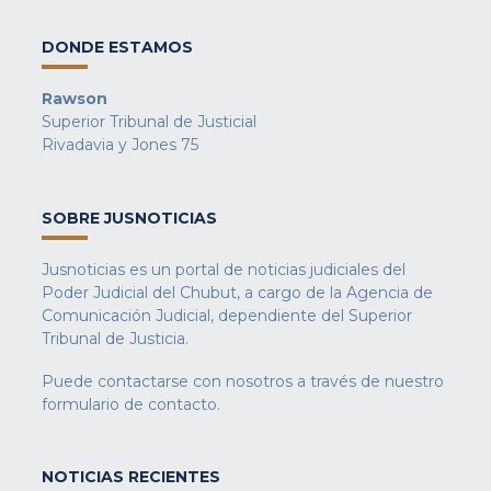
DONDE ESTAMOS
Rawson
Superior Tribunal de Justicial
Rivadavia y Jones 75
SOBRE JUSNOTICIAS
Jusnoticias es un portal de noticias judiciales del
Poder Judicial del Chubut, a cargo de la Agencia de
Comunicación Judicial, dependiente del Superior
Tribunal de Justicia.
Puede contactarse con nosotros a través de nuestro
formulario de contacto
.
NOTICIAS RECIENTES