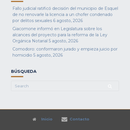
Fallo judicial ratificó decisión del municipio de Esquel
de no renovarle la licencia a un chofer condenado
por delitos sexuales
6 agosto, 2026
Giacomone informó en Legislatura sobre los
alcances del proyecto para la reforma de la Ley
Orgánica Notarial
5 agosto, 2026
Comodoro: conformaron jurado y empieza juicio por
homicidio
5 agosto, 2026
BÚSQUEDA
Search
for:
Inicio
Contacto