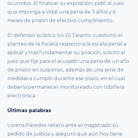
ocurridos. Al finalizar su exposición, pidió al juez
que imponga a Vidal una pena de 3 años y 6
meses de prisión de efectivo cumplimiento.
El defensor público Ivo Di Taranto cuestionó el
planteo de la fiscalía respecto a la escala penal a
aplicar y tras fundamentar su posición, solicitó al
juez que fije para el acusado una pena de un año
de prisión en suspenso, además de una serie de
medidas a cumplir durante ese plazo, en el cual
debería permanecer monitoreado con tobillera
electrónica.
Últimas palabras
Lorena Paredes reiteró ante el magistrado su
pedido de justicia y aseguró que aún hoy tiene