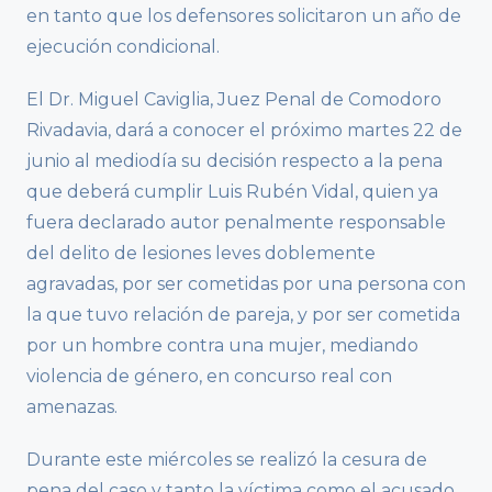
en tanto que los defensores solicitaron un año de
ejecución condicional.
El Dr. Miguel Caviglia, Juez Penal de Comodoro
Rivadavia, dará a conocer el próximo martes 22 de
junio al mediodía su decisión respecto a la pena
que deberá cumplir Luis Rubén Vidal, quien ya
fuera declarado autor penalmente responsable
del delito de lesiones leves doblemente
agravadas, por ser cometidas por una persona con
la que tuvo relación de pareja, y por ser cometida
por un hombre contra una mujer, mediando
violencia de género, en concurso real con
amenazas.
Durante este miércoles se realizó la cesura de
pena del caso y tanto la víctima como el acusado