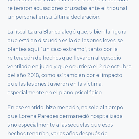
reiteraron acusaciones cruzadas ante el tribunal
unipersonal en su última declaración.
La fiscal Laura Blanco alegó que, si bien la figura
que está en discusión es la de lesiones leves, se
plantea aquí “un caso extremo”, tanto por la
reiteración de hechos que llevaron al episodio
ventilado en juicio y que ocurriera el 2 de octubre
del año 2018, como así también por el impacto
que las lesiones tuvieron en la víctima,
especialmente en el plano psicológico.
En ese sentido, hizo mención, no solo al tiempo
que Lorena Paredes permaneció hospitalizada
sino especialmente a las secuelas que esos
hechos tendrían, varios años después de