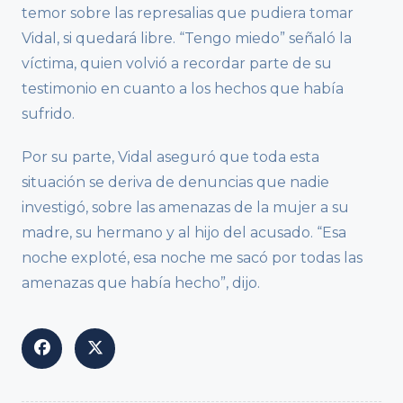
temor sobre las represalias que pudiera tomar
Vidal, si quedará libre. “Tengo miedo” señaló la
víctima, quien volvió a recordar parte de su
testimonio en cuanto a los hechos que había
sufrido.
Por su parte, Vidal aseguró que toda esta
situación se deriva de denuncias que nadie
investigó, sobre las amenazas de la mujer a su
madre, su hermano y al hijo del acusado. “Esa
noche exploté, esa noche me sacó por todas las
amenazas que había hecho”, dijo.