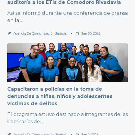
auditoría a los ETIs de Comodoro Rivadavia
Así se informó durante una conferencia de prensa
en la
...
Agencia De Comunicación Judicial
Jun 30, 2026
Capacitaron a policías en la toma de
denuncias a niñas, niños y adolescentes
víctimas de delitos
El programa estuvo destinado a integrantes de las
Comisarías de
...
Agencia De Comunicación Judicial
Jun 2, 2026