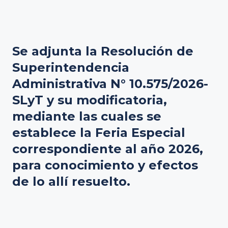
Se adjunta la Resolución de
Superintendencia
Administrativa N° 10.575/2026-
SLyT y su modificatoria,
mediante las cuales se
establece la Feria Especial
correspondiente al año 2026,
para conocimiento y efectos
de lo allí resuelto.