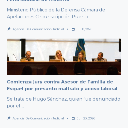
Ministerio Público de la Defensa Cámara de
Apelaciones Circunscripción Puerto
...
Agencia De Comunicación Judicial
Jul 8, 2026
Comienza jury contra Asesor de Familia de
Esquel por presunto maltrato y acoso laboral
Se trata de Hugo Sánchez, quien fue denunciado
por el
...
Agencia De Comunicación Judicial
Jun 23, 2026