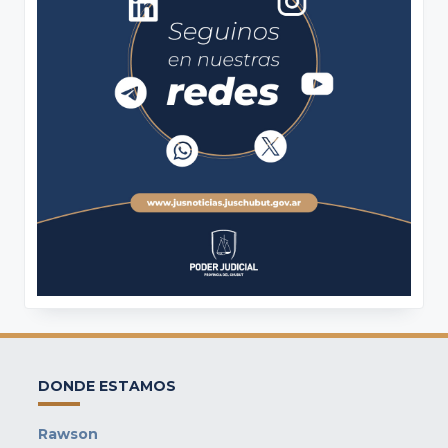
DONDE ESTAMOS
Rawson