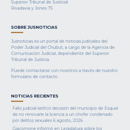
Superior Tribunal de Justicial
Rivadavia y Jones 75
SOBRE JUSNOTICIAS
Jusnoticias es un portal de noticias judiciales del
Poder Judicial del Chubut, a cargo de la Agencia de
Comunicación Judicial, dependiente del Superior
Tribunal de Justicia.
Puede contactarse con nosotros a través de nuestro
formulario de contacto
.
NOTICIAS RECIENTES
Fallo judicial ratificó decisión del municipio de Esquel
de no renovarle la licencia a un chofer condenado
por delitos sexuales
6 agosto, 2026
Giacomone informó en Legislatura sobre los