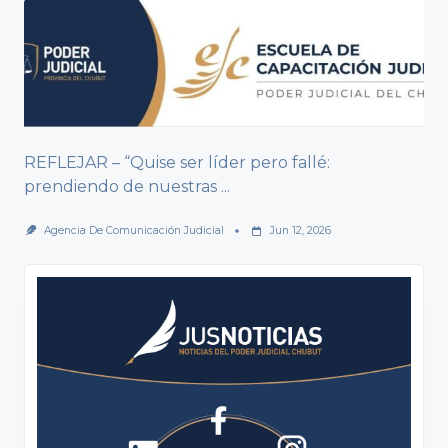
REFLEJAR – “Quise ser líder pero fallé:
prendiendo de nuestras
...
Agencia De Comunicación Judicial
Jun 12, 2026