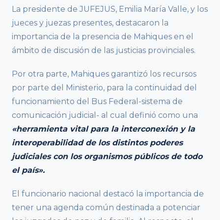
La presidente de JUFEJUS, Emilia María Valle, y los
jueces y juezas presentes, destacaron la
importancia de la presencia de Mahiques en el
ámbito de discusión de las justicias provinciales.
Por otra parte, Mahiques garantizó los recursos
por parte del Ministerio, para la continuidad del
funcionamiento del Bus Federal-sistema de
comunicación judicial- al cual definió como una
«herramienta vital para la interconexión y la
interoperabilidad de los distintos poderes
judiciales con los organismos públicos de todo
el país».
El funcionario nacional destacó la importancia de
tener una agenda común destinada a potenciar