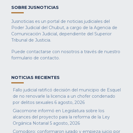
SOBRE JUSNOTICIAS
Jusnoticias es un portal de noticias judiciales del
Poder Judicial del Chubut, a cargo de la Agencia de
Comunicación Judicial, dependiente del Superior
Tribunal de Justicia.
Puede contactarse con nosotros a través de nuestro
formulario de contacto
.
NOTICIAS RECIENTES
Fallo judicial ratificó decisión del municipio de Esquel
de no renovarle la licencia a un chofer condenado
por delitos sexuales
6 agosto, 2026
Giacomone informó en Legislatura sobre los
alcances del proyecto para la reforma de la Ley
Orgánica Notarial
5 agosto, 2026
Comodoro: conformaron jurado y empieza juicio por