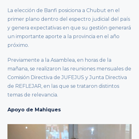
La elección de Banfi posiciona a Chubut en el
primer plano dentro del espectro judicial del país
y genera expectativas en que su gestión generará
un importante aporte a la provincia en el año
próximo.
Previamente a la Asamblea, en horas de la
mañana, se realizaron las reuniones mensuales de
Comisión Directiva de JUFEJUS y Junta Directiva
de REFLEJAR, en las que se trataron distintos
temas de relevancia.
Apoyo de Mahiques