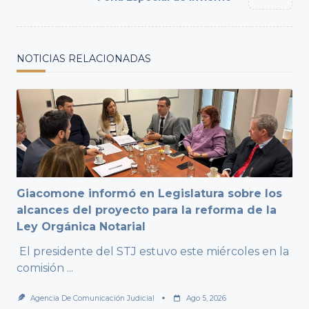
text">Page</span>
NOTICIAS RELACIONADAS
Giacomone informó en Legislatura sobre los
alcances del proyecto para la reforma de la
Ley Orgánica Notarial
El presidente del STJ estuvo este miércoles en la
comisión
...
Agencia De Comunicación Judicial
Ago 5, 2026