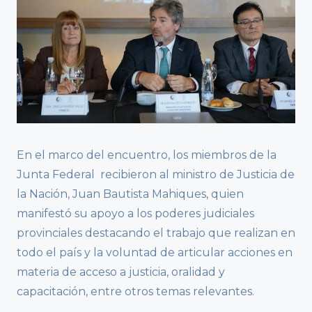
En el marco del encuentro, los miembros de la
Junta Federal recibieron al ministro de Justicia de
la Nación, Juan Bautista Mahiques, quien
manifestó su apoyo a los poderes judiciales
provinciales destacando el trabajo que realizan en
todo el país y la voluntad de articular acciones en
materia de acceso a justicia, oralidad y
capacitación, entre otros temas relevantes.