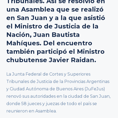
Tribunales. Así se resolvió en
una Asamblea que se realizó
en San Juan y a la que asistió
el Ministro de Justicia de la
Nación, Juan Bautista
Mahíques. Del encuentro
también participó el Ministro
chubutense Javier Raidan.
La Junta Federal de Cortes y Superiores
Tribunales de Justicia de la Provincias Argentinas
y Ciudad Autónoma de Buenos Aires (JuFeJus)
renovó sus autoridades en la ciudad de San Juan,
donde 58 jueces y juezas de todo el país se
reunieron en Asamblea.