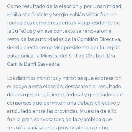
Como resultado de la elección y por unanimidad,
Emilia María Valle y Sergio Fabián Vittar fueron
reelegidos como presidenta y vicepresidente de
la JuFeJus y en ese contexto se renovaron el
resto de las autoridades de la Comisión Directiva,
siendo electa como Vicepresidente por la región
patagónica, la Ministra del STJ de Chubut, Dra.
Camila Banfi Saavedra.
Los distintos ministros y ministras que expresaron
el apoyo a esta elección, destacaron el resultado
de una gestión eficiente, federal y generadora de
consensos que permiten una trabajo colectivo y
articulado entre las provincias. Muestra de ello
fue la gran convocatoria de la Asamblea que
reunió a varias cortes provinciales en pleno.