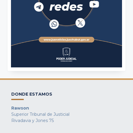
DONDE ESTAMOS
Rawson
Superior Tribunal de Justicial
Rivadavia y Jones 75