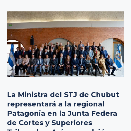
La Ministra del STJ de Chubut
representará a la regional
Patagonia en la Junta Federa
de Cortes y Superiores