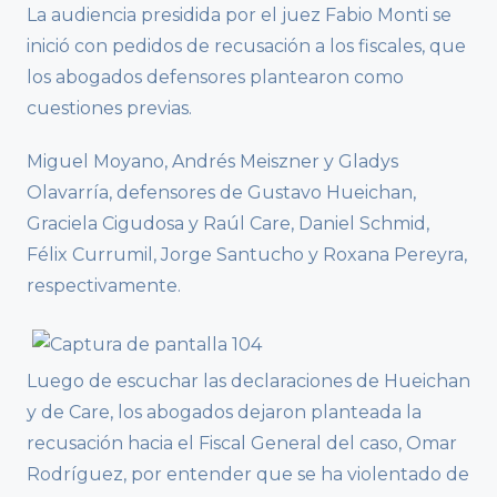
La audiencia presidida por el juez Fabio Monti se
inició con pedidos de recusación a los fiscales, que
los abogados defensores plantearon como
cuestiones previas.
Miguel Moyano, Andrés Meiszner y Gladys
Olavarría, defensores de Gustavo Hueichan,
Graciela Cigudosa y Raúl Care, Daniel Schmid,
Félix Currumil, Jorge Santucho y Roxana Pereyra,
respectivamente.
Luego de escuchar las declaraciones de Hueichan
y de Care, los abogados dejaron planteada la
recusación hacia el Fiscal General del caso, Omar
Rodríguez, por entender que se ha violentado de