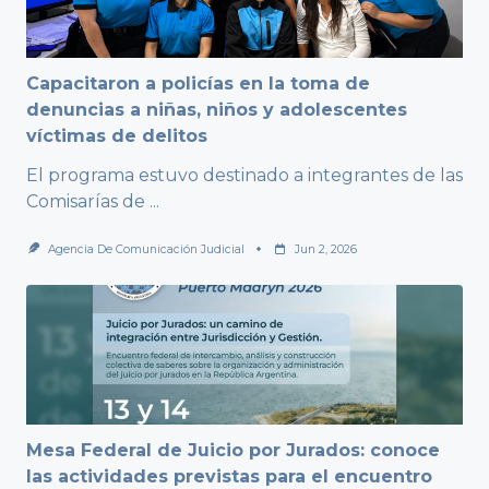
Capacitaron a policías en la toma de
denuncias a niñas, niños y adolescentes
víctimas de delitos
El programa estuvo destinado a integrantes de las
Comisarías de
...
Agencia De Comunicación Judicial
Jun 2, 2026
Mesa Federal de Juicio por Jurados: conoce
las actividades previstas para el encuentro