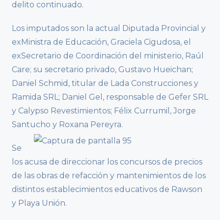
delito continuado.
Los imputados son la actual Diputada Provincial y
exMinistra de Educación, Graciela Cigudosa, el
exSecretario de Coordinación del ministerio, Raúl
Care; su secretario privado, Gustavo Hueichan;
Daniel Schmid, titular de Lada Construcciones y
Ramida SRL; Daniel Gel, responsable de Gefer SRL
y Calypso Revestimientos; Félix Currumil, Jorge
Santucho y Roxana Pereyra.
Se
los acusa de direccionar los concursos de precios
de las obras de refacción y mantenimientos de los
distintos establecimientos educativos de Rawson
y Playa Unión.