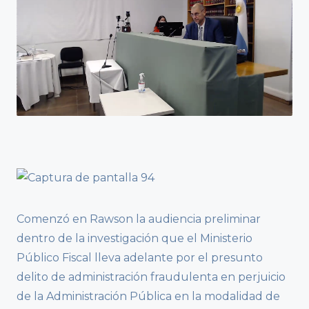
Comenzó en Rawson la audiencia preliminar
dentro de la investigación que el Ministerio
Público Fiscal lleva adelante por el presunto
delito de administración fraudulenta en perjuicio
de la Administración Pública en la modalidad de