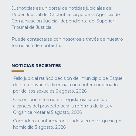
Jusnoticias es un portal de noticias judiciales del
Poder Judicial del Chubut, a cargo de la Agencia de
Comunicación Judicial, dependiente del Superior
Tribunal de Justicia.
Puede contactarse con nosotros a través de nuestro
formulario de contacto
.
NOTICIAS RECIENTES
Fallo judicial ratificó decisión del municipio de Esquel
de no renovarle la licencia a un chofer condenado
por delitos sexuales
6 agosto, 2026
Giacomone informó en Legislatura sobre los
alcances del proyecto para la reforma de la Ley
Orgánica Notarial
5 agosto, 2026
Comodoro: conformaron jurado y empieza juicio por
homicidio
5 agosto, 2026