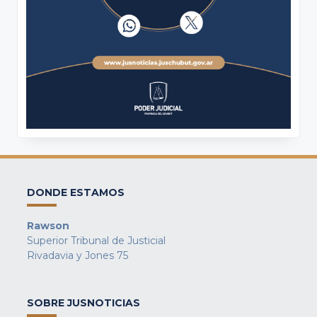
DONDE ESTAMOS
Rawson
Superior Tribunal de Justicial
Rivadavia y Jones 75
SOBRE JUSNOTICIAS