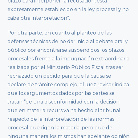
plazo para interponer la recusación, está
expresamente establecido en la ley procesal y no
cabe otra interpretación”.
Por otra parte, en cuanto al planteo de las
defensas técnicas de no dar inicio al debate oral y
público por encontrarse suspendidos los plazos
procesales frente a la impugnación extraordinaria
realizada por el Ministerio Público Fiscal tras ser
rechazado un pedido para que la causa se
declare de trámite complejo, el juez revisor indica
que los argumentos dados por las partes se
tratan “de una disconformidad con la decisión
que en materia recursiva ha hecho el tribunal
respecto de la interpretación de las normas
procesal que rigen la materia, pero que de
ninguna manera los mismos han adelante opinión