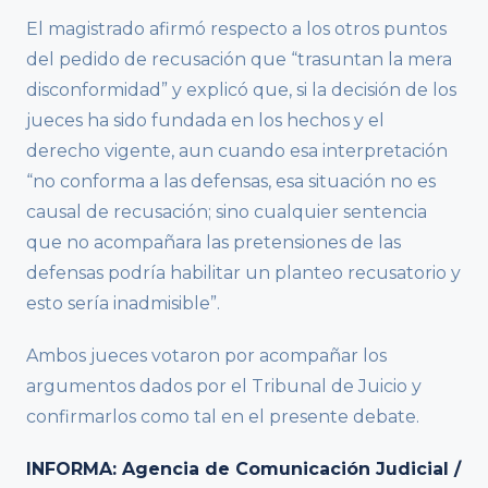
El magistrado afirmó respecto a los otros puntos
del pedido de recusación que “trasuntan la mera
disconformidad” y explicó que, si la decisión de los
jueces ha sido fundada en los hechos y el
derecho vigente, aun cuando esa interpretación
“no conforma a las defensas, esa situación no es
causal de recusación; sino cualquier sentencia
que no acompañara las pretensiones de las
defensas podría habilitar un planteo recusatorio y
esto sería inadmisible”.
Ambos jueces votaron por acompañar los
argumentos dados por el Tribunal de Juicio y
confirmarlos como tal en el presente debate.
INFORMA: Agencia de Comunicación Judicial /