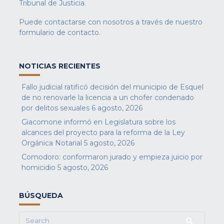
Tribunal de Justicia.
Puede contactarse con nosotros a través de nuestro
formulario de contacto
.
NOTICIAS RECIENTES
Fallo judicial ratificó decisión del municipio de Esquel
de no renovarle la licencia a un chofer condenado
por delitos sexuales
6 agosto, 2026
Giacomone informó en Legislatura sobre los
alcances del proyecto para la reforma de la Ley
Orgánica Notarial
5 agosto, 2026
Comodoro: conformaron jurado y empieza juicio por
homicidio
5 agosto, 2026
BÚSQUEDA