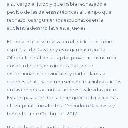
a su cargo el juicio y que había rechazado el
pedido de las defensas técnicas al tiempo que
rechazó los argumentos escuchados en la
audiencia desarrollada este jueves.
El debate que se realiza en el edificio del retiro
espiritual de Rawson y es organizado por la
Oficina Judicial de la capital provincial tiene una
docena de personas imputadas, entre
exfuncionarios provinciales y particulares, a
quienes se acusa de una serie de maniobras ilícitas
en las compras y contrataciones realizadas por el
Estado para atender la emergencia climática tras
el temporal que afectó a Comodoro Rivadavia y
todo el sur de Chubut en 2017.
Por los hechos investigados se encuentran