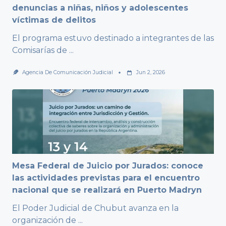
denuncias a niñas, niños y adolescentes
víctimas de delitos
El programa estuvo destinado a integrantes de las
Comisarías de
...
Agencia De Comunicación Judicial
Jun 2, 2026
Mesa Federal de Juicio por Jurados: conoce
las actividades previstas para el encuentro
nacional que se realizará en Puerto Madryn
El Poder Judicial de Chubut avanza en la
organización de
...