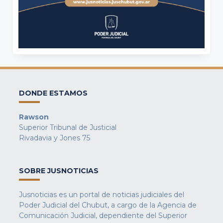
DONDE ESTAMOS
Rawson
Superior Tribunal de Justicial
Rivadavia y Jones 75
SOBRE JUSNOTICIAS
Jusnoticias es un portal de noticias judiciales del
Poder Judicial del Chubut, a cargo de la Agencia de
Comunicación Judicial, dependiente del Superior