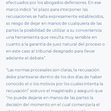
efectuados por los abogados defensores. En ese
marco indicó “el plazo para interponer las
recusaciones se halla expresamente establecidos,
so riesgo de dejar en manos de cualquiera de las
partes la posibilidad de utilizar a su conveniencia
una herramienta que resulta muy sensible en
cuanto a la garantía de juez natural del proceso o
en este caso al tribunal designado para llevar
adelante el debate”.
“Las normas procesales son claras, la recusación
debe plantearse dentro de los dos días de haber
conocido el o los motivos por los cuales intenta la
recusación” sostuvo el magistrado y aseguró que
“no puede dejarse en manos de las partes la
decisión del momento en el cual comenzaría el