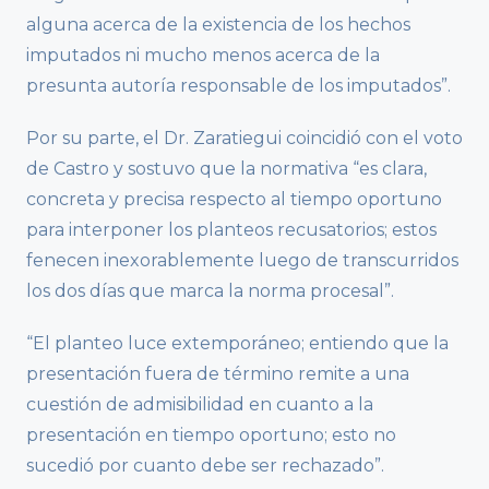
alguna acerca de la existencia de los hechos
imputados ni mucho menos acerca de la
presunta autoría responsable de los imputados”.
Por su parte, el Dr. Zaratiegui coincidió con el voto
de Castro y sostuvo que la normativa “es clara,
concreta y precisa respecto al tiempo oportuno
para interponer los planteos recusatorios; estos
fenecen inexorablemente luego de transcurridos
los dos días que marca la norma procesal”.
“El planteo luce extemporáneo; entiendo que la
presentación fuera de término remite a una
cuestión de admisibilidad en cuanto a la
presentación en tiempo oportuno; esto no
sucedió por cuanto debe ser rechazado”.