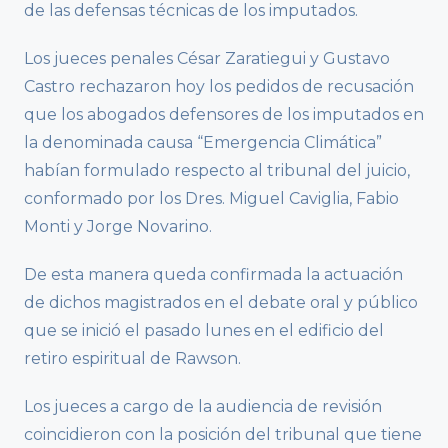
de las defensas técnicas de los imputados.
Los jueces penales César Zaratiegui y Gustavo
Castro rechazaron hoy los pedidos de recusación
que los abogados defensores de los imputados en
la denominada causa “Emergencia Climática”
habían formulado respecto al tribunal del juicio,
conformado por los Dres. Miguel Caviglia, Fabio
Monti y Jorge Novarino.
De esta manera queda confirmada la actuación
de dichos magistrados en el debate oral y público
que se inició el pasado lunes en el edificio del
retiro espiritual de Rawson.
Los jueces a cargo de la audiencia de revisión
coincidieron con la posición del tribunal que tiene