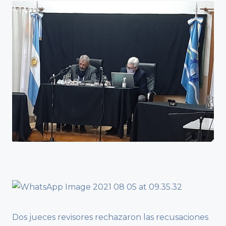
Dos jueces revisores rechazaron las recusaciones