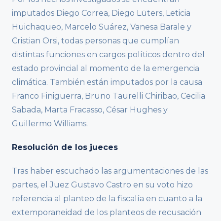
imputados Diego Correa, Diego Lüters, Leticia
Huichaqueo, Marcelo Suárez, Vanesa Barale y
Cristian Orsi, todas personas que cumplían
distintas funciones en cargos políticos dentro del
estado provincial al momento de la emergencia
climática. También están imputados por la causa
Franco Finiguerra, Bruno Taurelli Chiribao, Cecilia
Sabada, Marta Fracasso, César Hughes y
Guillermo Williams.
Resolución de los jueces
Tras haber escuchado las argumentaciones de las
partes, el Juez Gustavo Castro en su voto hizo
referencia al planteo de la fiscalía en cuanto a la
extemporaneidad de los planteos de recusación