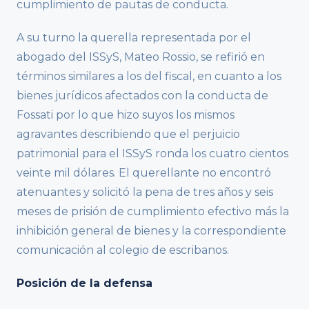
cumplimiento de pautas de conducta.
A su turno la querella representada por el
abogado del ISSyS, Mateo Rossio, se refirió en
términos similares a los del fiscal, en cuanto a los
bienes jurídicos afectados con la conducta de
Fossati por lo que hizo suyos los mismos
agravantes describiendo que el perjuicio
patrimonial para el ISSyS ronda los cuatro cientos
veinte mil dólares. El querellante no encontró
atenuantes y solicitó la pena de tres años y seis
meses de prisión de cumplimiento efectivo más la
inhibición general de bienes y la correspondiente
comunicación al colegio de escribanos.
Posición de la defensa