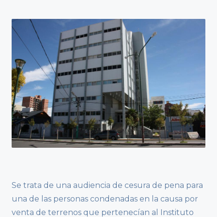
Se trata de una audiencia de cesura de pena para
una de las personas condenadas en la causa por
venta de terrenos que pertenecían al Instituto