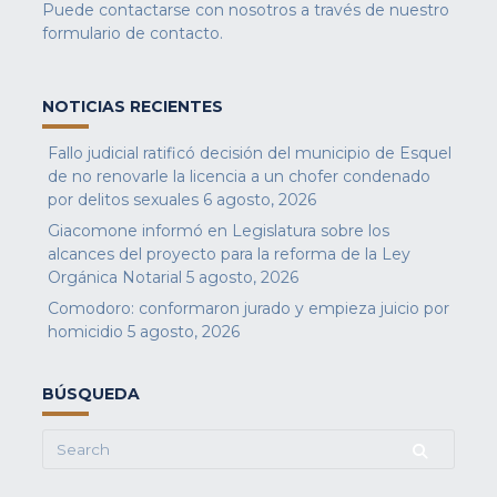
Puede contactarse con nosotros a través de nuestro
formulario de contacto
.
NOTICIAS RECIENTES
Fallo judicial ratificó decisión del municipio de Esquel
de no renovarle la licencia a un chofer condenado
por delitos sexuales
6 agosto, 2026
Giacomone informó en Legislatura sobre los
alcances del proyecto para la reforma de la Ley
Orgánica Notarial
5 agosto, 2026
Comodoro: conformaron jurado y empieza juicio por
homicidio
5 agosto, 2026
BÚSQUEDA
Search
for: