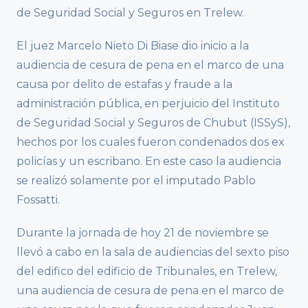
de Seguridad Social y Seguros en Trelew.
El juez Marcelo Nieto Di Biase dio inicio a la
audiencia de cesura de pena en el marco de una
causa por delito de estafas y fraude a la
administración pública, en perjuicio del Instituto
de Seguridad Social y Seguros de Chubut (ISSyS),
hechos por los cuales fueron condenados dos ex
policías y un escribano. En este caso la audiencia
se realizó solamente por el imputado Pablo
Fossatti.
Durante la jornada de hoy 21 de noviembre se
llevó a cabo en la sala de audiencias del sexto piso
del edifico del edificio de Tribunales, en Trelew,
una audiencia de cesura de pena en el marco de