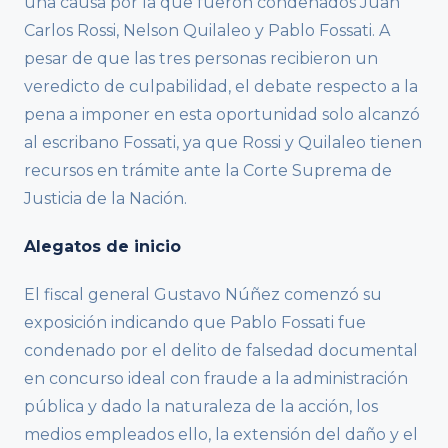
una causa por la que fueron condenados Juan
Carlos Rossi, Nelson Quilaleo y Pablo Fossati. A
pesar de que las tres personas recibieron un
veredicto de culpabilidad, el debate respecto a la
pena a imponer en esta oportunidad solo alcanzó
al escribano Fossati, ya que Rossi y Quilaleo tienen
recursos en trámite ante la Corte Suprema de
Justicia de la Nación.
Alegatos de inicio
El fiscal general Gustavo Núñez comenzó su
exposición indicando que Pablo Fossati fue
condenado por el delito de falsedad documental
en concurso ideal con fraude a la administración
pública y dado la naturaleza de la acción, los
medios empleados ello, la extensión del daño y el