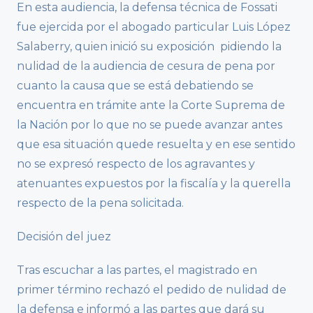
En esta audiencia, la defensa técnica de Fossati
fue ejercida por el abogado particular Luis López
Salaberry, quien inició su exposición pidiendo la
nulidad de la audiencia de cesura de pena por
cuanto la causa que se está debatiendo se
encuentra en trámite ante la Corte Suprema de
la Nación por lo que no se puede avanzar antes
que esa situación quede resuelta y en ese sentido
no se expresó respecto de los agravantes y
atenuantes expuestos por la fiscalía y la querella
respecto de la pena solicitada.
Decisión del juez
Tras escuchar a las partes, el magistrado en
primer término rechazó el pedido de nulidad de
la defensa e informó a las partes que dará su