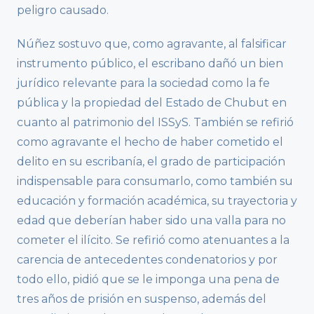
peligro causado.
Núñez sostuvo que, como agravante, al falsificar
instrumento público, el escribano dañó un bien
jurídico relevante para la sociedad como la fe
pública y la propiedad del Estado de Chubut en
cuanto al patrimonio del ISSyS. También se refirió
como agravante el hecho de haber cometido el
delito en su escribanía, el grado de participación
indispensable para consumarlo, como también su
educación y formación académica, su trayectoria y
edad que deberían haber sido una valla para no
cometer el ilícito. Se refirió como atenuantes a la
carencia de antecedentes condenatorios y por
todo ello, pidió que se le imponga una pena de
tres años de prisión en suspenso, además del