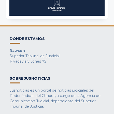
DONDE ESTAMOS
Rawson
Superior Tribunal de Justicial
Rivadavia y Jones 75
SOBRE JUSNOTICIAS
Jusnoticias es un portal de noticias judiciales del
Poder Judicial del Chubut, a cargo de la Agencia de
Comunicación Judicial, dependiente del Superior
Tribunal de Justicia.