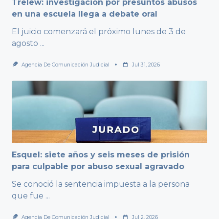
Trelew: investigación por presuntos abusos
en una escuela llega a debate oral
El juicio comenzará el próximo lunes de 3 de
agosto
...
Agencia De Comunicación Judicial
Jul 31, 2026
Esquel: siete años y seis meses de prisión
para culpable por abuso sexual agravado
Se conoció la sentencia impuesta a la persona
que fue
...
Agencia De Comunicación Judicial
Jul 2, 2026