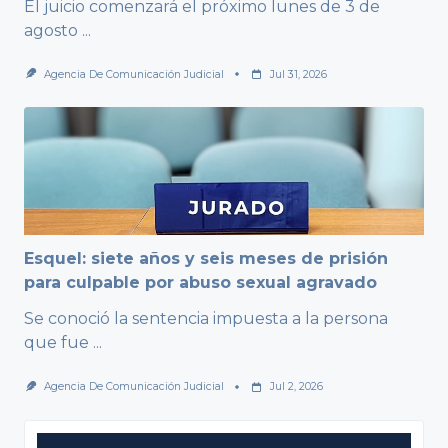
El juicio comenzará el próximo lunes de 3 de
agosto
...
Agencia De Comunicación Judicial
Jul 31, 2026
Esquel: siete años y seis meses de prisión
para culpable por abuso sexual agravado
Se conoció la sentencia impuesta a la persona
que fue
...
Agencia De Comunicación Judicial
Jul 2, 2026