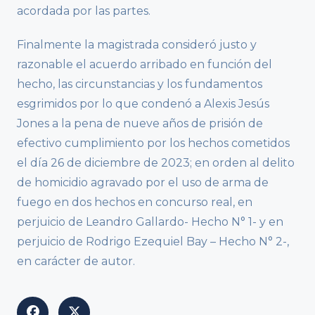
acordada por las partes.
Finalmente la magistrada consideró justo y
razonable el acuerdo arribado en función del
hecho, las circunstancias y los fundamentos
esgrimidos por lo que condenó a Alexis Jesús
Jones a la pena de nueve años de prisión de
efectivo cumplimiento por los hechos cometidos
el día 26 de diciembre de 2023; en orden al delito
de homicidio agravado por el uso de arma de
fuego en dos hechos en concurso real, en
perjuicio de Leandro Gallardo- Hecho N° 1- y en
perjuicio de Rodrigo Ezequiel Bay – Hecho N° 2-,
en carácter de autor.