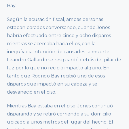
Bay.
Según la acusación fiscal, ambas personas
estaban parados conversando, cuando Jones
habría efectuado entre cinco y ocho disparos
mientras se acercaba hacia ellos, con la
inequívoca intención de causarles la muerte.
Leandro Gallardo se resguardó detrás del pilar de
luz por lo que no recibió impacto alguno. En
tanto que Rodrigo Bay recibió uno de esos
disparos que impactó en su cabeza y se
desvaneció en el piso.
Mientras Bay estaba en el piso, Jones continuó
disparando y se retiró corriendo a su domicilio
ubicado a unos metros del lugar del hecho. El