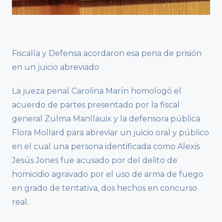
Fiscalía y Defensa acordaron esa pena de prisión
en un juicio abreviado
La jueza penal Carolina Marín homologó el
acuerdo de partes presentado por la fiscal
general Zulma Manllauix y la defensora pública
Flora Mollard para abreviar un juicio oral y público
en el cual una persona identificada como Alexis
Jesús Jones fue acusado por del delito de
homicidio agravado por el uso de arma de fuego
en grado de tentativa, dos hechos en concurso
real.