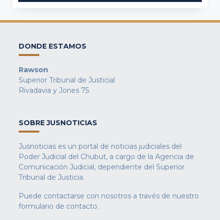
DONDE ESTAMOS
Rawson
Superior Tribunal de Justicial
Rivadavia y Jones 75
SOBRE JUSNOTICIAS
Jusnoticias es un portal de noticias judiciales del
Poder Judicial del Chubut, a cargo de la Agencia de
Comunicación Judicial, dependiente del Superior
Tribunal de Justicia.
Puede contactarse con nosotros a través de nuestro
formulario de contacto
.