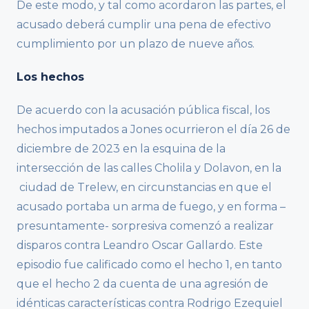
De este modo, y tal como acordaron las partes, el
acusado deberá cumplir una pena de efectivo
cumplimiento por un plazo de nueve años.
Los hechos
De acuerdo con la acusación pública fiscal, los
hechos imputados a Jones ocurrieron el día 26 de
diciembre de 2023 en la esquina de la
intersección de las calles Cholila y Dolavon, en la
ciudad de Trelew, en circunstancias en que el
acusado portaba un arma de fuego, y en forma –
presuntamente- sorpresiva comenzó a realizar
disparos contra Leandro Oscar Gallardo. Este
episodio fue calificado como el hecho 1, en tanto
que el hecho 2 da cuenta de una agresión de
idénticas características contra Rodrigo Ezequiel