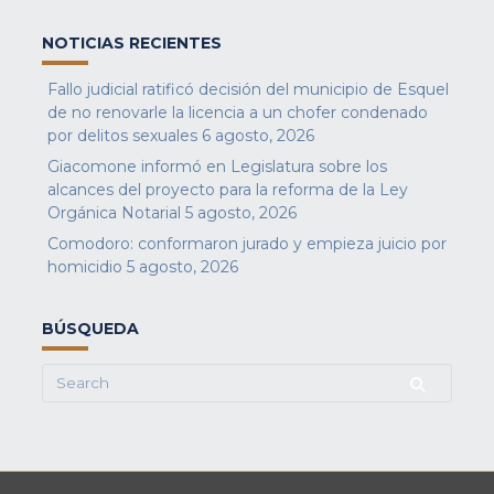
NOTICIAS RECIENTES
Fallo judicial ratificó decisión del municipio de Esquel
de no renovarle la licencia a un chofer condenado
por delitos sexuales
6 agosto, 2026
Giacomone informó en Legislatura sobre los
alcances del proyecto para la reforma de la Ley
Orgánica Notarial
5 agosto, 2026
Comodoro: conformaron jurado y empieza juicio por
homicidio
5 agosto, 2026
BÚSQUEDA
Search
for: