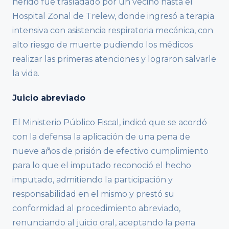
herido fue trasladado por un vecino hasta el
Hospital Zonal de Trelew, donde ingresó a terapia
intensiva con asistencia respiratoria mecánica, con
alto riesgo de muerte pudiendo los médicos
realizar las primeras atenciones y lograron salvarle
la vida.
Juicio abreviado
El Ministerio Público Fiscal, indicó que se acordó
con la defensa la aplicación de una pena de
nueve años de prisión de efectivo cumplimiento
para lo que el imputado reconoció el hecho
imputado, admitiendo la participación y
responsabilidad en el mismo y prestó su
conformidad al procedimiento abreviado,
renunciando al juicio oral, aceptando la pena