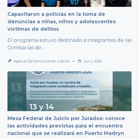
Capacitaron a policías en la toma de
denuncias a niñas, niños y adolescentes
víctimas de delitos
El programa estuvo destinado a integrantes de las
Comisarías de
...
Agencia De Comunicación Judicial
Jun 2, 2026
Mesa Federal de Juicio por Jurados: conoce
las actividades previstas para el encuentro
nacional que se realizará en Puerto Madryn