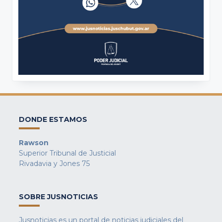
DONDE ESTAMOS
Rawson
Superior Tribunal de Justicial
Rivadavia y Jones 75
SOBRE JUSNOTICIAS
Jusnoticias es un portal de noticias judiciales del