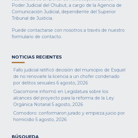
Poder Judicial del Chubut, a cargo de la Agencia de
Comunicación Judicial, dependiente del Superior
Tribunal de Justicia.
Puede contactarse con nosotros a través de nuestro
formulario de contacto
.
NOTICIAS RECIENTES
Fallo judicial ratificó decisión del municipio de Esquel
de no renovarle la licencia a un chofer condenado
por delitos sexuales
6 agosto, 2026
Giacomone informó en Legislatura sobre los
alcances del proyecto para la reforma de la Ley
Orgánica Notarial
5 agosto, 2026
Comodoro: conformaron jurado y empieza juicio por
homicidio
5 agosto, 2026
BÚSQUEDA