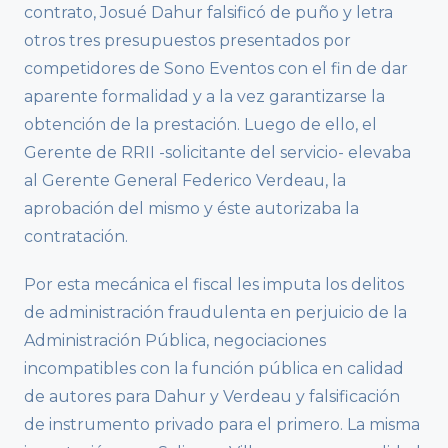
contrato, Josué Dahur falsificó de puño y letra
otros tres presupuestos presentados por
competidores de Sono Eventos con el fin de dar
aparente formalidad y a la vez garantizarse la
obtención de la prestación. Luego de ello, el
Gerente de RRII -solicitante del servicio- elevaba
al Gerente General Federico Verdeau, la
aprobación del mismo y éste autorizaba la
contratación.
Por esta mecánica el fiscal les imputa los delitos
de administración fraudulenta en perjuicio de la
Administración Pública, negociaciones
incompatibles con la función pública en calidad
de autores para Dahur y Verdeau y falsificación
de instrumento privado para el primero. La misma