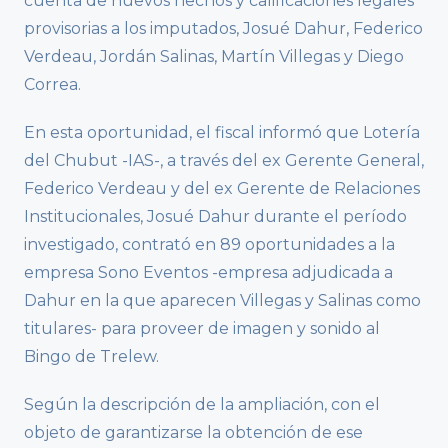
cuenta de nuevos hechos y calificaciones legales
provisorias a los imputados, Josué Dahur, Federico
Verdeau, Jordán Salinas, Martín Villegas y Diego
Correa.
En esta oportunidad, el fiscal informó que Lotería
del Chubut -IAS-, a través del ex Gerente General,
Federico Verdeau y del ex Gerente de Relaciones
Institucionales, Josué Dahur durante el período
investigado, contrató en 89 oportunidades a la
empresa Sono Eventos -empresa adjudicada a
Dahur en la que aparecen Villegas y Salinas como
titulares- para proveer de imagen y sonido al
Bingo de Trelew.
Según la descripción de la ampliación, con el
objeto de garantizarse la obtención de ese