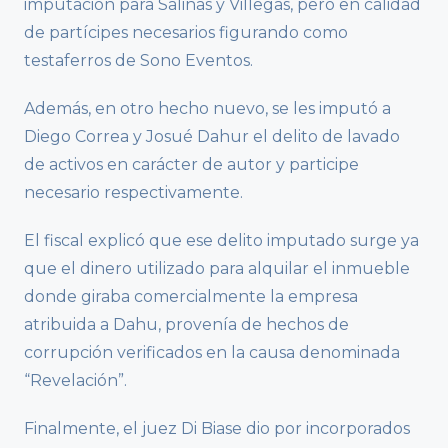
imputación para Salinas y Villegas, pero en calidad
de partícipes necesarios figurando como
testaferros de Sono Eventos.
Además, en otro hecho nuevo, se les imputó a
Diego Correa y Josué Dahur el delito de lavado
de activos en carácter de autor y participe
necesario respectivamente.
El fiscal explicó que ese delito imputado surge ya
que el dinero utilizado para alquilar el inmueble
donde giraba comercialmente la empresa
atribuida a Dahu, provenía de hechos de
corrupción verificados en la causa denominada
“Revelación”.
Finalmente, el juez Di Biase dio por incorporados