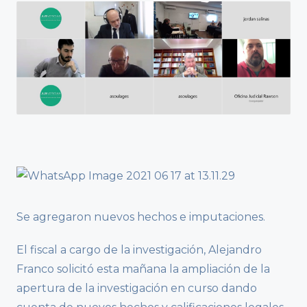
Se agregaron nuevos hechos e imputaciones.
El fiscal a cargo de la investigación, Alejandro
Franco solicitó esta mañana la ampliación de la
apertura de la investigación en curso dando