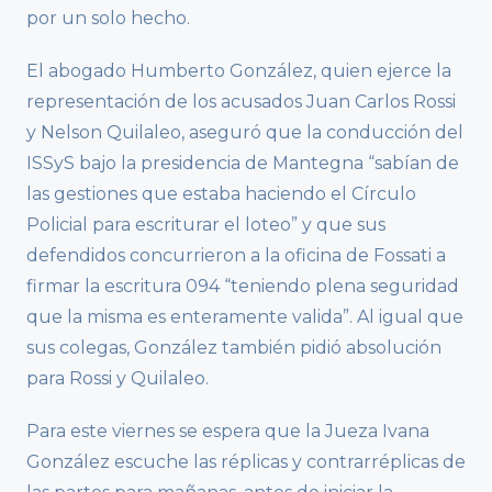
por un solo hecho.
El abogado Humberto González, quien ejerce la
representación de los acusados Juan Carlos Rossi
y Nelson Quilaleo, aseguró que la conducción del
ISSyS bajo la presidencia de Mantegna “sabían de
las gestiones que estaba haciendo el Círculo
Policial para escriturar el loteo” y que sus
defendidos concurrieron a la oficina de Fossati a
firmar la escritura 094 “teniendo plena seguridad
que la misma es enteramente valida”. Al igual que
sus colegas, González también pidió absolución
para Rossi y Quilaleo.
Para este viernes se espera que la Jueza Ivana
González escuche las réplicas y contrarréplicas de