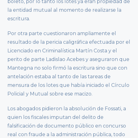
boleto, por lo tanto los lotes ya eran propiedad de
la entidad mutual al momento de realizarse la
escritura.
Por otra parte cuestionaron ampliamente el
resultado de la pericia caligráfica efectuada por el
Licenciado en Criminalística Martín Costa y el
perito de parte Ladislao Acebes y aseguraron que
Mantegna no solo firmó la escritura sino que con
antelación estaba al tanto de las tareas de
mensura de los lotes que había iniciado el Círculo
Policial y Mutual sobre ese macizo.
Los abogados pidieron la absolución de Fossati, a
quien los fiscales imputan del delito de
falsificación de documento público en concurso
real con fraude a la administración pública, todo