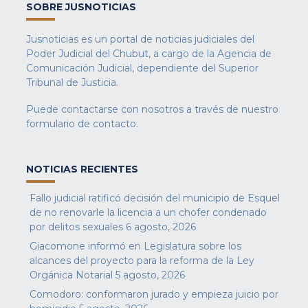
SOBRE JUSNOTICIAS
Jusnoticias es un portal de noticias judiciales del
Poder Judicial del Chubut, a cargo de la Agencia de
Comunicación Judicial, dependiente del Superior
Tribunal de Justicia.
Puede contactarse con nosotros a través de nuestro
formulario de contacto
.
NOTICIAS RECIENTES
Fallo judicial ratificó decisión del municipio de Esquel
de no renovarle la licencia a un chofer condenado
por delitos sexuales
6 agosto, 2026
Giacomone informó en Legislatura sobre los
alcances del proyecto para la reforma de la Ley
Orgánica Notarial
5 agosto, 2026
Comodoro: conformaron jurado y empieza juicio por