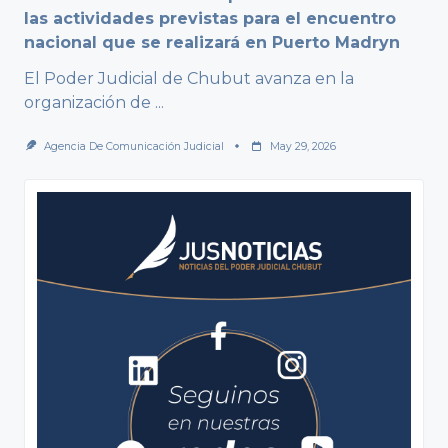
las actividades previstas para el encuentro
nacional que se realizará en Puerto Madryn
El Poder Judicial de Chubut avanza en la
organización de
...
Agencia De Comunicación Judicial
May 29, 2026