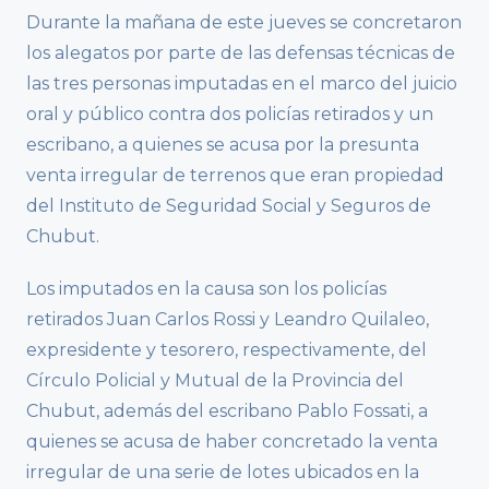
Durante la mañana de este jueves se concretaron
los alegatos por parte de las defensas técnicas de
las tres personas imputadas en el marco del juicio
oral y público contra dos policías retirados y un
escribano, a quienes se acusa por la presunta
venta irregular de terrenos que eran propiedad
del Instituto de Seguridad Social y Seguros de
Chubut.
Los imputados en la causa son los policías
retirados Juan Carlos Rossi y Leandro Quilaleo,
expresidente y tesorero, respectivamente, del
Círculo Policial y Mutual de la Provincia del
Chubut, además del escribano Pablo Fossati, a
quienes se acusa de haber concretado la venta
irregular de una serie de lotes ubicados en la