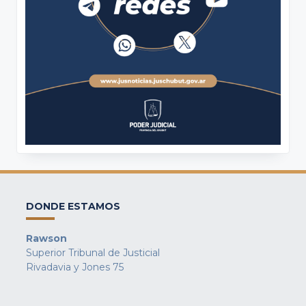
DONDE ESTAMOS
Rawson
Superior Tribunal de Justicial
Rivadavia y Jones 75