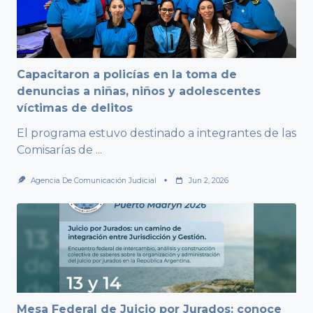
Capacitaron a policías en la toma de
denuncias a niñas, niños y adolescentes
víctimas de delitos
El programa estuvo destinado a integrantes de las
Comisarías de
...
Agencia De Comunicación Judicial
Jun 2, 2026
Mesa Federal de Juicio por Jurados: conoce