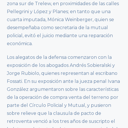
zona sur de Trelew, en proximidades de las calles
Pellegrini y López y Planes; en tanto que una
cuarta imputada, Mónica Weinberger, quien se
desempeñaba como secretaria de la mutual
policial, evitó el juicio mediante una reparación
económica.
Los alegatos de la defensa comenzaron con la
exposición de los abogados Andrés Sobieralski y
Jorge Rubiolo, quienes representan al escribano
Fossati. En su exposición ante la jueza penal Ivana
González argumentaron sobre las características
de la operación de compra venta del terreno por
parte del Círculo Policial y Mutual, y pusieron
sobre relieve que la clausula de pacto de
retroventa venció a los tres años de suscripto el