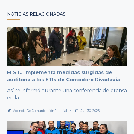
NOTICIAS RELACIONADAS
El STJ implementa medidas surgidas de
auditoría a los ETIs de Comodoro Rivadavia
Así se informó durante una conferencia de prensa
en la
...
Agencia De Comunicación Judicial
Jun 30, 2026