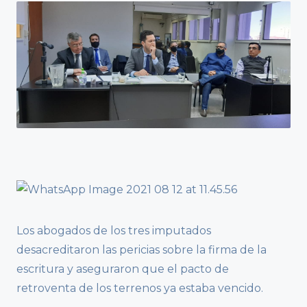
Los abogados de los tres imputados
desacreditaron las pericias sobre la firma de la
escritura y aseguraron que el pacto de
retroventa de los terrenos ya estaba vencido.