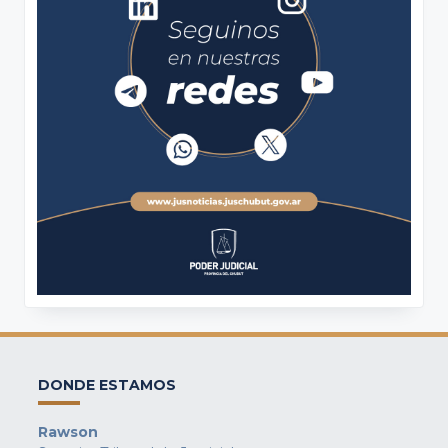
DONDE ESTAMOS
Rawson