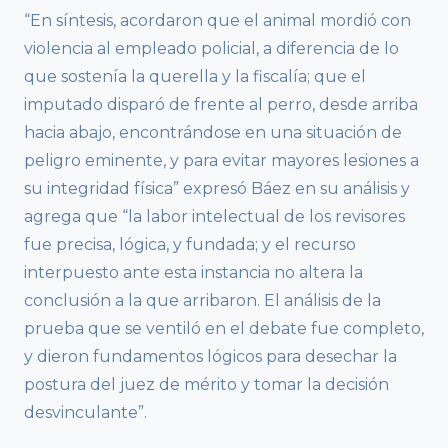
“En síntesis, acordaron que el animal mordió con
violencia al empleado policial, a diferencia de lo
que sostenía la querella y la fiscalía; que el
imputado disparó de frente al perro, desde arriba
hacia abajo, encontrándose en una situación de
peligro eminente, y para evitar mayores lesiones a
su integridad física” expresó Báez en su análisis y
agrega que “la labor intelectual de los revisores
fue precisa, lógica, y fundada; y el recurso
interpuesto ante esta instancia no altera la
conclusión a la que arribaron. El análisis de la
prueba que se ventiló en el debate fue completo,
y dieron fundamentos lógicos para desechar la
postura del juez de mérito y tomar la decisión
desvinculante”.