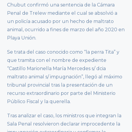
Chubut confirmó una sentencia de la Cámara
Penal de Trelew mediante el cual se absolvió a
un policía acusado por un hecho de maltrato
animal, ocurrido a fines de marzo del año 2020 en
Playa Unión.
Se trata del caso conocido como “la perra Tita” y
que tramita con el nombre de expediente
“Castillo Marionella María Mercedes s/ dcia
maltrato animal s/ impugnación”, llegó al máximo
tribunal provincial tras la presentación de un
recurso extraordinario por parte del Ministerio
Público Fiscal y la querella.
Tras analizar el caso, los ministros que integran la
Sala Penal resolvieron declarar improcedente la