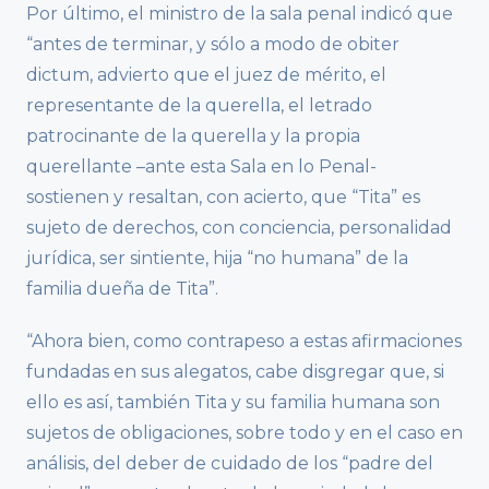
Por último, el ministro de la sala penal indicó que
“antes de terminar, y sólo a modo de obiter
dictum, advierto que el juez de mérito, el
representante de la querella, el letrado
patrocinante de la querella y la propia
querellante –ante esta Sala en lo Penal-
sostienen y resaltan, con acierto, que “Tita” es
sujeto de derechos, con conciencia, personalidad
jurídica, ser sintiente, hija “no humana” de la
familia dueña de Tita”.
“Ahora bien, como contrapeso a estas afirmaciones
fundadas en sus alegatos, cabe disgregar que, si
ello es así, también Tita y su familia humana son
sujetos de obligaciones, sobre todo y en el caso en
análisis, del deber de cuidado de los “padre del