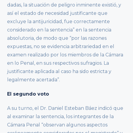
dadas, la situación de peligro inminente existió, y
así el estado de necesidad justificante que
excluye la antijuricidad, fue correctamente
considerado en la sentencia” en la sentencia
absolutoria, de modo que “por las razones
expuestas, no se evidencia arbitrariedad en el
examen realizado por los miembros de la Cámara
en lo Penal, en sus respectivos sufragios. La
justificante aplicada al caso ha sido estricta y
legalmente acertada”.
El segundo voto
A su turno, el Dr. Daniel Esteban Báez indicó que
al examinar la sentencia, los integrantes de la
Cámara Penal “observan algunos aspectos