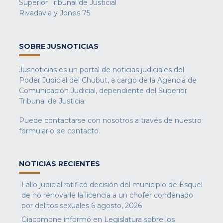
Superior Tribunal de Justicial
Rivadavia y Jones 75
SOBRE JUSNOTICIAS
Jusnoticias es un portal de noticias judiciales del
Poder Judicial del Chubut, a cargo de la Agencia de
Comunicación Judicial, dependiente del Superior
Tribunal de Justicia.
Puede contactarse con nosotros a través de nuestro
formulario de contacto
.
NOTICIAS RECIENTES
Fallo judicial ratificó decisión del municipio de Esquel
de no renovarle la licencia a un chofer condenado
por delitos sexuales
6 agosto, 2026
Giacomone informó en Legislatura sobre los