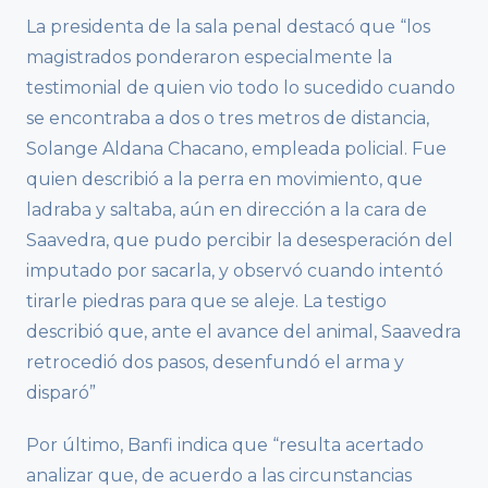
La presidenta de la sala penal destacó que “los
magistrados ponderaron especialmente la
testimonial de quien vio todo lo sucedido cuando
se encontraba a dos o tres metros de distancia,
Solange Aldana Chacano, empleada policial. Fue
quien describió a la perra en movimiento, que
ladraba y saltaba, aún en dirección a la cara de
Saavedra, que pudo percibir la desesperación del
imputado por sacarla, y observó cuando intentó
tirarle piedras para que se aleje. La testigo
describió que, ante el avance del animal, Saavedra
retrocedió dos pasos, desenfundó el arma y
disparó”
Por último, Banfi indica que “resulta acertado
analizar que, de acuerdo a las circunstancias