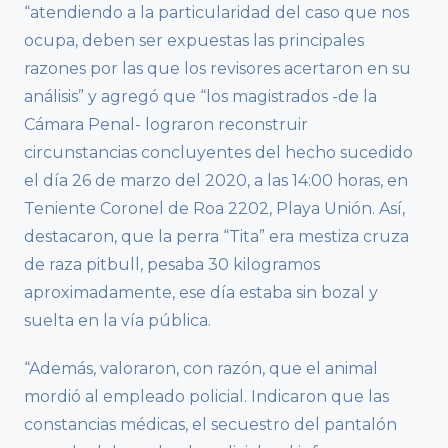
“atendiendo a la particularidad del caso que nos
ocupa, deben ser expuestas las principales
razones por las que los revisores acertaron en su
análisis” y agregó que “los magistrados -de la
Cámara Penal- lograron reconstruir
circunstancias concluyentes del hecho sucedido
el día 26 de marzo del 2020, a las 14:00 horas, en
Teniente Coronel de Roa 2202, Playa Unión. Así,
destacaron, que la perra “Tita” era mestiza cruza
de raza pitbull, pesaba 30 kilogramos
aproximadamente, ese día estaba sin bozal y
suelta en la vía pública.
“Además, valoraron, con razón, que el animal
mordió al empleado policial. Indicaron que las
constancias médicas, el secuestro del pantalón