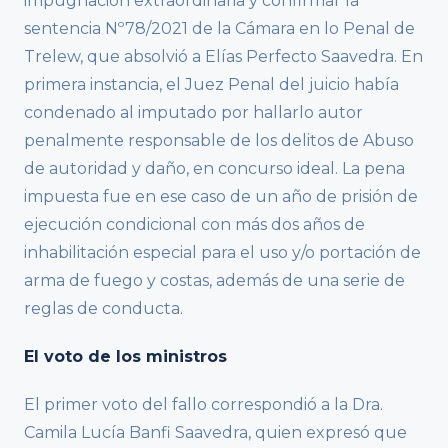
impugnación extraordinaria y confirmar la
sentencia Nº78/2021 de la Cámara en lo Penal de
Trelew, que absolvió a Elías Perfecto Saavedra. En
primera instancia, el Juez Penal del juicio había
condenado al imputado por hallarlo autor
penalmente responsable de los delitos de Abuso
de autoridad y daño, en concurso ideal. La pena
impuesta fue en ese caso de un año de prisión de
ejecución condicional con más dos años de
inhabilitación especial para el uso y/o portación de
arma de fuego y costas, además de una serie de
reglas de conducta.
El voto de los ministros
El primer voto del fallo correspondió a la Dra.
Camila Lucía Banfi Saavedra, quien expresó que