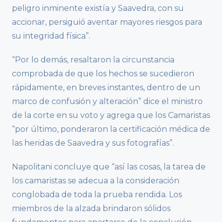
peligro inminente existía y Saavedra, con su
accionar, persiguió aventar mayores riesgos para
su integridad física”.
“Por lo demás, resaltaron la circunstancia
comprobada de que los hechos se sucedieron
rápidamente, en breves instantes, dentro de un
marco de confusión y alteración” dice el ministro
de la corte en su voto y agrega que los Camaristas
“por último, ponderaron la certificación médica de
las heridas de Saavedra y sus fotografías”.
Napolitani concluye que “así las cosas, la tarea de
los camaristas se adecua a la consideración
conglobada de toda la prueba rendida. Los
miembros de la alzada brindaron sólidos