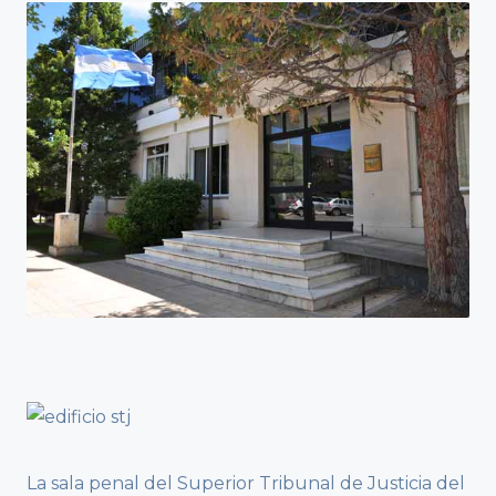
La sala penal del Superior Tribunal de Justicia del