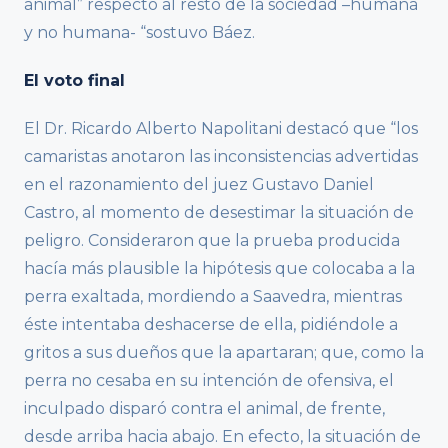
animal” respecto al resto de la sociedad –humana
y no humana- “sostuvo Báez.
El voto final
El Dr. Ricardo Alberto Napolitani destacó que “los
camaristas anotaron las inconsistencias advertidas
en el razonamiento del juez Gustavo Daniel
Castro, al momento de desestimar la situación de
peligro. Consideraron que la prueba producida
hacía más plausible la hipótesis que colocaba a la
perra exaltada, mordiendo a Saavedra, mientras
éste intentaba deshacerse de ella, pidiéndole a
gritos a sus dueños que la apartaran; que, como la
perra no cesaba en su intención de ofensiva, el
inculpado disparó contra el animal, de frente,
desde arriba hacia abajo. En efecto, la situación de