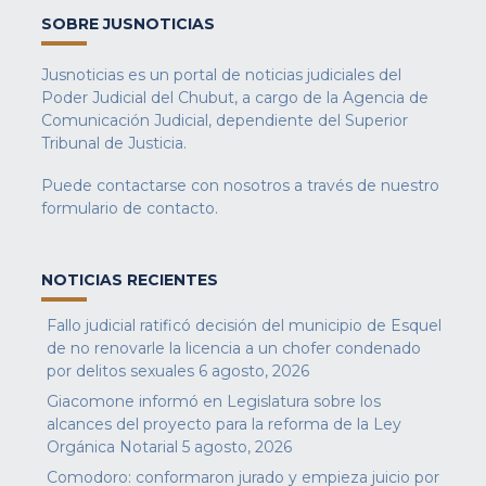
SOBRE JUSNOTICIAS
Jusnoticias es un portal de noticias judiciales del
Poder Judicial del Chubut, a cargo de la Agencia de
Comunicación Judicial, dependiente del Superior
Tribunal de Justicia.
Puede contactarse con nosotros a través de nuestro
formulario de contacto
.
NOTICIAS RECIENTES
Fallo judicial ratificó decisión del municipio de Esquel
de no renovarle la licencia a un chofer condenado
por delitos sexuales
6 agosto, 2026
Giacomone informó en Legislatura sobre los
alcances del proyecto para la reforma de la Ley
Orgánica Notarial
5 agosto, 2026
Comodoro: conformaron jurado y empieza juicio por