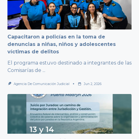
Capacitaron a policías en la toma de
denuncias a niñas, niños y adolescentes
víctimas de delitos
El programa estuvo destinado a integrantes de las
Comisarías de
...
Agencia De Comunicación Judicial
Jun 2, 2026