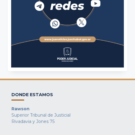
DONDE ESTAMOS
Rawson
Superior Tribunal de Justicial
Rivadavia y Jones 75