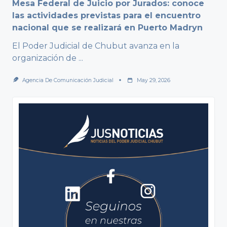
Mesa Federal de Juicio por Jurados: conoce
las actividades previstas para el encuentro
nacional que se realizará en Puerto Madryn
El Poder Judicial de Chubut avanza en la
organización de
...
Agencia De Comunicación Judicial
May 29, 2026