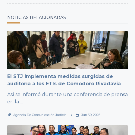
NOTICIAS RELACIONADAS
El STJ implementa medidas surgidas de
auditoría a los ETIs de Comodoro Rivadavia
Así se informó durante una conferencia de prensa
en la
...
Agencia De Comunicación Judicial
Jun 30, 2026