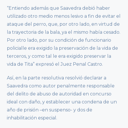
“Entiendo además que Saavedra debió haber
utilizado otro medio menos lesivo a fin de evitar el
ataque del perro, que, por otro lado, en virtud de
la trayectoria de la bala, ya el mismo había cesado.
Por otro lado, por su condición de funcionario
policialle era exigido la preservación de la vida de
terceros, y como tal le era exigido preservar la
vida de Tita” expresó el Juez Penal Castro.
Así, en la parte resolutiva resolvió declarar a
Saavedra como autor penalmente responsable
del delito de abuso de autoridad en concurso
ideal con daño, y establecer una condena de un
año de prisión –en suspenso- y dos de
inhabilitación especial.