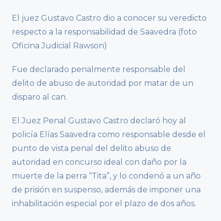
El juez Gustavo Castro dio a conocer su veredicto
respecto a la responsabilidad de Saavedra (foto
Oficina Judicial Rawson)
Fue declarado penalmente responsable del
delito de abuso de autoridad por matar de un
disparo al can.
El Juez Penal Gustavo Castro declaró hoy al
policía Elías Saavedra como responsable desde el
punto de vista penal del delito abuso de
autoridad en concurso ideal con daño por la
muerte de la perra “Tita”, y lo condenó a un año
de prisión en suspenso, además de imponer una
inhabilitación especial por el plazo de dos años.