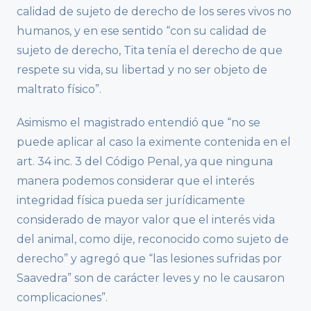
calidad de sujeto de derecho de los seres vivos no
humanos, y en ese sentido “con su calidad de
sujeto de derecho, Tita tenía el derecho de que
respete su vida, su libertad y no ser objeto de
maltrato físico”.
Asimismo el magistrado entendió que “no se
puede aplicar al caso la eximente contenida en el
art. 34 inc. 3 del Código Penal, ya que ninguna
manera podemos considerar que el interés
integridad física pueda ser jurídicamente
considerado de mayor valor que el interés vida
del animal, como dije, reconocido como sujeto de
derecho” y agregó que “las lesiones sufridas por
Saavedra” son de carácter leves y no le causaron
complicaciones”.