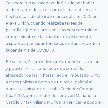
Saavedra fue acusado por la fiscalía por haber
dado muerte de un disparo a la mascota en un
hecho ocurrido el 26 de marzo del año 2020 en
Playa Unión, cuando realizaba tareas de
patrullaje junto a otros policías para controlar el
cumplimiento de las medidas de aislamiento
dispuestas por las autoridades sanitarias debido a
la pandemia de COVID 19.
En su fallo, Castro indicó que durante el juicio oral
y público se ha acreditado que aquel día,
alrededor de las 14 horas llegó el imputado junto
a otros policías a bordo de un móvil policial al
domicilio ubicado en la calle Teniente Coronel
Roa 2202, domicilio donde conviven Marionella
Castillo y Maximiliano Muñoz “a verificar la posible