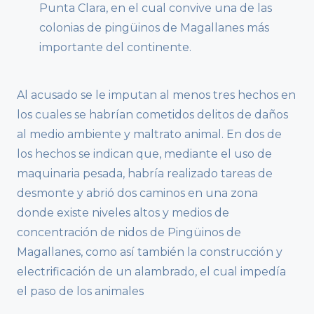
Punta Clara, en el cual convive una de las
colonias de pingüinos de Magallanes más
importante del continente.
Al acusado se le imputan al menos tres hechos en
los cuales se habrían cometidos delitos de daños
al medio ambiente y maltrato animal. En dos de
los hechos se indican que, mediante el uso de
maquinaria pesada, habría realizado tareas de
desmonte y abrió dos caminos en una zona
donde existe niveles altos y medios de
concentración de nidos de Pingüinos de
Magallanes, como así también la construcción y
electrificación de un alambrado, el cual impedía
el paso de los animales