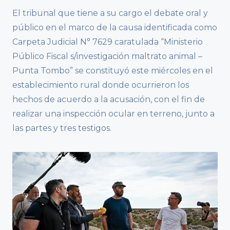
El tribunal que tiene a su cargo el debate oral y
público en el marco de la causa identificada como
Carpeta Judicial N° 7629 caratulada “Ministerio
Público Fiscal s/investigación maltrato animal –
Punta Tombo” se constituyó este miércoles en el
establecimiento rural donde ocurrieron los
hechos de acuerdo a la acusación, con el fin de
realizar una inspección ocular en terreno, junto a
las partes y tres testigos.