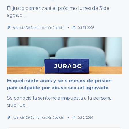
El juicio comenzará el próximo lunes de 3 de
agosto
...
Agencia De Comunicación Judicial
Jul 31, 2026
Esquel: siete años y seis meses de prisión
para culpable por abuso sexual agravado
Se conoció la sentencia impuesta a la persona
que fue
...
Agencia De Comunicación Judicial
Jul 2, 2026