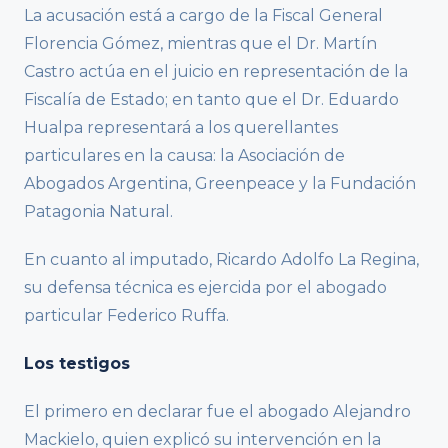
La acusación está a cargo de la Fiscal General
Florencia Gómez, mientras que el Dr. Martín
Castro actúa en el juicio en representación de la
Fiscalía de Estado; en tanto que el Dr. Eduardo
Hualpa representará a los querellantes
particulares en la causa: la Asociación de
Abogados Argentina, Greenpeace y la Fundación
Patagonia Natural.
En cuanto al imputado, Ricardo Adolfo La Regina,
su defensa técnica es ejercida por el abogado
particular Federico Ruffa.
Los testigos
El primero en declarar fue el abogado Alejandro
Mackielo, quien explicó su intervención en la