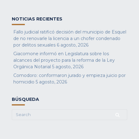
NOTICIAS RECIENTES
Fallo judicial ratificó decisión del municipio de Esquel
de no renovarle la licencia a un chofer condenado
por delitos sexuales
6 agosto, 2026
Giacomone informó en Legislatura sobre los
alcances del proyecto para la reforma de la Ley
Orgánica Notarial
5 agosto, 2026
Comodoro: conformaron jurado y empieza juicio por
homicidio
5 agosto, 2026
BÚSQUEDA
Search
for: