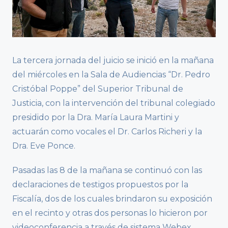
La tercera jornada del juicio se inició en la mañana
del miércoles en la Sala de Audiencias “Dr. Pedro
Cristóbal Poppe” del Superior Tribunal de
Justicia, con la intervención del tribunal colegiado
presidido por la Dra. María Laura Martini y
actuarán como vocales el Dr. Carlos Richeri y la
Dra. Eve Ponce.
Pasadas las 8 de la mañana se continuó con las
declaraciones de testigos propuestos por la
Fiscalía, dos de los cuales brindaron su exposición
en el recinto y otras dos personas lo hicieron por
videoconferencia a través de sistema Webex.