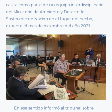
causa como parte de un equipo interdisciplinario
del Ministerio de Ambiente y Desarrollo
Sostenible de Nación en el lugar del hecho,
durante el mes de diciembre del año 2021.
En ese sentido informó al tribunal sobre