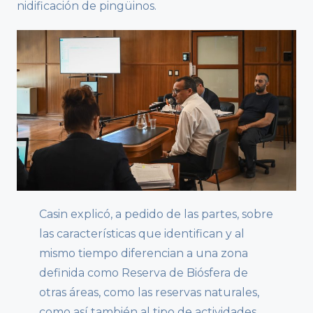
nidificación de pingüinos.
Casin explicó, a pedido de las partes, sobre
las características que identifican y al
mismo tiempo diferencian a una zona
definida como Reserva de Biósfera de
otras áreas, como las reservas naturales,
como así también al tipo de actividades