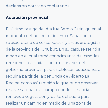
declararon por video conferencia.
Actuación provincial
El último testigo del día fue Sergio Casin, quien al
momento del hecho se desempeñaba como
subsecretario de conservación y áreas protegidas
de la provincia del Chubut. En su caso, se refirió al
modo en el cual tomó conocimiento del caso, las
reuniones realizadas con funcionarios del
gobierno provincial para establecer las acciones a
seguir a partir de la denuncia de Alberto La
Regina, como así también lo que pudo observar
una vez arribado al campo donde se habría
removido vegetación y parte del suelo para
realizar un camino en medio de una zona de