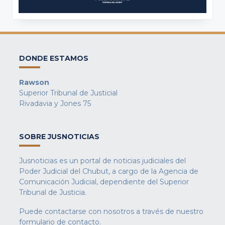
DONDE ESTAMOS
Rawson
Superior Tribunal de Justicial
Rivadavia y Jones 75
SOBRE JUSNOTICIAS
Jusnoticias es un portal de noticias judiciales del
Poder Judicial del Chubut, a cargo de la Agencia de
Comunicación Judicial, dependiente del Superior
Tribunal de Justicia.
Puede contactarse con nosotros a través de nuestro
formulario de contacto
.