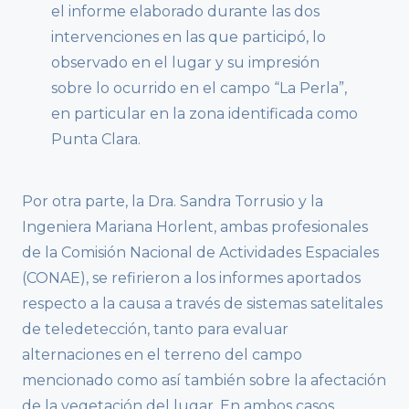
el informe elaborado durante las dos
intervenciones en las que participó, lo
observado en el lugar y su impresión
sobre lo ocurrido en el campo “La Perla”,
en particular en la zona identificada como
Punta Clara.
Por otra parte, la Dra. Sandra Torrusio y la
Ingeniera Mariana Horlent, ambas profesionales
de la Comisión Nacional de Actividades Espaciales
(CONAE), se refirieron a los informes aportados
respecto a la causa a través de sistemas satelitales
de teledetección, tanto para evaluar
alternaciones en el terreno del campo
mencionado como así también sobre la afectación
de la vegetación del lugar. En ambos casos