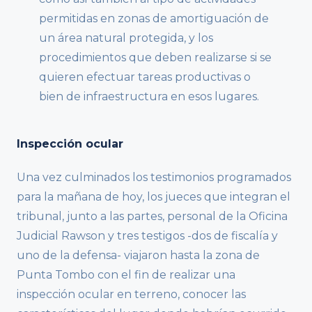
permitidas en zonas de amortiguación de
un área natural protegida, y los
procedimientos que deben realizarse si se
quieren efectuar tareas productivas o
bien de infraestructura en esos lugares.
Inspección ocular
Una vez culminados los testimonios programados
para la mañana de hoy, los jueces que integran el
tribunal, junto a las partes, personal de la Oficina
Judicial Rawson y tres testigos -dos de fiscalía y
uno de la defensa- viajaron hasta la zona de
Punta Tombo con el fin de realizar una
inspección ocular en terreno, conocer las